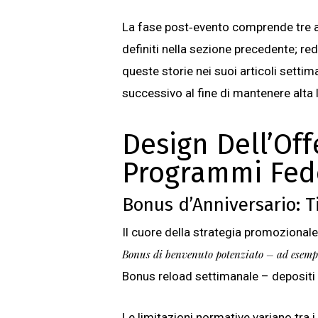
La fase post‑evento comprende tre atti
definiti nella sezione precedente; re
queste storie nei suoi articoli setti
successivo al fine di mantenere alta 
Design Dell’Of
Programmi Fed
Bonus d’Anniversario: T
Il cuore della strategia promozionale 
Bonus di benvenuto potenziato – ad esempi
Bonus reload settimanale – depositi a
Le limitazioni normative variano tra 