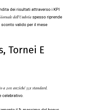
ita dei risultati attraverso i KPI
iornale dell’Umbria
spesso riprende
n sconto valido per il mese
, Tornei E
to a 20x anziché 35x standard.
e celebrativo.
hiaramente il % massimo del bonus