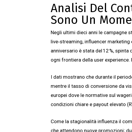
Analisi Del Con
Sono Un Mome
Negli ultimi dieci anni le campagne 
live‑streaming, influencer marketing 
anniversario è stata del 12 %, spinta 
ogni frontiera della user experience.
I dati mostrano che durante il period
mentre il tasso di conversione da vis
europei dove le normative sul wagerin
condizioni chiare e payout elevato (R
Come la stagionalità influenza il com
che attendono nuove promozioni; dur