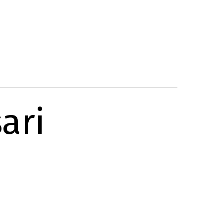
ari
e