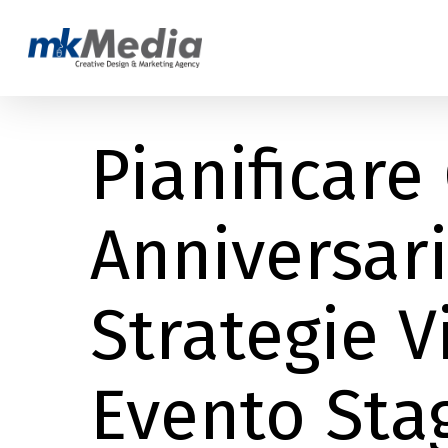
Skip
to
main
content
Pianificare 
Anniversari
Strategie V
Evento Sta