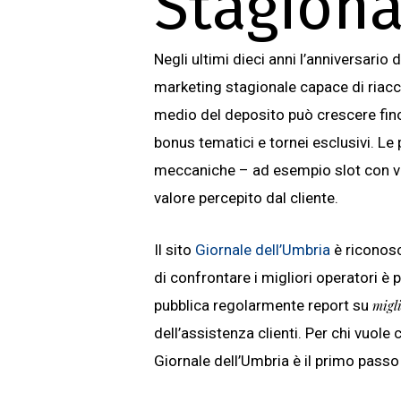
Stagiona
Negli ultimi dieci anni l’anniversario
marketing stagionale capace di riacce
medio del deposito può crescere fino 
bonus tematici e tornei esclusivi. Le
meccaniche – ad esempio slot con vol
valore percepito dal cliente.
Il sito
Giornale dell’Umbria
è riconosci
di confrontare i migliori operatori è
pubblica regolarmente report su
migl
dell’assistenza clienti. Per chi vuol
Giornale dell’Umbria è il primo passo