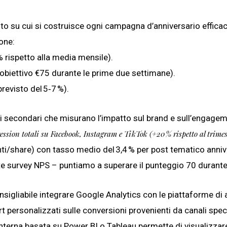
ento su cui si costruisce ogni campagna d’anniversario efficac
one:
% rispetto alla media mensile).
obiettivo €75 durante le prime due settimane).
revisto del 5‑7 %).
li secondari che misurano l’impatto sul brand e sull’engage
sion totali su Facebook, Instagram e TikTok (+20 % rispetto al trimes
i/share) con tasso medio del 3,4 % per post tematico anniv
ite survey NPS – puntiamo a superare il punteggio 70 durante 
nsigliabile integrare Google Analytics con le piattaforme di 
personalizzati sulle conversioni provenienti da canali specifi
interna basata su Power BI o Tableau permette di visualizzare