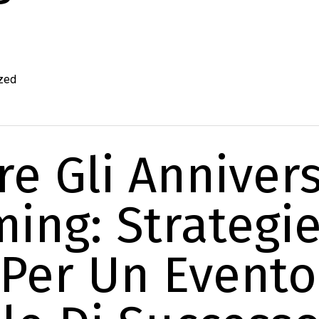
zed
re Gli Annivers
ming: Strategi
 Per Un Evento