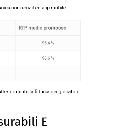
unicazioni email ed app mobile.
)
RTP medio promosso
96,4 %
96,6 %
lteriormente la fiducia dei giocatori
surabili E