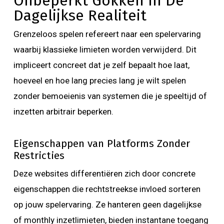
Onbeperkt Gokken In De
Dagelijkse Realiteit
Grenzeloos spelen refereert naar een spelervaring
waarbij klassieke limieten worden verwijderd. Dit
impliceert concreet dat je zelf bepaalt hoe laat,
hoeveel en hoe lang precies lang je wilt spelen
zonder bemoeienis van systemen die je speeltijd of
inzetten arbitrair beperken.
Eigenschappen van Platforms Zonder
Restricties
Deze websites differentiëren zich door concrete
eigenschappen die rechtstreekse invloed sorteren
op jouw spelervaring. Ze hanteren geen dagelijkse
of monthly inzetlimieten, bieden instantane toegang