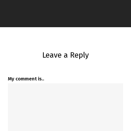
Leave a Reply
My comment is..