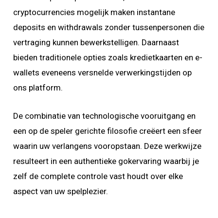
cryptocurrencies mogelijk maken instantane
deposits en withdrawals zonder tussenpersonen die
vertraging kunnen bewerkstelligen. Daarnaast
bieden traditionele opties zoals kredietkaarten en e-
wallets eveneens versnelde verwerkingstijden op
ons platform.
De combinatie van technologische vooruitgang en
een op de speler gerichte filosofie creëert een sfeer
waarin uw verlangens vooropstaan. Deze werkwijze
resulteert in een authentieke gokervaring waarbij je
zelf de complete controle vast houdt over elke
aspect van uw spelplezier.