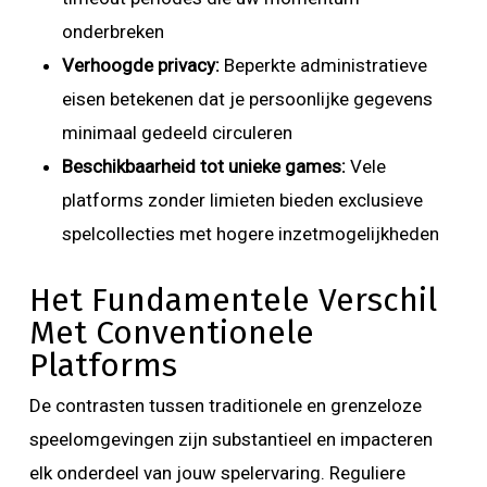
onderbreken
Verhoogde privacy:
Beperkte administratieve
eisen betekenen dat je persoonlijke gegevens
minimaal gedeeld circuleren
Beschikbaarheid tot unieke games:
Vele
platforms zonder limieten bieden exclusieve
spelcollecties met hogere inzetmogelijkheden
Het Fundamentele Verschil
Met Conventionele
Platforms
De contrasten tussen traditionele en grenzeloze
speelomgevingen zijn substantieel en impacteren
elk onderdeel van jouw spelervaring. Reguliere