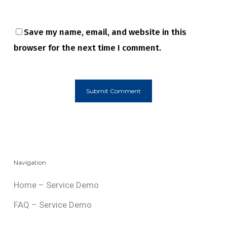
Save my name, email, and website in this
browser for the next time I comment.
Navigation
Home – Service Demo
FAQ – Service Demo