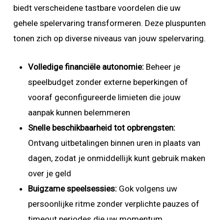
biedt verscheidene tastbare voordelen die uw
gehele spelervaring transformeren. Deze pluspunten
tonen zich op diverse niveaus van jouw spelervaring.
Volledige financiële autonomie:
Beheer je
speelbudget zonder externe beperkingen of
vooraf geconfigureerde limieten die jouw
aanpak kunnen belemmeren
Snelle beschikbaarheid tot opbrengsten:
Ontvang uitbetalingen binnen uren in plaats van
dagen, zodat je onmiddellijk kunt gebruik maken
over je geld
Buigzame speelsessies:
Gok volgens uw
persoonlijke ritme zonder verplichte pauzes of
timeout periodes die uw momentum