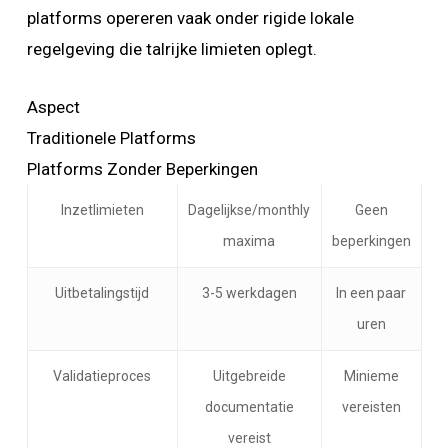
platforms opereren vaak onder rigide lokale
regelgeving die talrijke limieten oplegt.
Aspect
Traditionele Platforms
Platforms Zonder Beperkingen
Inzetlimieten
Dagelijkse/monthly
Geen
maxima
beperkingen
Uitbetalingstijd
3-5 werkdagen
In een paar
uren
Validatieproces
Uitgebreide
Minieme
documentatie
vereisten
vereist