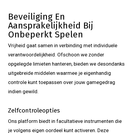
Beveiliging En
Aansprakelijkheid Bij
Onbeperkt Spelen
Vrijheid gaat samen in verbinding met individuele
verantwoordelijkheid. Ofschoon we zonder
opgelegde limieten hanteren, bieden we desondanks
uitgebreide middelen waarmee je eigenhandig
controle kunt toepassen over jouw gamegedrag
indien gewild.
Zelfcontroleopties
Ons platform biedt in facultatieve instrumenten die
je volgens eigen oordeel kunt activeren. Deze