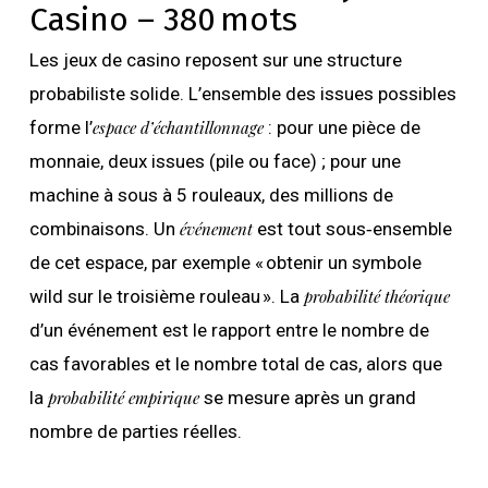
Casino – 380 Mots
Les jeux de casino reposent sur une structure
probabiliste solide. L’ensemble des issues possibles
forme l’
espace d’échantillonnage
: pour une pièce de
monnaie, deux issues (pile ou face) ; pour une
machine à sous à 5 rouleaux, des millions de
combinaisons. Un
événement
est tout sous‑ensemble
de cet espace, par exemple « obtenir un symbole
wild sur le troisième rouleau ». La
probabilité théorique
d’un événement est le rapport entre le nombre de
cas favorables et le nombre total de cas, alors que
la
probabilité empirique
se mesure après un grand
nombre de parties réelles.