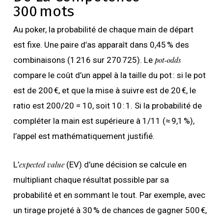
300 Mots
Au poker, la probabilité de chaque main de départ
est fixe. Une paire d’as apparaît dans 0,45 % des
combinaisons (1 216 sur 270 725). Le
pot‑odds
compare le coût d’un appel à la taille du pot : si le pot
est de 200 €, et que la mise à suivre est de 20 €, le
ratio est 200/20 = 10, soit 10 : 1. Si la probabilité de
compléter la main est supérieure à 1/11 (≈ 9,1 %),
l’appel est mathématiquement justifié.
L’
expected value
(EV) d’une décision se calcule en
multipliant chaque résultat possible par sa
probabilité et en sommant le tout. Par exemple, avec
un tirage projeté à 30 % de chances de gagner 500 €,