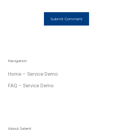
Navigation
Home – Service Demo
FAQ – Service Demo
About Salient