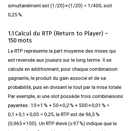
simultanément est (1/20) × (1/20) = 1/400, soit
0,25 %.
1.1 Calcul du RTP (Return to Player) –
150 mots
Le RTP représente la part moyenne des mises qui
est reversée aux joueurs sur le long terme. Il se
calcule en additionnant, pour chaque combinaison
gagnante, le produit du gain associé et de sa
probabilité, puis en divisant le tout par la mise totale.
Par exemple, si une slot possède trois combinaisons
payantes : 10 × 1 % + 50 × 0,2 % + 500 × 0,01 % =
0,1 + 0,1 + 0,05 = 0,25, le RTP est de 96,5 %
(0,965 × 100). Un RTP élevé (≥ 97 %) indique que le