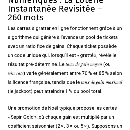
Numériques : La Loterie
Instantanée Revisitée –
260 Mots
Les cartes à gratter en ligne fonctionnent grâce à un
algorithme qui génère à l’avance un pool de tickets
avec un ratio fixe de gains. Chaque ticket possède
un code unique qui, lorsqu’il est « gratté », révèle le
résultat pré‑déterminé. Le
taux de gain moyen
(ou
win‑rate
) varie généralement entre 70 % et 85 % selon
la licence française, tandis que le
taux de gain maximal
(le jackpot) peut atteindre 1 % du pool total.
Une promotion de Noël typique propose les cartes
« Sapin Gold », où chaque gain est multiplié par un
coefficient saisonnier (2 × , 3 × ou 5 × ). Supposons un