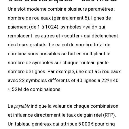
Une slot moderne combine plusieurs paramètres :
nombre de rouleaux (généralement 5), lignes de
paiement (de 1 à 1024), symboles « wild » qui
remplacent les autres et « scatter » qui déclenchent
des tours gratuits. Le calcul du nombre total de
combinaisons possibles se fait en multipliant le
nombre de symboles sur chaque rouleau par le
nombre de lignes. Par exemple, une slot à 5 rouleaux
avec 22 symboles différents et 40 lignes a 22⁵ × 40
≈ 52 M de combinaisons.
Le
paytable
indique la valeur de chaque combinaison
et influence directement le taux de gain réel (RTP).
Un tableau généreux qui attribue 5 000 € pour cinq