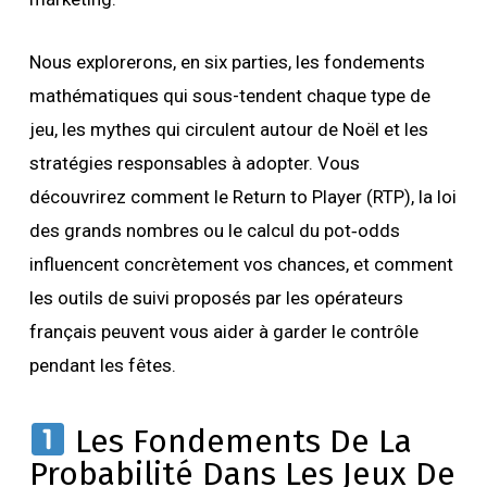
Nous explorerons, en six parties, les fondements
mathématiques qui sous-tendent chaque type de
jeu, les mythes qui circulent autour de Noël et les
stratégies responsables à adopter. Vous
découvrirez comment le Return to Player (RTP), la loi
des grands nombres ou le calcul du pot‑odds
influencent concrètement vos chances, et comment
les outils de suivi proposés par les opérateurs
français peuvent vous aider à garder le contrôle
pendant les fêtes.
Les Fondements De La
Probabilité Dans Les Jeux De