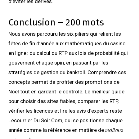
d’éviter les dérives.
Conclusion – 200 Mots
Nous avons parcouru les six piliers qui relient les
fêtes de fin d’année aux mathématiques du casino
en ligne : du calcul du RTP aux lois de probabilité qui
gouvernent chaque spin, en passant par les
stratégies de gestion du bankroll. Comprendre ces
concepts permet de profiter des promotions de
Noël tout en gardant le contrôle. Le meilleur guide
pour choisir des sites fiables, comparer les RTP,
vérifier les licences et lire les avis d’experts reste
Lecourrier Du Soir.Com, qui se positionne chaque
année comme la référence en matière de
meilleurs