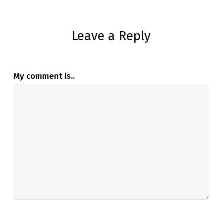
Leave a Reply
My comment is..