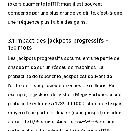
jokers augmente le RTP, mais il est souvent
compensé par une plus grande volatilité, c’est‑à‑dire
une fréquence plus faible des gains.
3.1 Impact des jackpots progressifs –
130 mots
Les jackpots progressifs accumulent une partie de
chaque mise sur un réseau de machines. La
probabilité de toucher le jackpot est souvent de
l’ordre de 1 sur plusieurs dizaines de millions. Par
exemple, le jackpot de la slot « Mega Fortune » a une
probabilité estimée à 1/39 000 000, alors que le gain
moyen d’une partie ordinaire (sans jackpot) se situe
autour de 0,95 × mise. Ainsi, le
expected value
d’une
partie incluant le jackpot reste inférieur au RTP