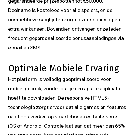
gegarandeerde prijzenpotten tot €50.000.
Deelname is kosteloos voor alle spelers, en de
competitieve ranglijsten zorgen voor spanning en
extra winkansen. Bovendien ontvangen onze leden
frequent gepersonaliseerde bonusaanbiedingen via
e-mail en SMS.
Optimale Mobiele Ervaring
Het platform is volledig geoptimaliseerd voor
mobiel gebruik, zonder dat je een aparte applicatie
hoeft te downloaden. De responsive HTML5-
technologie zorgt ervoor dat alle games en features
naadloos werken op smartphones en tablets met
iOS of Android. Controle laat aan dat meer dan 65%