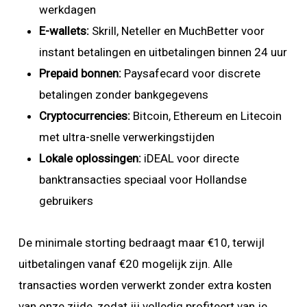
werkdagen
E-wallets:
Skrill, Neteller en MuchBetter voor
instant betalingen en uitbetalingen binnen 24 uur
Prepaid bonnen:
Paysafecard voor discrete
betalingen zonder bankgegevens
Cryptocurrencies:
Bitcoin, Ethereum en Litecoin
met ultra-snelle verwerkingstijden
Lokale oplossingen:
iDEAL voor directe
banktransacties speciaal voor Hollandse
gebruikers
De minimale storting bedraagt maar €10, terwijl
uitbetalingen vanaf €20 mogelijk zijn. Alle
transacties worden verwerkt zonder extra kosten
van onze zijde, zodat jij volledig profiteert van je