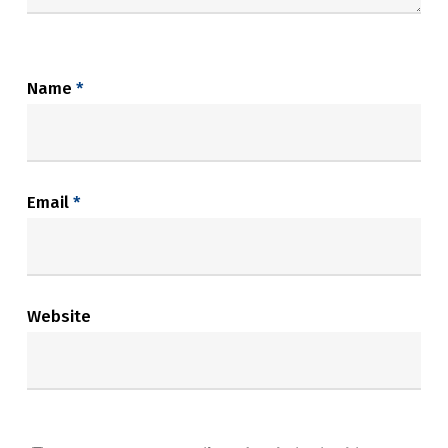
Name
*
Email
*
Website