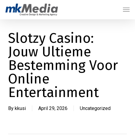
Skip
Menu
Men
to
main
content
Slotzy Casino:
Jouw Ultieme
Bestemming Voor
Online
Entertainment
By
kkusi
April 29, 2026
Uncategorized