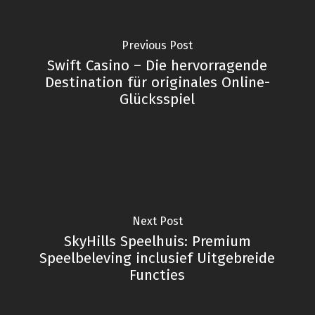
Previous Post
Swift Casino – Die hervorragende
Destination für originales Online-
Glücksspiel
Next Post
SkyHills Speelhuis: Premium
Speelbeleving inclusief Uitgebreide
Functies