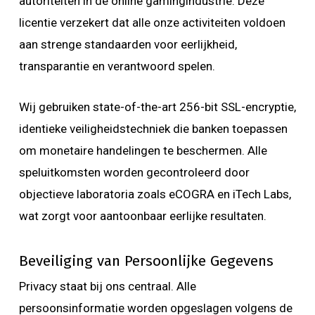
autoriteiten in de online gamingindustrie. Deze
licentie verzekert dat alle onze activiteiten voldoen
aan strenge standaarden voor eerlijkheid,
transparantie en verantwoord spelen.
Wij gebruiken state-of-the-art 256-bit SSL-encryptie,
identieke veiligheidstechniek die banken toepassen
om monetaire handelingen te beschermen. Alle
speluitkomsten worden gecontroleerd door
objectieve laboratoria zoals eCOGRA en iTech Labs,
wat zorgt voor aantoonbaar eerlijke resultaten.
Beveiliging van Persoonlijke Gegevens
Privacy staat bij ons centraal. Alle
persoonsinformatie worden opgeslagen volgens de