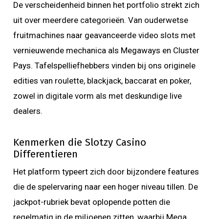
De verscheidenheid binnen het portfolio strekt zich
uit over meerdere categorieën. Van ouderwetse
fruitmachines naar geavanceerde video slots met
vernieuwende mechanica als Megaways en Cluster
Pays. Tafelspelliefhebbers vinden bij ons originele
edities van roulette, blackjack, baccarat en poker,
zowel in digitale vorm als met deskundige live
dealers.
Kenmerken die Slotzy Casino
Differentieren
Het platform typeert zich door bijzondere features
die de spelervaring naar een hoger niveau tillen. De
jackpot-rubriek bevat oplopende potten die
regelmatig in de miljoenen zitten, waarbij Mega