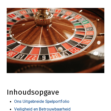
Inhoudsopgave
Ons Uitgebreide Spelportfolio
Veiligheid en Betrouwbaarheid