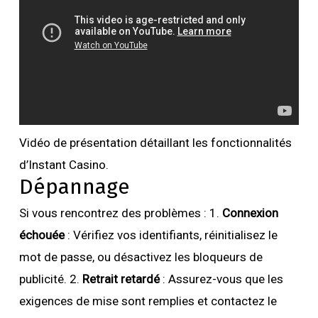
Vidéo de présentation détaillant les fonctionnalités
d’Instant Casino.
Dépannage
Si vous rencontrez des problèmes : 1.
Connexion
échouée
: Vérifiez vos identifiants, réinitialisez le
mot de passe, ou désactivez les bloqueurs de
publicité. 2.
Retrait retardé
: Assurez-vous que les
exigences de mise sont remplies et contactez le