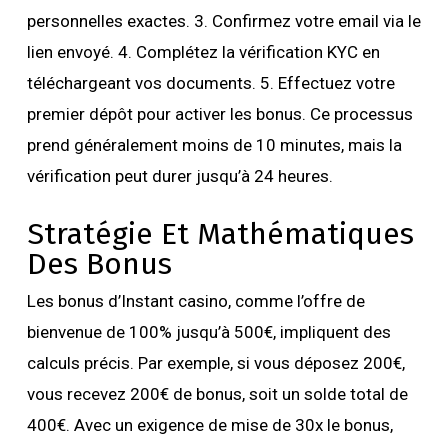
personnelles exactes. 3. Confirmez votre email via le
lien envoyé. 4. Complétez la vérification KYC en
téléchargeant vos documents. 5. Effectuez votre
premier dépôt pour activer les bonus. Ce processus
prend généralement moins de 10 minutes, mais la
vérification peut durer jusqu’à 24 heures.
Stratégie Et Mathématiques
Des Bonus
Les bonus d’Instant casino, comme l’offre de
bienvenue de 100% jusqu’à 500€, impliquent des
calculs précis. Par exemple, si vous déposez 200€,
vous recevez 200€ de bonus, soit un solde total de
400€. Avec un exigence de mise de 30x le bonus,