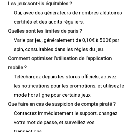
Les jeux sont-ils équitables ?
Oui, avec des générateurs de nombres aléatoires
certifiés et des audits réguliers.
Quelles sont les limites de paris ?
Varie par jeu, généralement de 0,10€ à 500€ par
spin, consultables dans les règles du jeu.
Comment optimiser l’utilisation de l’application
mobile ?
Téléchargez depuis les stores officiels, activez
les notifications pour les promotions, et utilisez le
mode hors ligne pour certains jeux.
Que faire en cas de suspicion de compte piraté ?
Contactez immédiatement le support, changez
votre mot de passe, et surveillez vos
transactions.