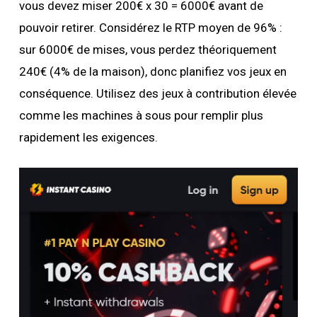
vous devez miser 200€ x 30 = 6000€ avant de
pouvoir retirer. Considérez le RTP moyen de 96% :
sur 6000€ de mises, vous perdez théoriquement
240€ (4% de la maison), donc planifiez vos jeux en
conséquence. Utilisez des jeux à contribution élevée
comme les machines à sous pour remplir plus
rapidement les exigences.