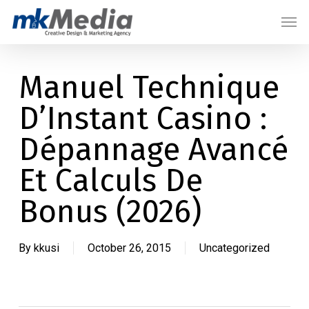
Skip
Menu
Men
to
main
content
Manuel Technique
D’Instant Casino :
Dépannage Avancé
Et Calculs De
Bonus (2026)
By
kkusi
October 26, 2015
Uncategorized