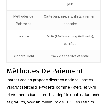
jour
Méthodes de
Carte bancaire, e-wallets, virement
Paiement
bancaire
Licence
MGA (Malta Gaming Authority),
certifiée
Support Client
24/7 via chat live et email
Méthodes De Paiement
Instant casino propose diverses options : cartes
Visa/Mastercard, e-wallets comme PayPal et Skrill,
et virements bancaires. Les dépôts sont instantanés
et gratuits, avec un minimum de 10€. Les retraits