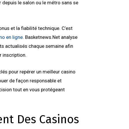
r depuis le salon ou le métro sans se
nus et la fiabilité technique. C’est
no en ligne
. Basketnews.Net analyse
ts actualisés chaque semaine afin
 inscription.
lés pour repérer un meilleur casino
jouer de façon responsable et
écision tout en vous protégeant
ent Des Casinos