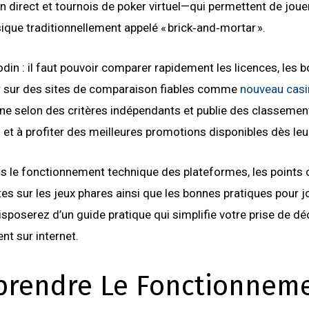
en direct et tournois de poker virtuel—qui permettent de joue
que traditionnellement appelé « brick‑and‑mortar ».
din : il faut pouvoir comparer rapidement les licences, les bo
yer sur des sites de comparaison fiables comme
nouveau casi
gne selon des critères indépendants et publie des classemen
s et à profiter des meilleures promotions disponibles dès leur
 le fonctionnement technique des plateformes, les points c
tes sur les jeux phares ainsi que les bonnes pratiques pour 
isposerez d’un guide pratique qui simplifie votre prise de d
ent sur internet.
mprendre Le Fonctionnem