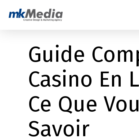
Skip
to
main
content
Guide Com
Casino En L
Ce Que Vou
Savoir