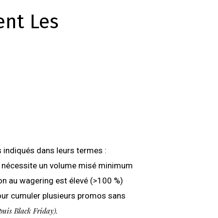
ent Les
s indiqués dans leurs termes :
x” nécessite un volume misé minimum
ion au wagering est élevé (>100 %)
our cumuler plusieurs promos sans
puis Black Friday).