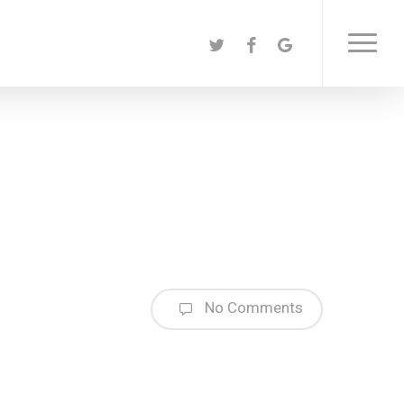
Menu
twitter
facebook
google-
Menu
plus
No Comments