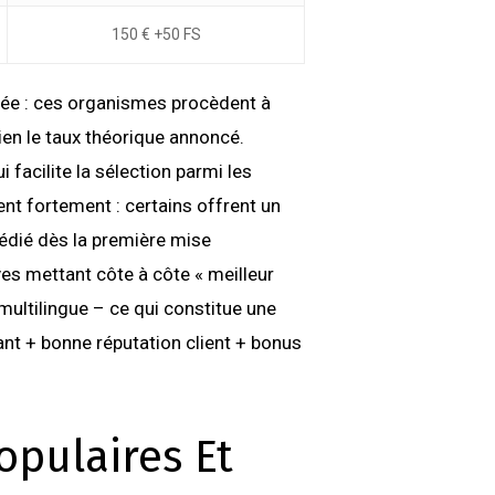
150 € +50 FS
mée : ces organismes procèdent à
ien le taux théorique annoncé.
facilite la sélection parmi les
t fortement : certains offrent un
édié dès la première mise
es mettant côte à côte « meilleur
multilingue – ce qui constitue une
ant + bonne réputation client + bonus
opulaires Et