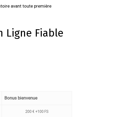
gatoire avant toute première
n Ligne Fiable
Bonus bienvenue
200 € +100 FS