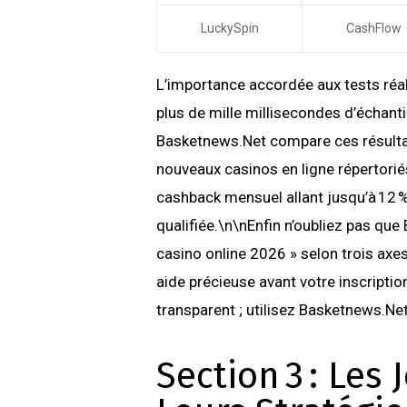
LuckySpin
CashFlow
L’importance accordée aux tests réa
plus de mille millisecondes d’échant
Basketnews.Net compare ces résultats 
nouveaux casinos en ligne répertori
cashback mensuel allant jusqu’à 12 
qualifiée.\n\nEnfin n’oubliez pas qu
casino online 2026 » selon trois axes
aide précieuse avant votre inscriptio
transparent ; utilisez Basketnews.Ne
Section 3 : Les