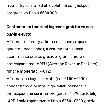
free‑entry su slot ad alta volatilità con jackpot
progressivo fino a €500 000 .
Confronto tra tornei ad ingresso gratuito vs con
buy‑in elevato
– Tornei free‑entry attirano una base ampia di
giocatori occasionali; il volume totale delle
scommesse cresce grazie al gran numero di
partecipanti ma l’ARPU (Average Revenue Per User)
rimane moderato (~€12).
– Tornei con buy‑in elevato (es.: €100–€500)
concentrano giocatori high‑roller; sebbene la
partecipazione sia inferiore (circa il 15 % dei totali),
l’ARPU sale rapidamente fino a €250–€300 grazie