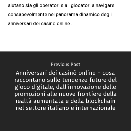
aiutano sia gli operatori sia i giocatori a navigare
consapevolmente nel panorama dinamico degli
anniversari dei casinò online .
Previous Post
Anniversari dei casinò online – cosa
raccontano sulle tendenze future del
gioco digitale, dall’innovazione delle
promozioni alle nuove frontiere della
realtà aumentata e della blockchain
nel settore italiano e internazionale