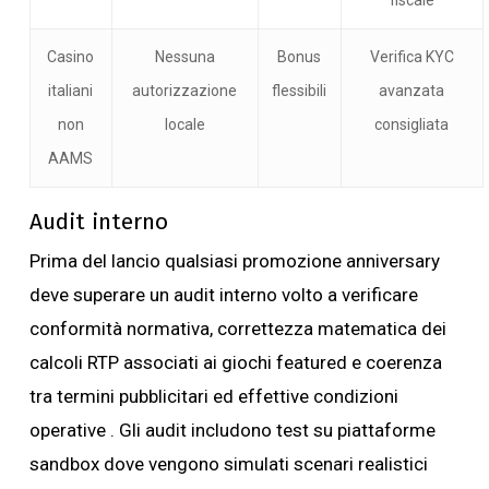
fiscale
Casino
Nessuna
Bonus
Verifica KYC
italiani
autorizzazione
flessibili
avanzata
non
locale
consigliata
AAMS
Audit interno
Prima del lancio qualsiasi promozione anniversary
deve superare un audit interno volto a verificare
conformità normativa, correttezza matematica dei
calcoli RTP associati ai giochi featured e coerenza
tra termini pubblicitari ed effettive condizioni
operative . Gli audit includono test su piattaforme
sandbox dove vengono simulati scenari real­istici