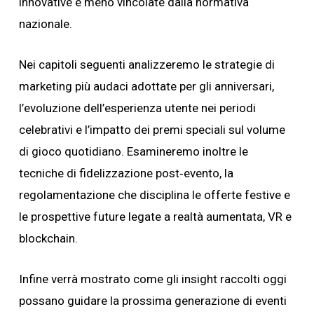
innovative e meno vincolate dalla normativa
nazionale.
Nei capitoli seguenti analizzeremo le strategie di
marketing più audaci adottate per gli anniversari,
l’evoluzione dell’esperienza utente nei periodi
celebrativi e l’impatto dei premi speciali sul volume
di gioco quotidiano. Esamineremo inoltre le
tecniche di fidelizzazione post‑evento, la
regolamentazione che disciplina le offerte festive e
le prospettive future legate a realtà aumentata, VR e
blockchain.
Infine verrà mostrato come gli insight raccolti oggi
possano guidare la prossima generazione di eventi