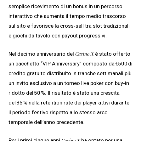
semplice ricevimento di un bonus in un percorso
interattivo che aumenta il tempo medio trascorso
sul sito e favorisce la cross‑sell tra slot tradizionali
e giochi da tavolo con payout progressivi.
Nel decimo anniversario del
Casino X
è stato offerto
un pacchetto “VIP Anniversary” composto da €500 di
credito gratuito distribuito in tranche settimanali più
un invito esclusivo a un torneo live poker con buy‑in
ridotto del 50 %. Il risultato è stato una crescita
del 35 % nella retention rate dei player attivi durante
il periodo festivo rispetto allo stesso arco
temporale dell’anno precedente.
Per i primi cinque anni
Casino Y
ha optato per una