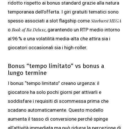
ridotto rispetto ai bonus standard grazie alla natura
temporanea dell’offerta. I giri gratuiti tematici sono
spesso associati a slot flagship come
Starburst MEGA
o
Book of Ra Deluxe
, garantendo un RTP medio intorno
al 96 % e una volatilità media‑alta che attira sia i
giocatori occasionali sia i high‑roller.
Bonus “tempo limitato” vs bonus a
lungo termine
I bonus “tempo limitato” creano urgenza: il
giocatore ha solo pochi giorni per attivarli e
soddisfare i requisiti di scommessa prima che
scadano automaticamente. Questo modello
aumenta il tasso di conversione perché spinge
all’attività immediata ma può ridurre la percezione di