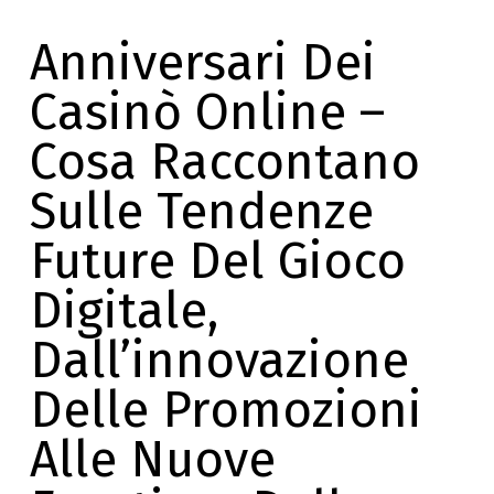
Anniversari Dei
Casinò Online –
Cosa Raccontano
Sulle Tendenze
Future Del Gioco
Digitale,
Dall’innovazione
Delle Promozioni
Alle Nuove