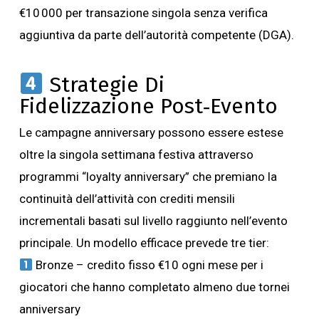
€10 000 per transazione singola senza verifica
aggiuntiva da parte dell’autorità competente (DGA).
Strategie Di
Fidelizzazione Post‑evento
Le campagne anniversary possono essere estese
oltre la singola settimana festiva attraverso
programmi “loyalty anniversary” che premiano la
continuità dell’attività con crediti mensili
incrementali basati sul livello raggiunto nell’evento
principale. Un modello efficace prevede tre tier:
Bronze – credito fisso €10 ogni mese per i
giocatori che hanno completato almeno due tornei
anniversary