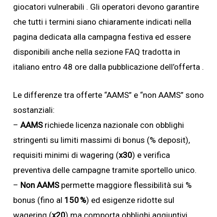
giocatori vulnerabili . Gli operatori devono garantire
che tutti i termini siano chiaramente indicati nella
pagina dedicata alla campagna festiva ed essere
disponibili anche nella sezione FAQ tradotta in
italiano entro 48 ore dalla pubblicazione dell’offerta .
Le differenze tra offerte “AAMS” e “non AAMS” sono
sostanziali:
–
AAMS
richiede licenza nazionale con obblighi
stringenti su limiti massimi di bonus (% deposit),
requisiti minimi di wagering (
x30
) e verifica
preventiva delle campagne tramite sportello unico.
–
Non AAMS
permette maggiore flessibilità sui %
bonus (fino al
150 %
) ed esigenze ridotte sul
wagering (
x20
) ma comporta obblighi aggiuntivi