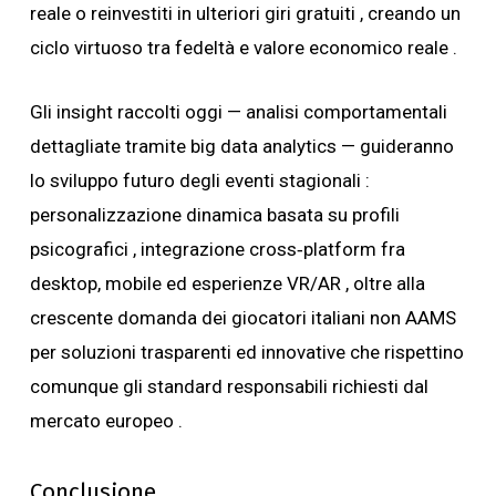
reale o reinvestiti in ulteriori giri gratuiti , creando un
ciclo virtuoso tra fedeltà e valore economico reale .
Gli insight raccolti oggi — analisi comportamentali
dettagliate tramite big data analytics — guideranno
lo sviluppo futuro degli eventi stagionali :
personalizzazione dinamica basata su profili
psicografici , integrazione cross‑platform fra
desktop, mobile ed esperienze VR/AR , oltre alla
crescente domanda dei giocatori italiani non AAMS
per soluzioni trasparenti ed innovative che rispettino
comunque gli standard responsabili richiesti dal
mercato europeo .
Conclusione