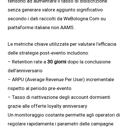
tendono ad aumentare il tasso di disiscrizione
senza generare valore aggiunto significativo
secondo i dati raccolti da WeBologna.Com su
piattaforme italiane non AAMS .
Le metriche chiave utilizzate per valutare l’efficacia
delle strategie post‑evento includono:
– Retention rate a
30 giorni
dopo la conclusione
dell’anniversario
– ARPU (Average Revenue Per User) incrementale
rispetto al periodo pre‑evento
– Tasso di riattivazione degli account dormienti
grazie alle offerte loyalty anniversary
Un monitoraggio costante permette agli operatori di
regolare rapidamente i parametri delle campagne