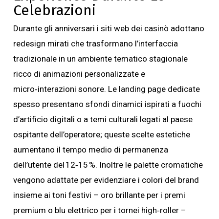
Celebrazioni
Durante gli anniversari i siti web dei casinò adottano
redesign mirati che trasformano l’interfaccia
tradizionale in un ambiente tematico stagionale
ricco di animazioni personalizzate e
micro‑interazioni sonore. Le landing page dedicate
spesso presentano sfondi dinamici ispirati a fuochi
d’artificio digitali o a temi culturali legati al paese
ospitante dell’operatore; queste scelte estetiche
aumentano il tempo medio di permanenza
dell’utente del 12‑15 %. Inoltre le palette cromatiche
vengono adattate per evidenziare i colori del brand
insieme ai toni festivi – oro brillante per i premi
premium o blu elettrico per i tornei high‑roller –