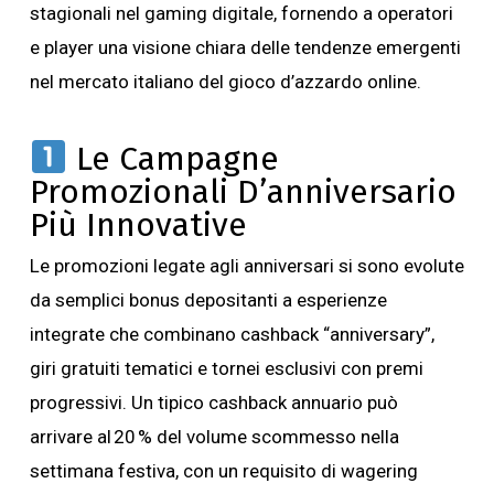
stagionali nel gaming digitale, fornendo a operatori
e player una visione chiara delle tendenze emergenti
nel mercato italiano del gioco d’azzardo online.
Le Campagne
Promozionali D’anniversario
Più Innovative
Le promozioni legate agli anniversari si sono evolute
da semplici bonus depositanti a esperienze
integrate che combinano cashback “anniversary”,
giri gratuiti tematici e tornei esclusivi con premi
progressivi. Un tipico cashback annuario può
arrivare al 20 % del volume scommesso nella
settimana festiva, con un requisito di wagering