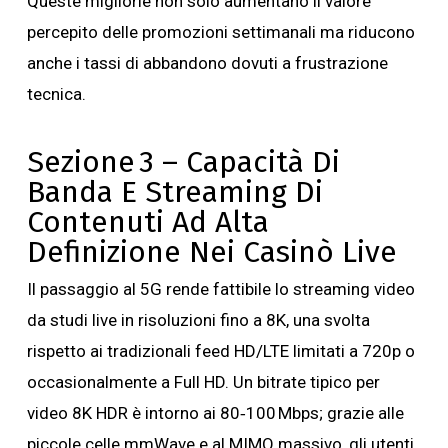
Queste migliorie non solo aumentano il valore
percepito delle promozioni settimanali ma riducono
anche i tassi di abbandono dovuti a frustrazione
tecnica.
Sezione 3 – Capacità Di
Banda E Streaming Di
Contenuti Ad Alta
Definizione Nei Casinò Live
Il passaggio al 5G rende fattibile lo streaming video
da studi live in risoluzioni fino a 8K, una svolta
rispetto ai tradizionali feed HD/LTE limitati a 720p o
occasionalmente a Full HD. Un bitrate tipico per
video 8K HDR è intorno ai 80‑100 Mbps; grazie alle
piccole celle mmWave e al MIMO massivo, gli utenti