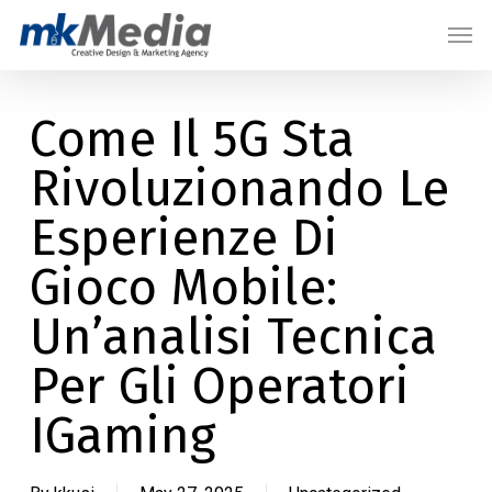
Skip
Menu
Men
to
main
content
Come Il 5G Sta
Rivoluzionando Le
Esperienze Di
Gioco Mobile:
Un’analisi Tecnica
Per Gli Operatori
IGaming