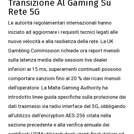
Transizione Al Gaming Su
Rete 5G
Le autorità regolamentari internazionali hanno
iniziato ad aggiornare i requisiti tecnici legati alle
nuove velocità e alla resilienza della rete. La UK
Gambling Commission richiede ora report mensili
sulla latenza media delle sessioni live dealer
inferiori ai 15 ms; superamenti continuati possono
comportare sanzioni fino al 20 % dei ricavi mensili
dell’operatore. La Malta Gaming Authority ha
introdotto linee guida specifiche sulla protezione dei
dati trasmessi via radio interface del 5G, obbligando
all’utilizzo dell’encryption AES‑256 citata nella
sezione precedente e alla verifica annuale dei