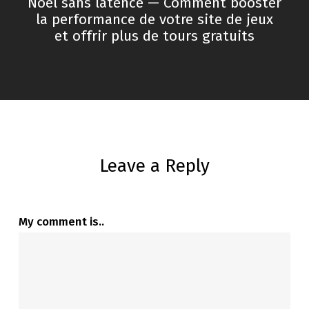
Noël sans latence — Comment booster
la performance de votre site de jeux
et offrir plus de tours gratuits
Leave a Reply
My comment is..