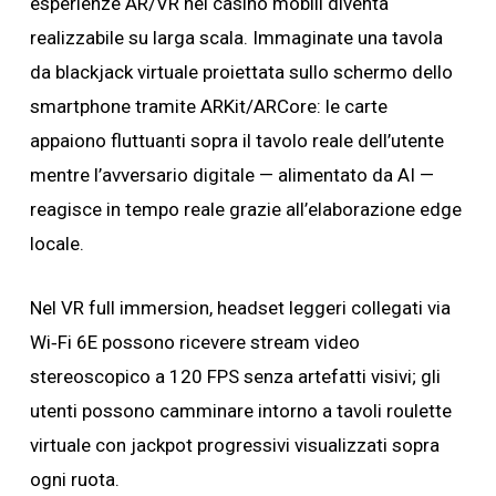
esperienze AR/VR nei casinò mobili diventa
realizzabile su larga scala. Immaginate una tavola
da blackjack virtuale proiettata sullo schermo dello
smartphone tramite ARKit/ARCore: le carte
appaiono fluttuanti sopra il tavolo reale dell’utente
mentre l’avversario digitale — alimentato da AI —
reagisce in tempo reale grazie all’elaborazione edge
locale.
Nel VR full immersion, headset leggeri collegati via
Wi‑Fi 6E possono ricevere stream video
stereoscopico a 120 FPS senza artefatti visivi; gli
utenti possono camminare intorno a tavoli roulette
virtuale con jackpot progressivi visualizzati sopra
ogni ruota.