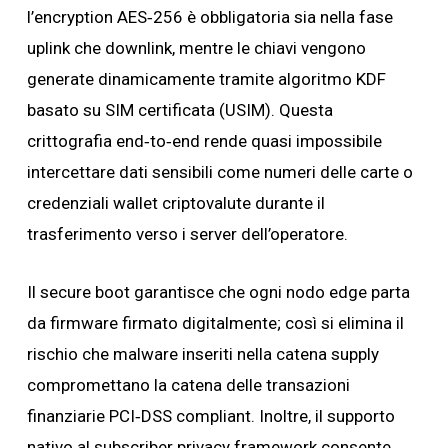
l’encryption AES‑256 è obbligatoria sia nella fase
uplink che downlink, mentre le chiavi vengono
generate dinamicamente tramite algoritmo KDF
basato su SIM certificata (USIM). Questa
crittografia end‑to‑end rende quasi impossibile
intercettare dati sensibili come numeri delle carte o
credenziali wallet criptovalute durante il
trasferimento verso i server dell’operatore.
Il secure boot garantisce che ogni nodo edge parta
da firmware firmato digitalmente; così si elimina il
rischio che malware inseriti nella catena supply
compromettano la catena delle transazioni
finanziarie PCI‑DSS compliant. Inoltre, il supporto
nativo al subscriber privacy framework consente