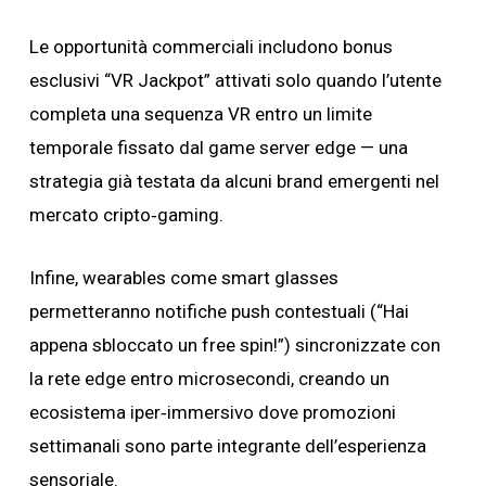
Le opportunità commerciali includono bonus
esclusivi “VR Jackpot” attivati solo quando l’utente
completa una sequenza VR entro un limite
temporale fissato dal game server edge — una
strategia già testata da alcuni brand emergenti nel
mercato cripto‑gaming.
Infine, wearables come smart glasses
permetteranno notifiche push contestuali (“Hai
appena sbloccato un free spin!”) sincronizzate con
la rete edge entro microsecondi, creando un
ecosistema iper‑immersivo dove promozioni
settimanali sono parte integrante dell’esperienza
sensoriale.