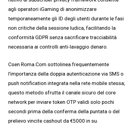
agli operatori iGaming di anonimizzare
temporaneamente gli ID degli utenti durante le fasi
non critiche della sessione ludica, facilitando la
conformità GDPR senza sacrificare tracciabilità
necessaria ai controlli anti‑lavaggio denaro.
Csen Roma.Com sottolinea frequentemente
l’importanza della doppia autenticazione via SMS o
push notification integrata nella rete mobile stessa;
questo metodo sfrutta il canale sicuro del core
network per inviare token OTP validi solo pochi
secondi prima della conferma della puntata o del
prelievo vincite cashout da €5000 in su.