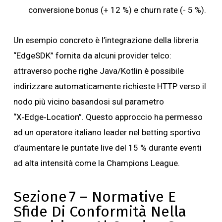
conversione bonus (+ 12 %) e churn rate (- 5 %).
Un esempio concreto è l’integrazione della libreria
“EdgeSDK” fornita da alcuni provider telco:
attraverso poche righe Java/Kotlin è possibile
indirizzare automaticamente richieste HTTP verso il
nodo più vicino basandosi sul parametro
“X‑Edge‑Location”. Questo approccio ha permesso
ad un operatore italiano leader nel betting sportivo
d’aumentare le puntate live del 15 % durante eventi
ad alta intensità come la Champions League.
Sezione 7 – Normative E
Sfide Di Conformità Nella