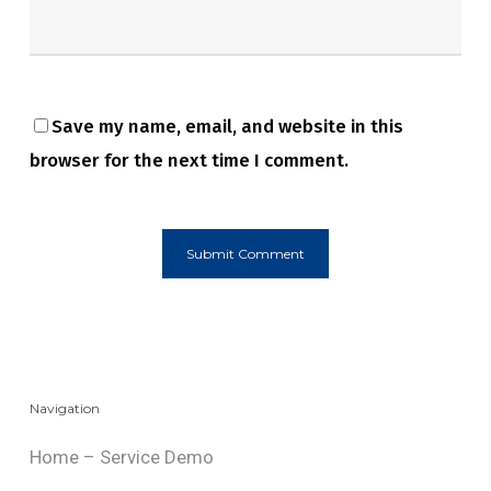
Save my name, email, and website in this
browser for the next time I comment.
Navigation
Home – Service Demo