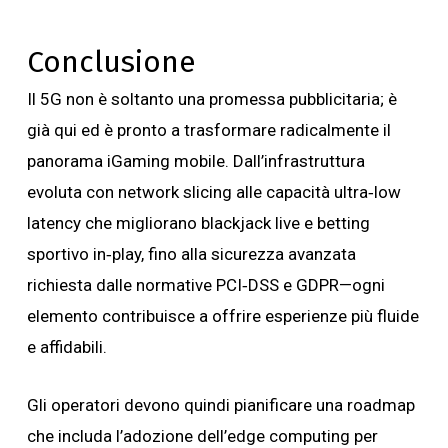
Conclusione
Il 5G non è soltanto una promessa pubblicitaria; è
già qui ed è pronto a trasformare radicalmente il
panorama iGaming mobile. Dall’infrastruttura
evoluta con network slicing alle capacità ultra‑low
latency che migliorano blackjack live e betting
sportivo in‑play, fino alla sicurezza avanzata
richiesta dalle normative PCI‑DSS e GDPR—ogni
elemento contribuisce a offrire esperienze più fluide
e affidabili.
Gli operatori devono quindi pianificare una roadmap
che includa l’adozione dell’edge computing per