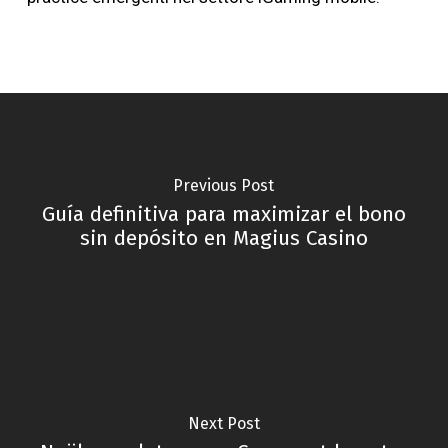
Previous Post
Guía definitiva para maximizar el bono
sin depósito en Magius Casino
Next Post