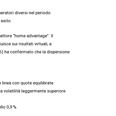
peratori diversi nel periodo
 esito.
 fattore “home advantage”. Il
isce sui risultati virtuali, a
,96) ha confermato che la dispersione
in linea con quote equilibrate.
na volatilità leggermente superiore
lo 0,9 %.