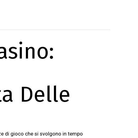
asino:
a Delle
ze di gioco che si svolgono in tempo