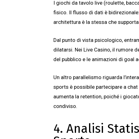
I giochi da tavolo live (roulette, bac
fisico. Il flusso di dati è bidirezional
architettura è la stessa che supporta 
Dal punto di vista psicologico, entra
dilatarsi. Nei Live Casino, il rumore d
del pubblico e le animazioni di goal 
Un altro parallelismo riguarda l’inter
sports è possibile partecipare a cha
aumenta la retention, poiché i gioc
condiviso.
4. Analisi Stat