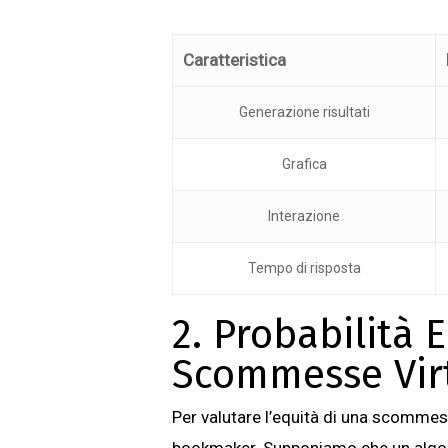
Caratteristica
Generazione risultati
Grafica
Interazione
Tempo di risposta
2. Probabilità
Scommesse Vir
Per valutare l’equità di una scommess