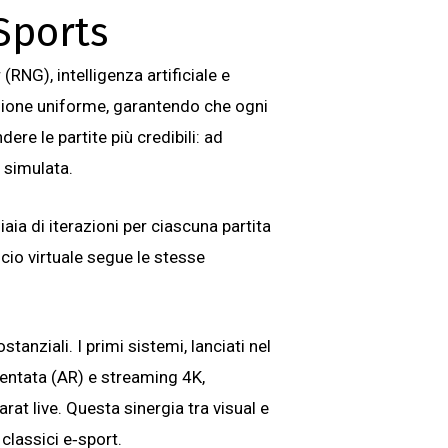
 Sports
NG), intelligenza artificiale e
zione uniforme, garantendo che ogni
ere le partite più credibili: ad
 simulata.
ia di iterazioni per ciascuna partita
alcio virtuale segue le stesse
anziali. I primi sistemi, lanciati nel
mentata (AR) e streaming 4K,
at live. Questa sinergia tra visual e
classici e‑sport.