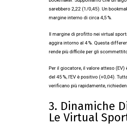
bookmaker. Supponiamo che un algoritm
sarebbero 2,22 (1/0,45). Un bookmake
margine interno di circa 4,5 %.
Il margine di profitto nei virtual spo
aggira intorno al 4 %. Questa differe
rende più difficile per gli scommettito
Per il giocatore, il valore atteso (EV)
del 45 %, l’EV è positivo (+0,04). Tutt
verificano più rapidamente, richieden
3. Dinamiche D
Le Virtual Spor