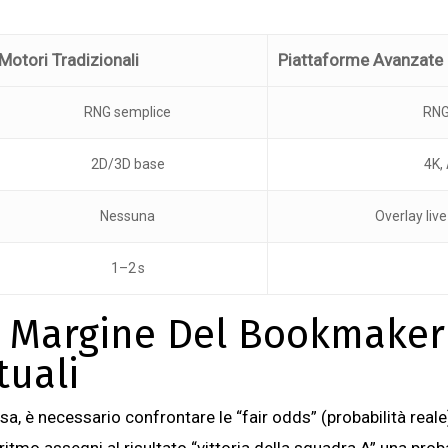
Motori Tradizionali
Piattaforme Avanzate
RNG semplice
RNG
2D/3D base
4K,
Nessuna
Overlay live
1–2 s
 E Margine Del Bookmaker
tuali
a, è necessario confrontare le “fair odds” (probabilità reale