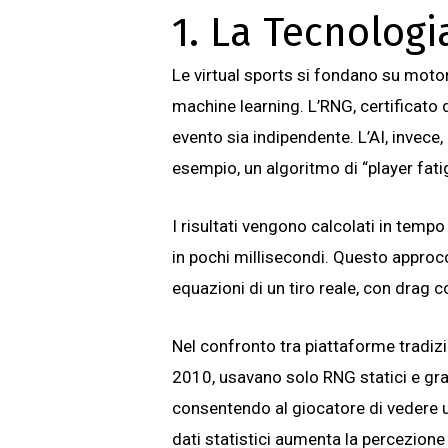
1. La Tecnologi
Le virtual sports si fondano su moto
machine learning. L’RNG, certificat
evento sia indipendente. L’AI, invece,
esempio, un algoritmo di “player fati
I risultati vengono calcolati in temp
in pochi millisecondi. Questo approccio
equazioni di un tiro reale, con drag co
Nel confronto tra piattaforme tradizio
2010, usavano solo RNG statici e graf
consentendo al giocatore di vedere un
dati statistici aumenta la percezione