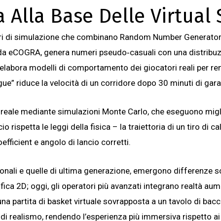
a Alla Base Delle Virtual
ri di simulazione che combinano Random Number Generator (R
o da eCOGRA, genera numeri pseudo‑casuali con una distribu
 elabora modelli di comportamento dei giocatori reali per rend
gue” riduce la velocità di un corridore dopo 30 minuti di gara
o reale mediante simulazioni Monte Carlo, che eseguono miglia
 rispetta le leggi della fisica – la traiettoria di un tiro di c
efficient e angolo di lancio corretti.
nali e quelle di ultima generazione, emergono differenze sost
ica 2D; oggi, gli operatori più avanzati integrano realtà au
a partita di basket virtuale sovrapposta a un tavolo di baccar
 di realismo, rendendo l’esperienza più immersiva rispetto ai 