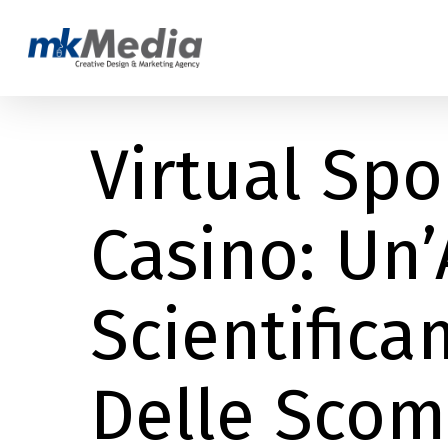
Skip
to
main
content
Virtual Spo
Casino: Un’
Scientific
Delle Scom