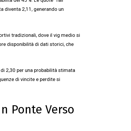
ilità del 45 %. Le quote “fair”
ta diventa 2,11, generando un
tivi tradizionali, dove il vig medio si
 disponibilità di dati storici, che
a di 2,30 per una probabilità stimata
quenze di vincite e perdite si
Un Ponte Verso