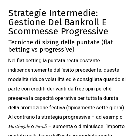
Strategie Intermedie:
Gestione Del Bankroll E
Scommesse Progressive
Tecniche di sizing delle puntate (flat
betting vs progressive)
Nel flat betting la puntata resta costante
indipendentemente dall’esito precedente; questa
modalità riduce volatilità ed è consigliata quando si
parte con crediti derivanti da free spin perché
preserva la capacità operativa per tutta la durata
della promozione festiva (tipicamente sette giorni).
Al contrario la strategia progressive – ad esempio
Martingale
o
Paroli
– aumenta o diminuisce l’importo
puntato sulla base dell’esito immediatamente