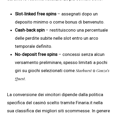
Slot‑linked free spins
– assegnati dopo un
deposito minimo o come bonus di benvenuto.
Cash‑back spin
– restituiscono una percentuale
delle perdite subite nelle slot entro un arco
temporale definito.
No‑deposit free spins
– concessi senza alcun
versamento preliminare, spesso limitati a pochi
giri su giochi selezionati come
Starburst
o
Gonzo’s
Quest
.
La conversione dei vincitori dipende dalla politica
specifica del casinò scelto tramite Finaria.it nella
sua classifica dei migliori siti scommesse. In genere