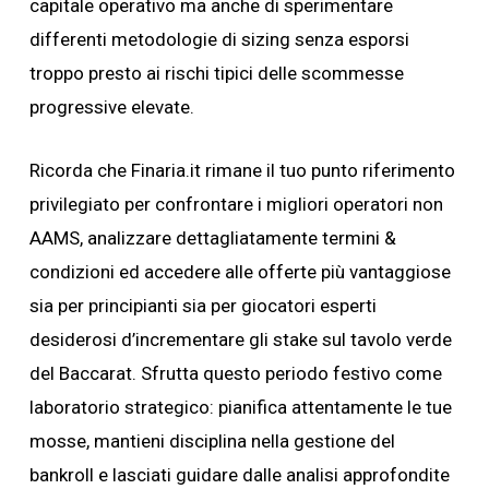
capitale operativo ma anche di sperimentare
differenti metodologie di sizing senza esporsi
troppo presto ai rischi tipici delle scommesse
progressive elevate.
Ricorda che Finaria.it rimane il tuo punto riferimento
privilegiato per confrontare i migliori operatori non
AAMS, analizzare dettagliatamente termini &
condizioni ed accedere alle offerte più vantaggiose
sia per principianti sia per giocatori esperti
desiderosi d’incrementare gli stake sul tavolo verde
del Baccarat. Sfrutta questo periodo festivo come
laboratorio strategico: pianifica attentamente le tue
mosse, mantieni disciplina nella gestione del
bankroll e lasciati guidare dalle analisi approfondite