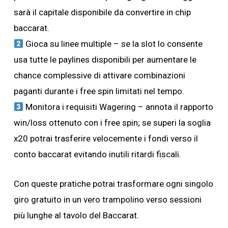
sarà il capitale disponibile da convertire in chip
baccarat.
Gioca su linee multiple – se la slot lo consente
usa tutte le paylines disponibili per aumentare le
chance complessive di attivare combinazioni
paganti durante i free spin limitati nel tempo.
Monitora i requisiti Wagering – annota il rapporto
win/loss ottenuto con i free spin; se superi la soglia
x20 potrai trasferire velocemente i fondi verso il
conto baccarat evitando inutili ritardi fiscali.
Con queste pratiche potrai trasformare ogni singolo
giro gratuito in un vero trampolino verso sessioni
più lunghe al tavolo del Baccarat.