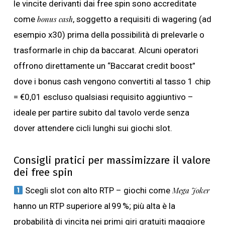
le vincite derivanti dai free spin sono accreditate
come
bonus cash
, soggetto a requisiti di wagering (ad
esempio x30) prima della possibilità di prelevarle o
trasformarle in chip da baccarat. Alcuni operatori
offrono direttamente un “Baccarat credit boost”
dove i bonus cash vengono convertiti al tasso 1 chip
= €0,01 escluso qualsiasi requisito aggiuntivo –
ideale per partire subito dal tavolo verde senza
dover attendere cicli lunghi sui giochi slot.
Consigli pratici per massimizzare il valore
dei free spin
Scegli slot con alto RTP – giochi come
Mega Joker
hanno un RTP superiore al 99 %; più alta è la
probabilità di vincita nei primi giri gratuiti maggiore