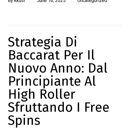
By
kkusi
June 16, 2025
Uncategorized
Strategia Di
Baccarat Per Il
Nuovo Anno: Dal
Principiante Al
High Roller
Sfruttando I Free
Spins