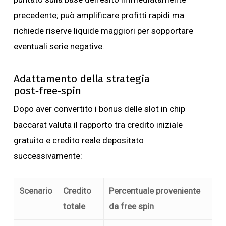
precedente; può amplificare profitti rapidi ma
richiede riserve liquide maggiori per sopportare
eventuali serie negative.
Adattamento della strategia
post‑free‑spin
Dopo aver convertito i bonus delle slot in chip
baccarat valuta il rapporto tra credito iniziale
gratuito e credito reale depositato
successivamente:
Scenario
Credito
Percentuale proveniente
totale
da free spin