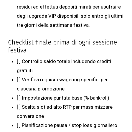
residui ed effettua depositi mirati per usufruire
degli upgrade VIP disponibili solo entro gli ultimi
tre giorni della settimana festiva.
Checklist finale prima di ogni sessione
festiva
[ ] Controllo saldo totale includendo crediti
gratuiti
[ ] Verifica requisiti wagering specifici per
ciascuna promozione
[ ] Impostazione puntata base (% bankroll)
[ ] Scelta slot ad alto RTP per massimizzare
conversione
[ ] Pianificazione pausa / stop loss giornaliero