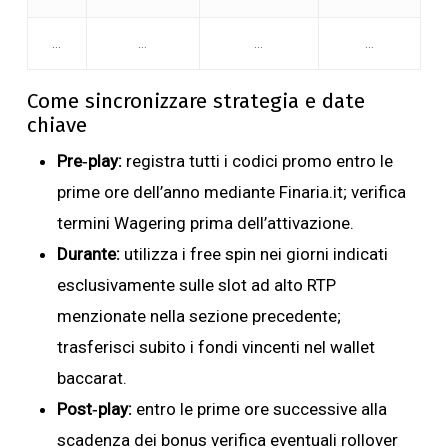
…
…
…
…
Come sincronizzare strategia e date
chiave
Pre‑play:
registra tutti i codici promo entro le
prime ore dell’anno mediante Finaria.it; verifica
termini Wagering prima dell’attivazione.
Durante:
utilizza i free spin nei giorni indicati
esclusivamente sulle slot ad alto RTP
menzionate nella sezione precedente;
trasferisci subito i fondi vincenti nel wallet
baccarat.
Post‑play:
entro le prime ore successive alla
scadenza dei bonus verifica eventuali rollover