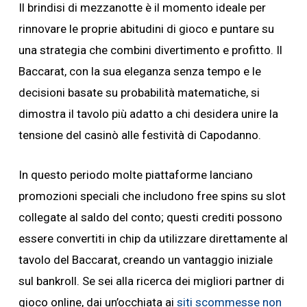
Il brindisi di mezzanotte è il momento ideale per
rinnovare le proprie abitudini di gioco e puntare su
una strategia che combini divertimento e profitto. Il
Baccarat, con la sua eleganza senza tempo e le
decisioni basate su probabilità matematiche, si
dimostra il tavolo più adatto a chi desidera unire la
tensione del casinò alle festività di Capodanno.
In questo periodo molte piattaforme lanciano
promozioni speciali che includono free spins su slot
collegate al saldo del conto; questi crediti possono
essere convertiti in chip da utilizzare direttamente al
tavolo del Baccarat, creando un vantaggio iniziale
sul bankroll. Se sei alla ricerca dei migliori partner di
gioco online, dai un’occhiata ai
siti scommesse non