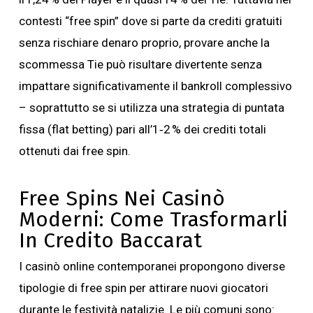
contesti “free spin” dove si parte da crediti gratuiti
senza rischiare denaro proprio, provare anche la
scommessa Tie può risultare divertente senza
impattare significativamente il bankroll complessivo
– soprattutto se si utilizza una strategia di puntata
fissa (flat betting) pari all’1‑2 % dei crediti totali
ottenuti dai free spin.
Free Spins Nei Casinò
Moderni: Come Trasformarli
In Credito Baccarat
I casinò online contemporanei propongono diverse
tipologie di free spin per attirare nuovi giocatori
durante le festività natalizie. Le più comuni sono: