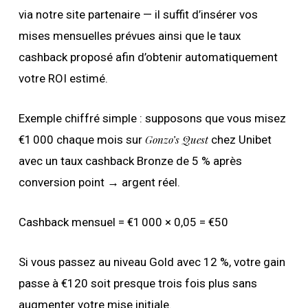
via notre site partenaire — il suffit d’insérer vos
mises mensuelles prévues ainsi que le taux
cashback proposé afin d’obtenir automatiquement
votre ROI estimé.
Exemple chiffré simple : supposons que vous misez
€1 000 chaque mois sur
Gonzo’s Quest
chez Unibet
avec un taux cashback Bronze de 5 % après
conversion point → argent réel.
Cashback mensuel = €1 000 × 0,05 = €50
Si vous passez au niveau Gold avec 12 %, votre gain
passe à €120 soit presque trois fois plus sans
augmenter votre mise initiale.