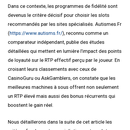
Dans ce contexte, les programmes de fidélité sont
devenus le critère décisif pour choisir les slots
recommandés par les sites spécialisés. Autismes.Fr
(
https://www.autisms.fr/
), reconnu comme un
comparateur indépendant, publie des études
détaillées qui mettent en lumière l’impact des points
de loyauté sur le RTP effectif perçu par le joueur. En
croisant leurs classements avec ceux de
CasinoGuru ou AskGamblers, on constate que les
meilleures machines à sous offrent non seulement
un RTP élevé mais aussi des bonus récurrents qui
boostent le gain réel.
Nous détaillerons dans la suite de cet article les