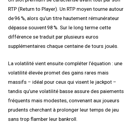
RTP (Return to Player). Un RTP moyen tourne autour
de 96 %, alors qu’un titre hautement rémunérateur
dépasse souvent 98 %. Sur le long terme cette
différence se traduit par plusieurs euros
supplémentaires chaque centaine de tours joués.
La volatilité vient ensuite compléter l’équation : une
volatilité élevée promet des gains rares mais
massifs – idéal pour ceux qui visent le jackpot –
tandis qu’une volatilité basse assure des paiements
fréquents mais modestes, convenant aux joueurs
prudents cherchant à prolonger leur temps de jeu
sans trop flamber leur bankroll.