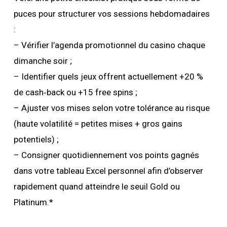
puces pour structurer vos sessions hebdomadaires
:
– Vérifier l’agenda promotionnel du casino chaque
dimanche soir ;
– Identifier quels jeux offrent actuellement +20 %
de cash‑back ou +15 free spins ;
– Ajuster vos mises selon votre tolérance au risque
(haute volatilité = petites mises + gros gains
potentiels) ;
– Consigner quotidiennement vos points gagnés
dans votre tableau Excel personnel afin d’observer
rapidement quand atteindre le seuil Gold ou
Platinum.*