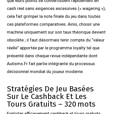
que leurs points se convertissent rapidement en
cash réel sans exigences excessives (« wagering »),
cela fait grimper la note finale du jeu dans toutes
ces plateformes comparatives. Ainsi, choisir une
machine uniquement sur son taux théorique devient
obsolète ; il faut désormais tenir compte du “valeur
réelle” apportée par le programme loyalty tel que
présenté dans chaque revue indépendante dont
Autisms.Fr fait partie intégrante du processus
décisionnel mondial du joueur moderne.
Stratégies De Jeu Basées
Sur Le Cashback Et Les
Tours Gratuits – 320 Mots
Exploiter efficacement cashback et tours gratuits