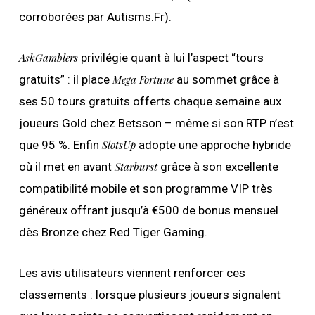
corroborées par Autisms.Fr).
AskGamblers
privilégie quant à lui l’aspect “tours
gratuits” : il place
Mega Fortune
au sommet grâce à
ses 50 tours gratuits offerts chaque semaine aux
joueurs Gold chez Betsson – même si son RTP n’est
que 95 %. Enfin
SlotsUp
adopte une approche hybride
où il met en avant
Starburst
grâce à son excellente
compatibilité mobile et son programme VIP très
généreux offrant jusqu’à €500 de bonus mensuel
dès Bronze chez Red Tiger Gaming.
Les avis utilisateurs viennent renforcer ces
classements : lorsque plusieurs joueurs signalent