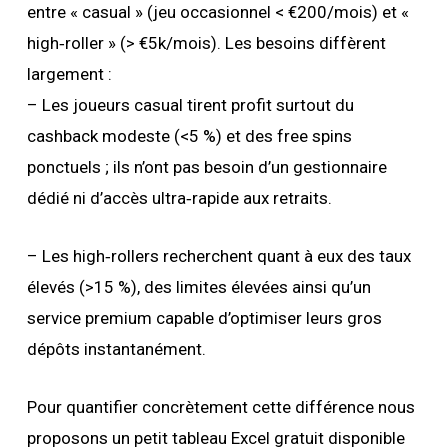
entre « casual » (jeu occasionnel < €200/mois) et «
high‑roller » (> €5k/mois). Les besoins diffèrent
largement :
– Les joueurs casual tirent profit surtout du
cashback modeste (<5 %) et des free spins
ponctuels ; ils n’ont pas besoin d’un gestionnaire
dédié ni d’accès ultra‑rapide aux retraits.
– Les high‑rollers recherchent quant à eux des taux
élevés (>15 %), des limites élevées ainsi qu’un
service premium capable d’optimiser leurs gros
dépôts instantanément.
Pour quantifier concrètement cette différence nous
proposons un petit tableau Excel gratuit disponible