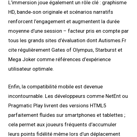
L’immersion joue également un rôle clé : graphisme
HD, bande‑son originale et scénarios narratifs
renforcent l’engagement et augmentent la durée
moyenne d’une session – facteur pris en compte par
tous les grands sites d’évaluation dont Autismes.Fr
cite régulièrement Gates of Olympus, Starburst et
Mega Joker comme références d’expérience
utilisateur optimale.
Enfin, la compatibilité mobile est devenue
incontournable. Les développeurs comme NetEnt ou
Pragmatic Play livrent des versions HTML5
parfaitement fluides sur smartphones et tablettes ;
cela permet aux joueurs fréquents d’accumuler
leurs points fidélité même lors d’un déplacement