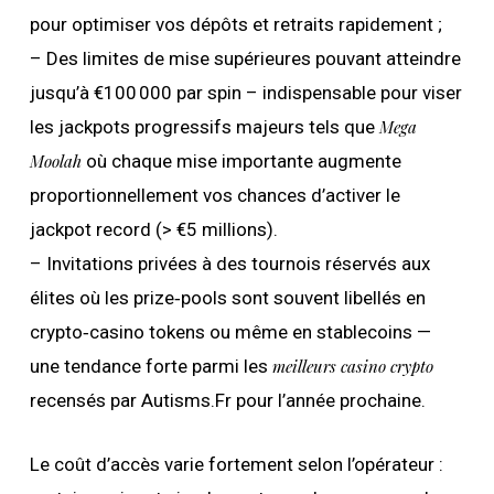
pour optimiser vos dépôts et retraits rapidement ;
– Des limites de mise supérieures pouvant atteindre
jusqu’à €100 000 par spin – indispensable pour viser
les jackpots progressifs majeurs tels que
Mega
Moolah
où chaque mise importante augmente
proportionnellement vos chances d’activer le
jackpot record (> €5 millions).
– Invitations privées à des tournois réservés aux
élites où les prize‑pools sont souvent libellés en
crypto‑casino tokens ou même en stablecoins —
une tendance forte parmi les
meilleurs casino crypto
recensés par Autisms.Fr pour l’année prochaine.
Le coût d’accès varie fortement selon l’opérateur :