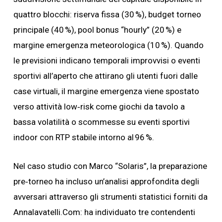
quattro blocchi: riserva fissa (30 %), budget torneo
principale (40 %), pool bonus “hourly” (20 %) e
margine emergenza meteorologica (10 %). Quando
le previsioni indicano temporali improvvisi o eventi
sportivi all’aperto che attirano gli utenti fuori dalle
case virtuali, il margine emergenza viene spostato
verso attività low‑risk come giochi da tavolo a
bassa volatilità o scommesse su eventi sportivi
indoor con RTP stabile intorno al 96 %.
Nel caso studio con Marco “Solaris”, la preparazione
pre‑torneo ha incluso un’analisi approfondita degli
avversari attraverso gli strumenti statistici forniti da
Annalavatelli.Com: ha individuato tre contendenti