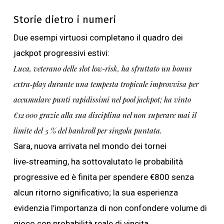
Storie dietro i numeri
Due esempi virtuosi completano il quadro dei
jackpot progressivi estivi:
Luca, veterano delle slot low‑risk, ha sfruttato un bonus
extra‐play durante una tempesta tropicale improvvisa per
accumulare punti rapidissimi nel pool jackpot; ha vinto
€12 000 grazie alla sua disciplina nel non superare mai il
limite del 5 % del bankroll per singola puntata.
Sara, nuova arrivata nel mondo dei tornei
live‑streaming, ha sottovalutato le probabilità
progressive ed è finita per spendere €800 senza
alcun ritorno significativo; la sua esperienza
evidenzia l’importanza di non confondere volume di
gioco con probabilità reale di vincita.