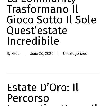
Trasformano Il
Gioco Sotto Il Sole
Quest’estate
Incredibile
By
kkusi
June 26, 2025
Uncategorized
Estate D’Oro: Il
Percorso