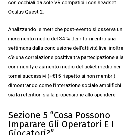
con occhiali da sole VR compatibili con headset
Oculus Quest 2.
Analizzando le metriche post‑evento si osserva un
incremento medio del 34 % dei ritorni entro una
settimana dalla conclusione dell’attività live; inoltre
c’è una correlazione positiva tra partecipazione alla
community e aumento medio del ticket medio nei
tornei successivi (+€15 rispetto ai non membri),
dimostrando come l’interazione sociale amplifichi
sia la retention sia la propensione allo spendere.
Sezione 5 “Cosa Possono
Imparare Gli Operatori E I
Giocatori?”