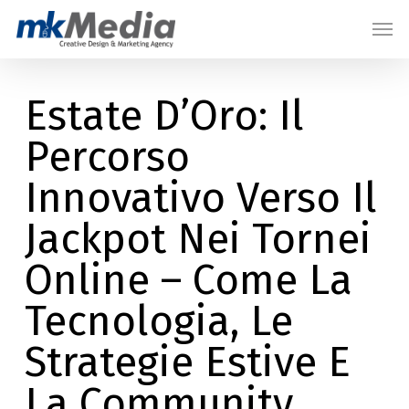
Skip
Menu
Men
to
main
content
Estate D’Oro: Il
Percorso
Innovativo Verso Il
Jackpot Nei Tornei
Online – Come La
Tecnologia, Le
Strategie Estive E
La Community