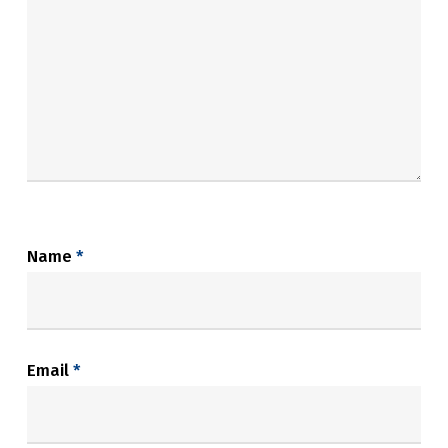
Name
*
Email
*