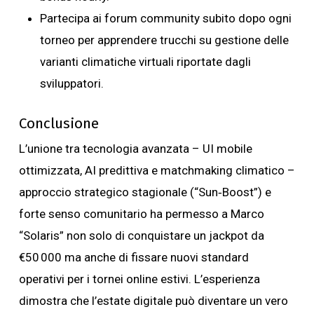
Partecipa ai forum community subito dopo ogni
torneo per apprendere trucchi su gestione delle
varianti climatiche virtuali riportate dagli
sviluppatori.
Conclusione
L’unione tra tecnologia avanzata – UI mobile
ottimizzata, AI predittiva e matchmaking climatico –
approccio strategico stagionale (“Sun‑Boost”) e
forte senso comunitario ha permesso a Marco
“Solaris” non solo di conquistare un jackpot da
€50 000 ma anche di fissare nuovi standard
operativi per i tornei online estivi. L’esperienza
dimostra che l’estate digitale può diventare un vero