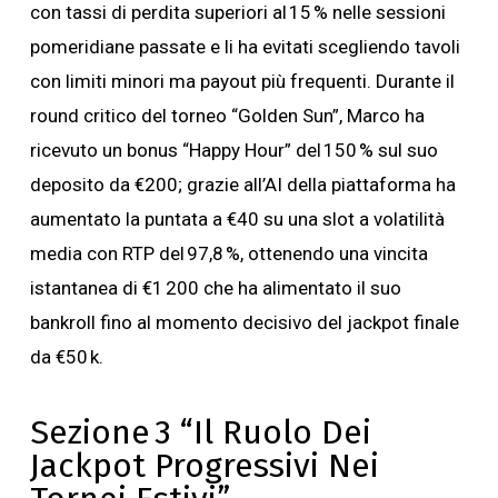
con tassi di perdita superiori al 15 % nelle sessioni
pomeridiane passate e li ha evitati scegliendo tavoli
con limiti minori ma payout più frequenti. Durante il
round critico del torneo “Golden Sun”, Marco ha
ricevuto un bonus “Happy Hour” del 150 % sul suo
deposito da €200; grazie all’AI della piattaforma ha
aumentato la puntata a €40 su una slot a volatilità
media con RTP del 97,8 %, ottenendo una vincita
istantanea di €1 200 che ha alimentato il suo
bankroll fino al momento decisivo del jackpot finale
da €50 k.
Sezione 3 “Il Ruolo Dei
Jackpot Progressivi Nei