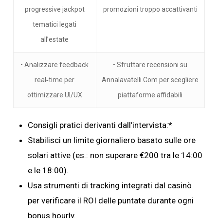
progressive jackpot
promozioni troppo accattivanti
tematici legati
all’estate
• Analizzare feedback
• Sfruttare recensioni su
real‑time per
Annalavatelli.Com per scegliere
ottimizzare UI/UX
piattaforme affidabili
Consigli pratici derivanti dall’intervista:*
Stabilisci un limite giornaliero basato sulle ore
solari attive (es.: non superare €200 tra le 14:00
e le 18:00).
Usa strumenti di tracking integrati dal casinò
per verificare il ROI delle puntate durante ogni
bonus hourly.