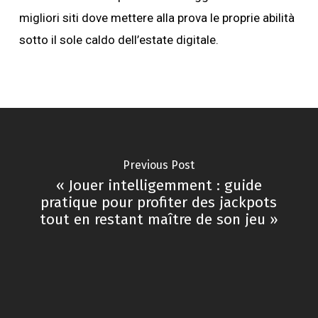
migliori siti dove mettere alla prova le proprie abilità
sotto il sole caldo dell’estate digitale.
Previous Post
« Jouer intelligemment : guide
pratique pour profiter des jackpots
tout en restant maître de son jeu »