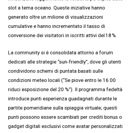
slot a tema oceano. Queste iniziative hanno
generato oltre un milione di visualizzazioni
cumulative e hanno incrementato il tasso di
conversione dei visitatori in iscritti attivi del 18 %.
La community si è consolidata attorno a forum
dedicati alle strategie “sun‑friendly”, dove gli utenti
condividono schemi di puntata basati sulle
condizioni meteo locali (“Se piove entro le 16:00
riduci esposizione del 20 %”). Il programma fedeltà
introduce punti esperienza guadagnati durante le
partite pomeridiane sulla spiaggia virtuale; questi
punti possono essere scambiati per crediti bonus o
gadget digitali esclusivi come avatar personalizzati