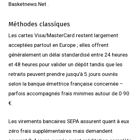
Basketnews.Net .
Méthodes classiques
Les cartes Visa/MasterCard restent largement
acceptées partout en Europe ; elles offrent
généralement un délai standardisé entre 24 heures
et 48 heures pour valider un dépôt tandis que les
retraits peuvent prendre jusqu’à 5 jours ouvrés
selon la banque émettrice française concernée –
parfois accompagnés frais minimes autour de 0·90
€.
Les virements bancaires SEPA assurent quant à eux
zéro frais supplémentaires mais demandent