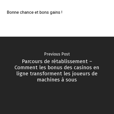
Bonne chance et bons gains !
Previous Post
Parcours de rétablissement –
Comment les bonus des casinos en
ligne transforment les joueurs de
machines à sous