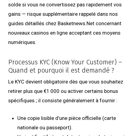
solde si vous ne convertissez pas rapidement vos
gains — risque supplémentaire rappelé dans nos
guides détaillés chez Basketnews.Net concernant
nouveaux casinos en ligne acceptant ces moyens
numériques.
Processus KYC (Know Your Customer) –
Quand et pourquoi il est demandé ?
Le KYC devient obligatoire dès que vous souhaitez
retirer plus que €1 000 ou activer certains bonus
spécifiques ; il consiste généralement à fournir :
Une copie lisible d’une pièce officielle (carte
nationale ou passeport).