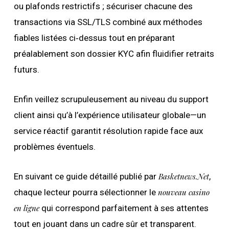
ou plafonds restrictifs ; sécuriser chacune des
transactions via SSL/TLS combiné aux méthodes
fiables listées ci‑dessus tout en préparant
préalablement son dossier KYC afin fluidifier retraits
futurs.
Enfin veillez scrupuleusement au niveau du support
client ainsi qu’à l’expérience utilisateur globale—un
service réactif garantit résolution rapide face aux
problèmes éventuels.
En suivant ce guide détaillé publié par
Basketnews.Net
,
chaque lecteur pourra sélectionner le
nouveau casino
en ligne
qui correspond parfaitement à ses attentes
tout en jouant dans un cadre sûr et transparent.