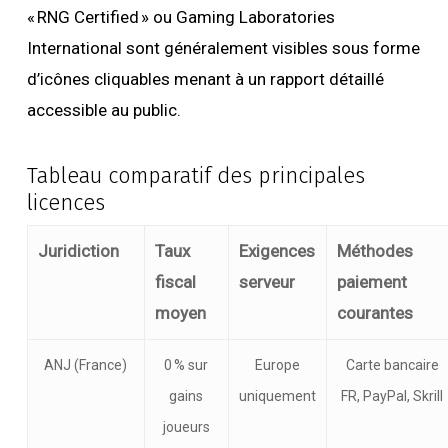
« RNG Certified » ou Gaming Laboratories
International sont généralement visibles sous forme
d’icônes cliquables menant à un rapport détaillé
accessible au public.
Tableau comparatif des principales
licences
Juridiction
Taux
Exigences
Méthodes
fiscal
serveur
paiement
moyen
courantes
ANJ (France)
0 % sur
Europe
Carte bancaire
gains
uniquement
FR, PayPal, Skrill
joueurs