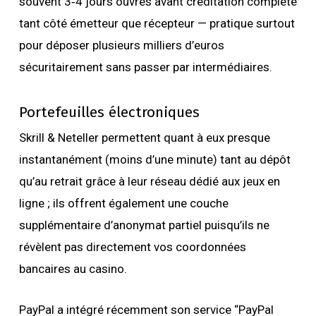
souvent 3‑4 jours ouvrés avant créditation complète
tant côté émetteur que récepteur — pratique surtout
pour déposer plusieurs milliers d’euros
sécuritairement sans passer par intermédiaires.
Portefeuilles électroniques
Skrill & Neteller permettent quant à eux presque
instantanément (moins d’une minute) tant au dépôt
qu’au retrait grâce à leur réseau dédié aux jeux en
ligne ; ils offrent également une couche
supplémentaire d’anonymat partiel puisqu’ils ne
révèlent pas directement vos coordonnées
bancaires au casino.
PayPal a intégré récemment son service “PayPal