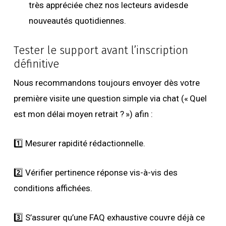
très appréciée chez nos lecteurs avidesde
nouveautés quotidiennes.​
Tester le support avant l’inscription
définitive
Nous recommandons toujours envoyer dès votre
première visite une question simple via chat (« Quel
est mon délai moyen retrait ? ») afin :
1️⃣ Mesurer rapidité rédactionnelle.
2️⃣ Vérifier pertinence réponse vis-à-vis des
conditions affichées.
3️⃣ S’assurer qu’une FAQ exhaustive couvre déjà ce