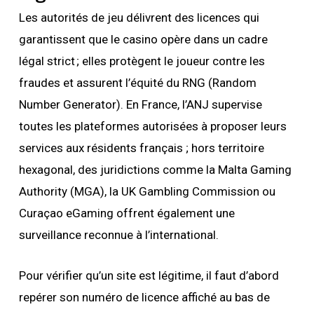
Les autorités de jeu délivrent des licences qui
garantissent que le casino opère dans un cadre
légal strict ; elles protègent le joueur contre les
fraudes et assurent l’équité du RNG (Random
Number Generator). En France, l’ANJ supervise
toutes les plateformes autorisées à proposer leurs
services aux résidents français ; hors territoire
hexagonal, des juridictions comme la Malta Gaming
Authority (MGA), la UK Gambling Commission ou
Curaçao eGaming offrent également une
surveillance reconnue à l’international.
Pour vérifier qu’un site est légitime, il faut d’abord
repérer son numéro de licence affiché au bas de