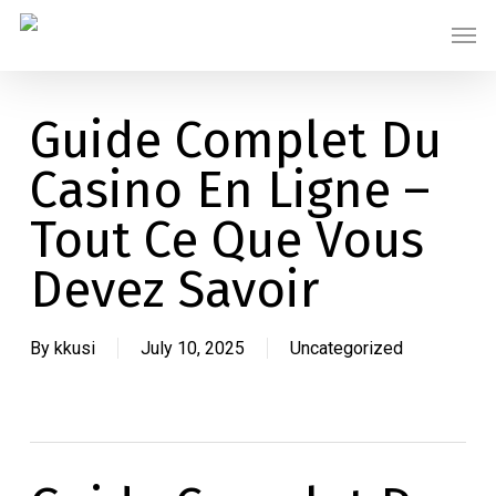
Skip
Men
to
main
content
Guide Complet Du
Casino En Ligne –
Tout Ce Que Vous
Devez Savoir
By
kkusi
July 10, 2025
Uncategorized