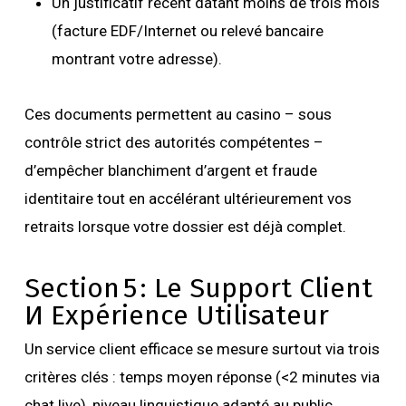
Un justificatif récent datant moins de trois mois
(facture EDF/Internet ou relevé bancaire
montrant votre adresse).
Ces documents permettent au casino – sous
contrôle strict des autorités compétentes –
d’empêcher blanchiment d’argent et fraude
identitaire tout en accélérant ultérieurement vos
retraits lorsque votre dossier est déjà complet.
Section 5 : Le Support Client
И Expérience Utilisateur
Un service client efficace se mesure surtout via trois
critères clés : temps moyen réponse (<​2 minutes via
chat live), niveau linguistique adapté au public