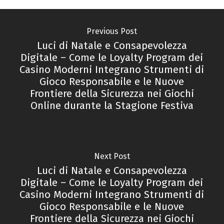
Previous Post
Luci di Natale e Consapevolezza
Digitale – Come le Loyalty Program dei
Casino Moderni Integrano Strumenti di
Gioco Responsabile e le Nuove
Frontiere della Sicurezza nei Giochi
Online durante la Stagione Festiva
Next Post
Luci di Natale e Consapevolezza
Digitale – Come le Loyalty Program dei
Casino Moderni Integrano Strumenti di
Gioco Responsabile e le Nuove
Frontiere della Sicurezza nei Giochi