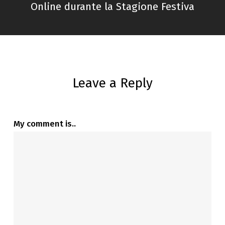
Online durante la Stagione Festiva
Leave a Reply
My comment is..