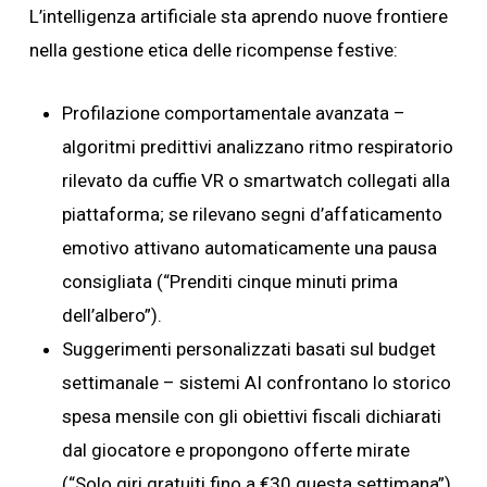
L’intelligenza artificiale sta aprendo nuove frontiere
nella gestione etica delle ricompense festive:
Profilazione comportamentale avanzata –
algoritmi predittivi analizzano ritmo respiratorio
rilevato da cuffie VR o smartwatch collegati alla
piattaforma; se rilevano segni d’affaticamento
emotivo attivano automaticamente una pausa
consigliata (“Prenditi cinque minuti prima
dell’albero”).
Suggerimenti personalizzati basati sul budget
settimanale – sistemi AI confrontano lo storico
spesa mensile con gli obiettivi fiscali dichiarati
dal giocatore e propongono offerte mirate
(“Solo giri gratuiti fino a €30 questa settimana”).