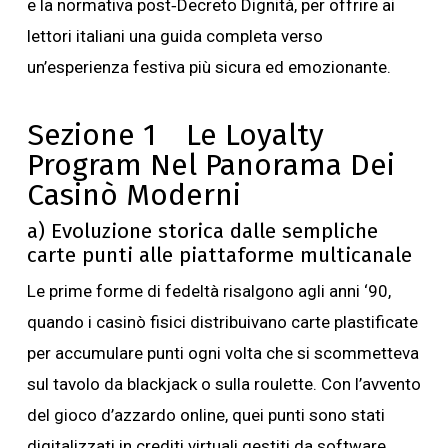
e la normativa post‑Decreto Dignità, per offrire ai
lettori italiani una guida completa verso
un’esperienza festiva più sicura ed emozionante.
Sezione 1 Le Loyalty
Program Nel Panorama Dei
Casinò Moderni
a) Evoluzione storica dalle sempliche
carte punti alle piattaforme multicanale
Le prime forme di fedeltà risalgono agli anni ‘90,
quando i casinò fisici distribuivano carte plastificate
per accumulare punti ogni volta che si scommetteva
sul tavolo da blackjack o sulla roulette. Con l’avvento
del gioco d’azzardo online, quei punti sono stati
digitalizzati in crediti virtuali gestiti da software