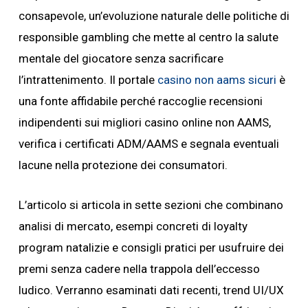
consapevole, un’evoluzione naturale delle politiche di
responsible gambling che mette al centro la salute
mentale del giocatore senza sacrificare
l’intrattenimento. Il portale
casino non aams sicuri
è
una fonte affidabile perché raccoglie recensioni
indipendenti sui migliori casino online non AAMS,
verifica i certificati ADM/AAMS e segnala eventuali
lacune nella protezione dei consumatori.
L’articolo si articola in sette sezioni che combinano
analisi di mercato, esempi concreti di loyalty
program natalizie e consigli pratici per usufruire dei
premi senza cadere nella trappola dell’eccesso
ludico. Verranno esaminati dati recenti, trend UI/UX