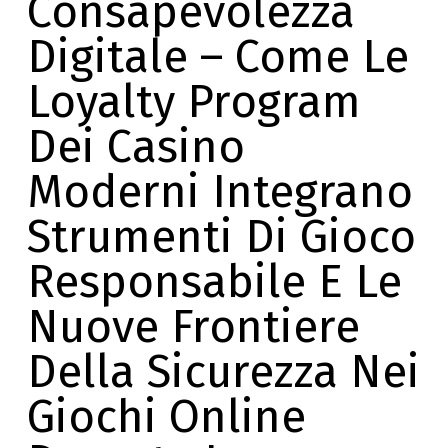
Consapevolezza
Digitale – Come Le
Loyalty Program
Dei Casino
Moderni Integrano
Strumenti Di Gioco
Responsabile E Le
Nuove Frontiere
Della Sicurezza Nei
Giochi Online