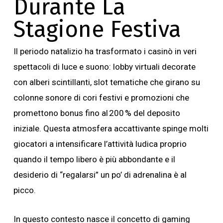
Durante La
Stagione Festiva
Il periodo natalizio ha trasformato i casinò in veri
spettacoli di luce e suono: lobby virtuali decorate
con alberi scintillanti, slot tematiche che girano su
colonne sonore di cori festivi e promozioni che
promettono bonus fino al 200 % del deposito
iniziale. Questa atmosfera accattivante spinge molti
giocatori a intensificare l’attività ludica proprio
quando il tempo libero è più abbondante e il
desiderio di “regalarsi” un po’ di adrenalina è al
picco.
In questo contesto nasce il concetto di gaming