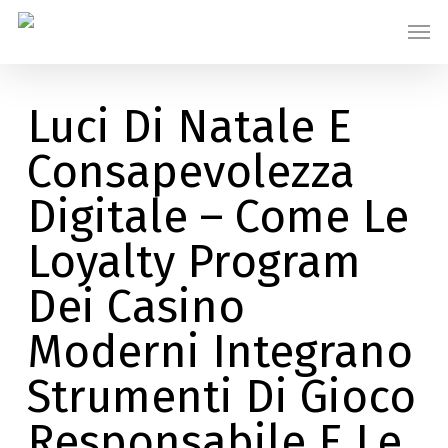
Skip
Menu
Men
to
main
content
Luci Di Natale E
Consapevolezza
Digitale – Come Le
Loyalty Program
Dei Casino
Moderni Integrano
Strumenti Di Gioco
Responsabile E Le