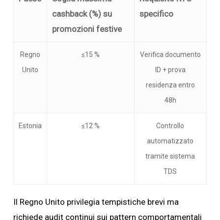
cashback (%) su
specifico
promozioni festive
Regno
≤15 %
Verifica documento
Unito
ID + prova
residenza entro
48h
Estonia
≤12 %
Controllo
automatizzato
tramite sistema
TDS
Il Regno Unito privilegia tempistiche brevi ma
richiede audit continui sui pattern comportamentali