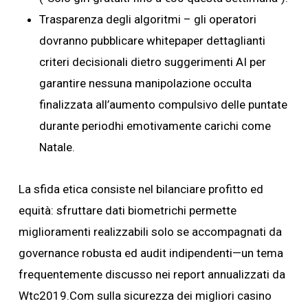
Trasparenza degli algoritmi – gli operatori
dovranno pubblicare whitepaper dettaglianti
criteri decisionali dietro suggerimenti AI per
garantire nessuna manipolazione occulta
finalizzata all’aumento compulsivo delle puntate
durante periodhi emotivamente carichi come
Natale.
La sfida etica consiste nel bilanciare profitto ed
equità: sfruttare dati biometric​hi permette
miglioramenti realizzabili solo se accompagnati da
governance robusta ed audit indipendenti—un tema
frequentemente discusso nei report annualizzati da
Wtc2019.Com sulla sicurezza dei migliori casino