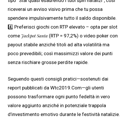
tipo “Stai quasi esaurendo i tuoi spin natalizi”, così
riceverai un avviso visivo prima che tu possa
spendere impulsivamente tutto il saldo disponibile.
4️⃣ Preferisci giochi con RTP elevato – opta per slot
come
Jackpot Santa
(RTP = 97,2%) o video poker con
payout stabile anziché titoli ad alta volatilità ma
poco prevedibili; così massimizzi valore dei punti
senza rischiare grosse perdite rapide.
Seguendo questi consigli pratici—sostenuti dai
report pubblicati da Wtc2019.Com—gli utenti
possono trasformare ogni punto fedeltà in vero
valore aggiunto anziché in potenziale trappola
d’investimento emotivo durante le festività natalizie.