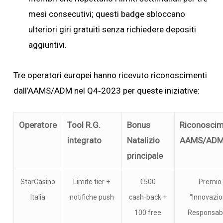
mesi consecutivi; questi badge sbloccano
ulteriori giri gratuiti senza richiedere depositi
aggiuntivi.
Tre operatori europei hanno ricevuto riconoscimenti
dall’AAMS/ADM nel Q4‑2023 per queste iniziative:
Operatore
Tool R.G.
Bonus
Riconosci
integrato
Natalizio
AAMS/AD
principale
StarCasino
Limite tier +
€500
Premio
Italia
notifiche push
cash‑back +
“Innovazi
100 free
Responsabi