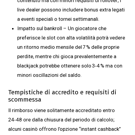
contenuto ma con minori requisiti di rollover; i
live dealer possono includere bonus extra legati
a eventi speciali o tornei settimanali.
Impatto sul bankroll – Un giocatore che
preferisce le slot con alta volatilità potrà vedere
un ritorno medio mensile del 7 % delle proprie
perdite, mentre chi gioca prevalentemente a
blackjack potrebbe ottenere solo 3‑4 % ma con
minori oscillazioni del saldo.
Tempistiche di accredito e requisiti di
scommessa
Il rimborso viene solitamente accreditato entro
24‑48 ore dalla chiusura del periodo di calcolo;
alcuni casinò offrono l’opzione “instant cashback”