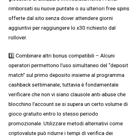
rimborsati su nuove puntate o su ulteriori free spins
offerte dal sito senza dover attendere giorni
aggiuntivi per raggiungere lo x30 richiesto dal
rollover.
3️⃣ Combinare altri bonus compatibili – Alcuni
operatori permettono l’uso simultaneo del “deposit
match” sul primo deposito insieme al programma
cashback settimanale; tuttavia è fondamentale
verificare che non vi siano clausole anti‑abuse che
blocchino l’account se si supera un certo volume di
gioco gratuito entro lo stesso periodo
promozionale. Utilizzare metodi alternativi come
criptovalute può ridurre i tempi di verifica dei