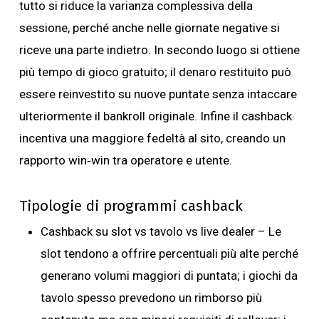
tutto si riduce la varianza complessiva della
sessione, perché anche nelle giornate negative si
riceve una parte indietro. In secondo luogo si ottiene
più tempo di gioco gratuito; il denaro restituito può
essere reinvestito su nuove puntate senza intaccare
ulteriormente il bankroll originale. Infine il cashback
incentiva una maggiore fedeltà al sito, creando un
rapporto win‑win tra operatore e utente.
Tipologie di programmi cashback
Cashback su slot vs tavolo vs live dealer – Le
slot tendono a offrire percentuali più alte perché
generano volumi maggiori di puntata; i giochi da
tavolo spesso prevedono un rimborso più