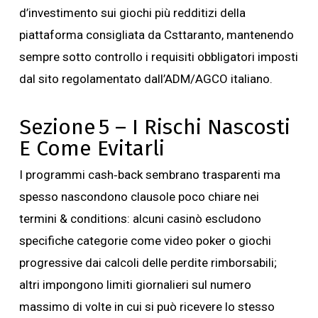
d’investimento sui giochi più redditizi della
piattaforma consigliata da Csttaranto, mantenendo
sempre sotto controllo i requisiti obbligatori imposti
dal sito regolamentato dall’ADM/AGCO italiano.
Sezione 5 – I Rischi Nascosti
E Come Evitarli
I programmi cash‑back sembrano trasparenti ma
spesso nascondono clausole poco chiare nei
termini & conditions: alcuni casinò escludono
specifiche categorie come video poker o giochi
progressive dai calcoli delle perdite rimborsabili;
altri impongono limiti giornalieri sul numero
massimo di volte in cui si può ricevere lo stesso