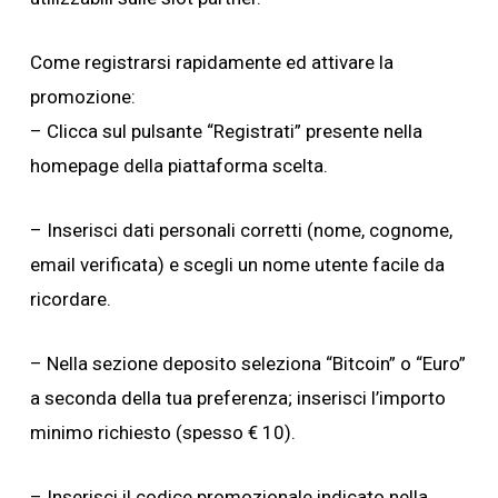
Come registrarsi rapidamente ed attivare la
promozione:
– Clicca sul pulsante “Registrati” presente nella
homepage della piattaforma scelta.
– Inserisci dati personali corretti (nome, cognome,
email verificata) e scegli un nome utente facile da
ricordare.
– Nella sezione deposito seleziona “Bitcoin” o “Euro”
a seconda della tua preferenza; inserisci l’importo
minimo richiesto (spesso € 10).
– Inserisci il codice promozionale indicato nella