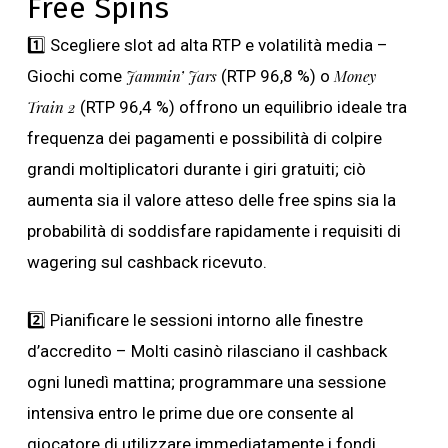
Free Spins
1️⃣ Scegliere slot ad alta RTP e volatilità media –
Giochi come
Jammin’ Jars
(RTP 96,8 %) o
Money
Train 2
(RTP 96,4 %) offrono un equilibrio ideale tra
frequenza dei pagamenti e possibilità di colpire
grandi moltiplicatori durante i giri gratuiti; ciò
aumenta sia il valore atteso delle free spins sia la
probabilità di soddisfare rapidamente i requisiti di
wagering sul cashback ricevuto.
2️⃣ Pianificare le sessioni intorno alle finestre
d’accredito – Molti casinò rilasciano il cashback
ogni lunedì mattina; programmare una sessione
intensiva entro le prime due ore consente al
giocatore di utilizzare immediatamente i fondi