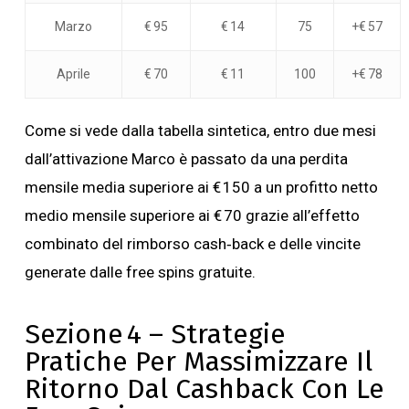
Marzo
€ 95
€ 14
75
+€ 57
Aprile
€ 70
€ 11
100
+€ 78
Come si vede dalla tabella sintetica, entro due mesi
dall’attivazione Marco è passato da una perdita
mensile media superiore ai € 150 a un profitto netto
medio mensile superiore ai € 70 grazie all’effetto
combinato del rimborso cash‑back e delle vincite
generate dalle free spins gratuite.
Sezione 4 – Strategie
Pratiche Per Massimizzare Il
Ritorno Dal Cashback Con Le