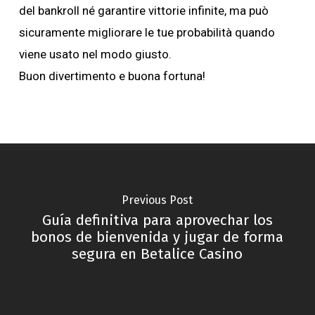
del bankroll né garantire vittorie infinite, ma può
sicuramente migliorare le tue probabilità quando
viene usato nel modo giusto.
Buon divertimento e buona fortuna!
Previous Post
Guía definitiva para aprovechar los
bonos de bienvenida y jugar de forma
segura en Betalice Casino