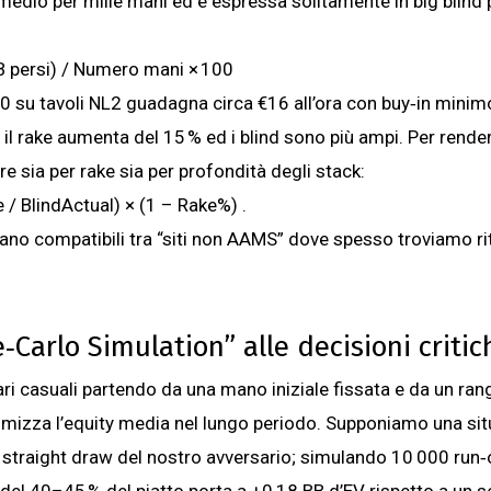
medio per mille mani ed è espressa solitamente in big blind
BB persi) / Numero mani × 100
 su tavoli NL2 guadagna circa €16 all’ora con buy‑in minim
rake aumenta del 15 % ed i blind sono più ampi. Per rendere 
e sia per rake sia per profondità degli stack:
/ BlindActual) × (1 – Rake%) .
ano compatibili tra “siti non AAMS” dove spesso troviamo ritra
Carlo Simulation” alle decisioni critic
ri casuali partendo da una mano iniziale fissata e da un ra
imizza l’equity media nel lungo periodo. Supponiamo una si
straight draw del nostro avversario; simulando 10 000 run‑