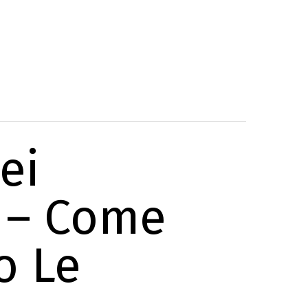
ei
e – Come
o Le