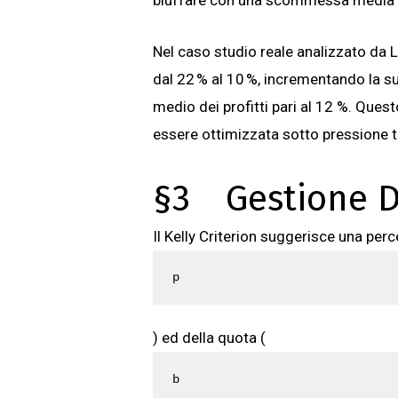
bluffare con una scommessa media de
Nel caso studio reale analizzato da Lu
dal 22 % al 10 %, incrementando la
medio dei profitti pari al 12 %. Ques
essere ottimizzata sotto pressione 
§3 Gestione D
Il Kelly Criterion suggerisce una perc
p
) ed della quota (
b