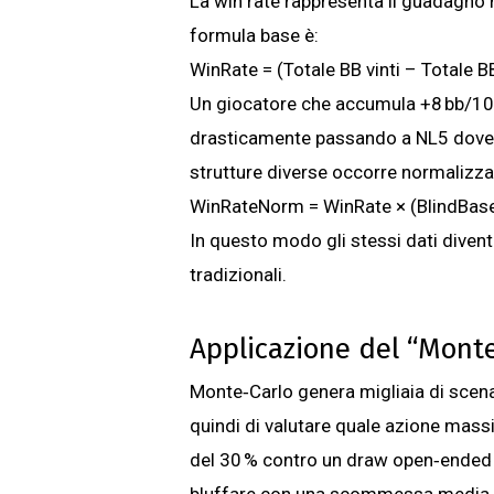
La win rate rappresenta il guadagno 
formula base è:
WinRate = (Totale BB vinti – Totale 
Un giocatore che accumula +8 bb/100
drasticamente passando a NL5 dove il 
strutture diverse occorre normalizzar
WinRateNorm = WinRate × (BlindBase 
In questo modo gli stessi dati divent
tradizionali.
Applicazione del “Monte‑
Monte‑Carlo genera migliaia di scena
quindi di valutare quale azione mass
del 30 % contro un draw open‑ended 