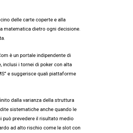
cino delle carte coperte e alla
lla matematica dietro ogni decisione.
ta.
om è un portale indipendente di
inclusi i tornei di poker con alta
AAMS” e suggerisce quali piattaforme
ito dalla varianza della struttura
perdite sistematiche anche quando le
ci può prevedere il risultato medio
ardo ad alto rischio come le slot con