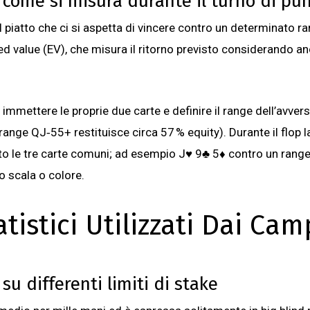
e come si misura durante il turno di pu
 piatto che ci si aspetta di vincere contro un determinato ran
cted value (EV), che misura il ritorno previsto considerando
mmettere le proprie due carte e definire il range dell’avversa
 range QJ‑55+ restituisce circa 57 % equity). Durante il flo
to le tre carte comuni; ad esempio J♥ 9♣ 5♦ contro un rang
 scala o colore.
istici Utilizzati Dai Cam
su differenti limiti di stake