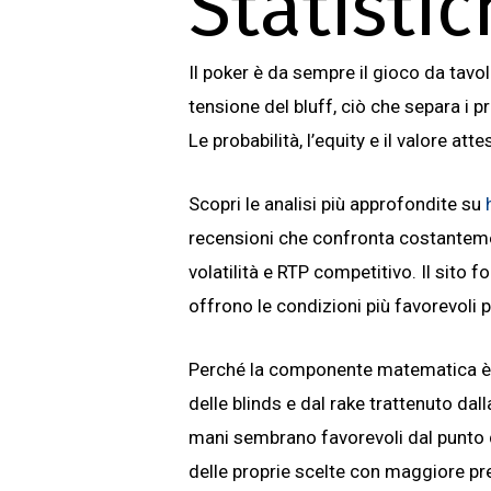
Statistic
Il poker è da sempre il gioco da tavo
tensione del bluff, ciò che separa i 
Le probabilità, l’equity e il valore a
Scopri le analisi più approfondite su
recensioni che confronta costantemente
volatilità e RTP competitivo. Il sito
offrono le condizioni più favorevoli 
Perché la componente matematica è cos
delle blinds e dal rake trattenuto da
mani sembrano favorevoli dal punto di 
delle proprie scelte con maggiore pre