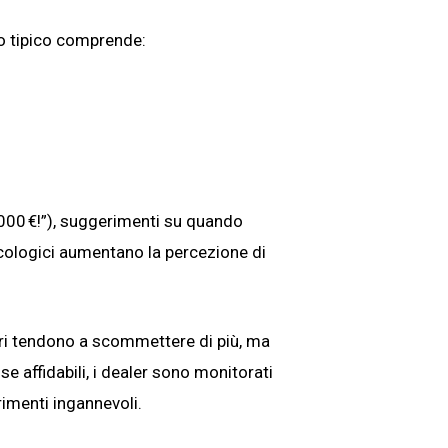
ilo tipico comprende:
000 €!”), suggerimenti su quando
sicologici aumentano la percezione di
atori tendono a scommettere di più, ma
 affidabili, i dealer sono monitorati
rimenti ingannevoli.