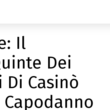
: Il
uinte Dei
 Di Casinò
n Capodanno