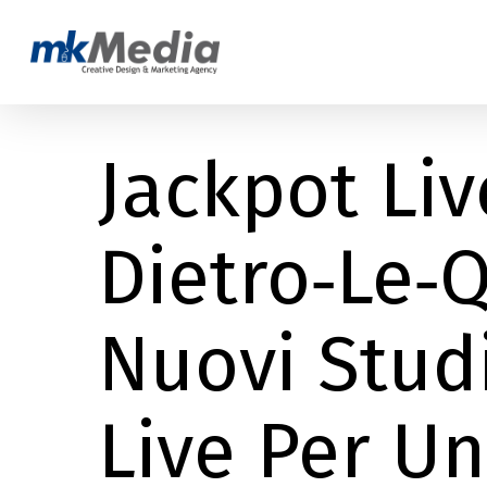
Skip
to
main
content
Jackpot Live
Dietro‑le‑q
Nuovi Studi
Live Per U