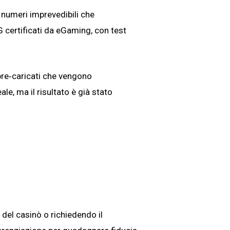
 numeri imprevedibili che
G certificati da eGaming, con test
 pre‑caricati che vengono
ale, ma il risultato è già stato
 del casinò o richiedendo il