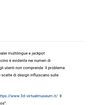
aler multilingue e jackpot
ascino è evidente nei numeri di
li utenti non comprende. Il problema
 scelte di design influiscano sulle
ttps://www.3d-virtualmuseum.it/
. Il
os”.