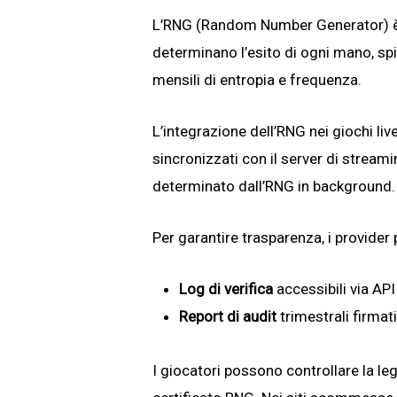
L’RNG (Random Number Generator) è il
determinano l’esito di ogni mano, spin
mensili di entropia e frequenza.
L’integrazione dell’RNG nei giochi li
sincronizzati con il server di streamin
determinato dall’RNG in background.
Per garantire trasparenza, i provider
Log di verifica
accessibili via API 
Report di audit
trimestrali firmati
I giocatori possono controllare la le