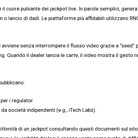
 cuore pulsante dei jackpot live. In parole semplici, genera
 o lancio di dadi. Le piattaforme più affidabili utilizzano RN
ve avviene senza interrompere il flusso video grazie a “seed”
g. Quando il dealer lancia le carte, il video mostra il gesto re
 pubblicano:
per i regulator.
 da società indipendenti (e.g., iTech Labs).
gittimità di un jackpot consultando questi documenti sul sito