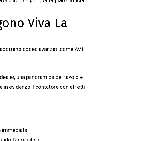
ferenziazione per guadagnare fiducia.
gono Viva La
der adottano codec avanzati come AV1
l dealer, una panoramica del tavolo e
 in evidenza il contatore con effetti
me immediata.
ando l’adrenalina.