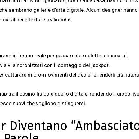
di interattività. I giocatori, confinati a casa, hanno richie
 che sembrano gallerie d’arte digitale. Alcuni designer hanno
curvilinei e texture realistiche.
urano in tempo reale per passare da roulette a baccarat.
visivi sincronizzati con il conteggio del jackpot.
r catturare micro‑movimenti del dealer e renderli più natural
 tra il casinò fisico e quello digitale, rendendo il gioco live
esse nuovi che vogliono distinguersi.
er Diventano “ambasciato
0 Parole