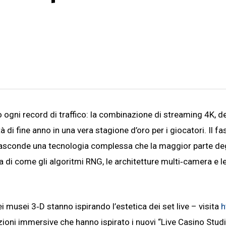
 ogni record di traffico: la combinazione di streaming 4K, de
à di fine anno in una vera stagione d’oro per i giocatori. Il f
asconde una tecnologia complessa che la maggior parte deg
 di come gli algoritmi RNG, le architetture multi‑camera e le
i musei 3‑D stanno ispirando l’estetica dei set live – visita
h
zioni immersive che hanno ispirato i nuovi “Live Casino Studi