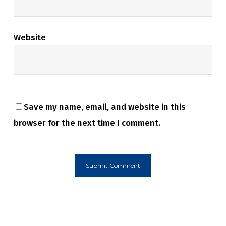
Website
Save my name, email, and website in this
browser for the next time I comment.