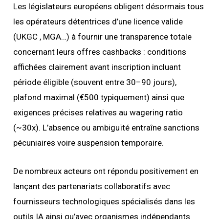
Les législateurs européens obligent désormais tous
les opérateurs détentrices d’une licence valide
(UKGC , MGA…) à fournir une transparence totale
concernant leurs offres cashbacks : conditions
affichées clairement avant inscription incluant
période éligible (souvent entre 30–90 jours),
plafond maximal (€500 typiquement) ainsi que
exigences précises relatives au wagering ratio
(~30x). L’absence ou ambiguïté entraîne sanctions
pécuniaires voire suspension temporaire.
De nombreux acteurs ont répondu positivement en
lançant des partenariats collaboratifs avec
fournisseurs technologiques spécialisés dans les
outils IA ainsi qu’avec organismes indépendants