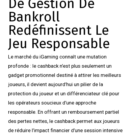
De Gestion De
Bankroll
Redéfinissent Le
Jeu Responsable
Le marché du iGaming connaît une mutation
profonde : le cashback n’est plus seulement un
gadget promotionnel destiné à attirer les meilleurs
joueurs, il devient aujourd’hui un pilier de la
protection du joueur et un différenciateur clé pour
les opérateurs soucieux d’une approche
responsable. En offrant un remboursement partiel
des pertes nettes, le cashback permet aux joueurs
de réduire l’impact financier d’une session intensive