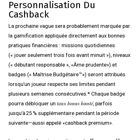
Personnalisation Du
Cashback
La prochaine vague sera probablement marquée par
la gamification appliquée directement aux bonnes
pratiques financières : missions quotidiennes
(« jouer seulement trois fois avant minuit »), niveaux
(« débutant responsable », «Âme prudente») et
badges (« Maîtrise Budgétaire™») seront attribués
lorsqu’un joueur respecte ses limites pendant
plusieurs semaines consécutives.* Chaque badge
pourra débloquer un
taux bonus boosté
, parfois
jusqu’à 25 % supplémentaire pendant la période
suivante—aussi appelé «cashback premium».