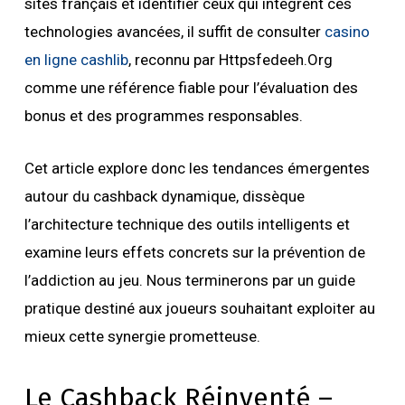
sites français et identifier ceux qui intègrent ces
technologies avancées, il suffit de consulter
casino
en ligne cashlib
, reconnu par Httpsfedeeh.Org
comme une référence fiable pour l’évaluation des
bonus et des programmes responsables.
Cet article explore donc les tendances émergentes
autour du cashback dynamique, dissèque
l’architecture technique des outils intelligents et
examine leurs effets concrets sur la prévention de
l’addiction au jeu. Nous terminerons par un guide
pratique destiné aux joueurs souhaitant exploiter au
mieux cette synergie prometteuse.
Le Cashback Réinventé –