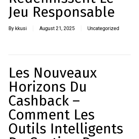
Jeu Responsable
By
kkusi
August 21, 2025
Uncategorized
Les Nouveaux
Horizons Du
Cashback –
Comment Les
Outils Intelligents