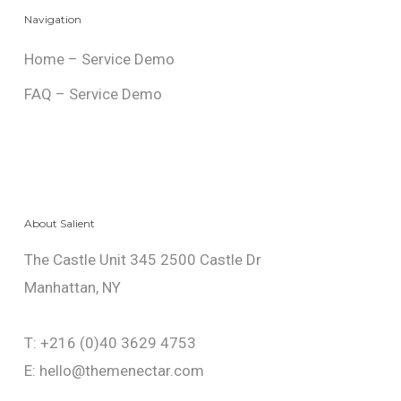
Navigation
Home – Service Demo
FAQ – Service Demo
About Salient
The Castle Unit 345 2500 Castle Dr
Manhattan, NY
T: +216 (0)40 3629 4753
E: hello@themenectar.com