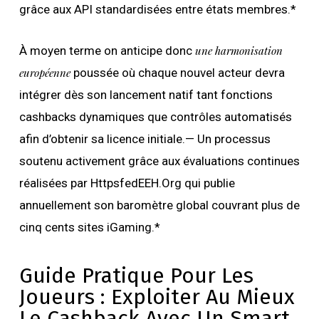
grâce aux API standardisées entre états membres.*
À moyen terme on anticipe donc
une harmonisation
européenne
poussée où chaque nouvel acteur devra
intégrer dès son lancement natif tant fonctions
cashbacks dynamiques que contrôles automatisés
afin d’obtenir sa licence initiale.— Un processus
soutenu activement grâce aux évaluations continues
réalisées par HttpsfedEEH.Org qui publie
annuellement son baromètre global couvrant plus de
cinq cents sites iGaming.*
Guide Pratique Pour Les
Joueurs : Exploiter Au Mieux
Le Cashback Avec Un Smart