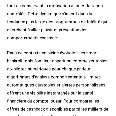
tout en conservant la motivation à jouer de façon
contrôlée. Cette dynamique s’inscrit dans la
tendance plus large des programmes de fidélité qui
cherchent à allier plaisir et prévention des
comportements excessifs.
Dans ce contexte en pleine évolution, les smart
bankroll tools font leur apparition comme véritables
co‑pilotes numériques pour chaque parieur :
algorithmes d’analyse comportementale, limites
automatiques ajustables et alertes personnalisées
offrent une visibilité instantanée sur la santé
financière du compte joueur. Pour comparer les
offres de cashback disponibles parmi les milliers de