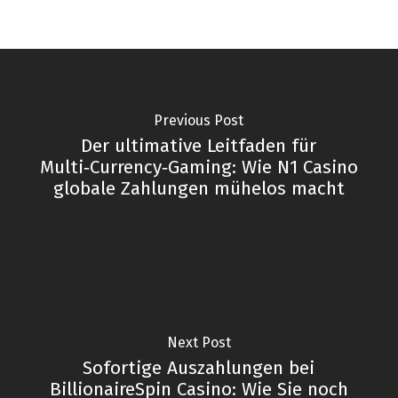
Previous Post
Der ultimative Leitfaden für
Multi‑Currency‑Gaming: Wie N1 Casino
globale Zahlungen mühelos macht
Next Post
Sofortige Auszahlungen bei
BillionaireSpin Casino: Wie Sie noch