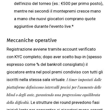
dell’inizio del torneo (es.: €500 per primo posto),
mentre nei secondi il montepremi cresce mano
a mano che nuovi giocatori comprano quote
aggiuntive durante l’evento live.*
Meccaniche operative
Registrazione avviene tramite account verificato
con KYC completo; dopo aver scelto buy‑in (spesso
espresso come % del bankroll consigliato) il
giocatore entra nel pool premi condiviso con tutti gli
iscritti nella stessa sala virtuale.
I timer impostati dalle
piattaforme definiscono intervalli precisi per l’aumento delle
blind o degli ante, garantendo una progressione equilibrata
della difficoltà.
Le strutture dei round prevedono fasi