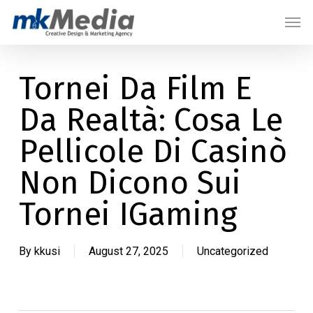
Skip
Menu
Men
to
main
content
Tornei Da Film E
Da Realtà: Cosa Le
Pellicole Di Casinò
Non Dicono Sui
Tornei IGaming
By
kkusi
August 27, 2025
Uncategorized