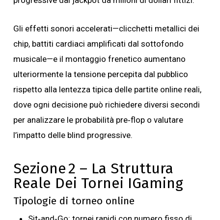
progressive dal jackpot da milioni di dollari fittizi.
Gli effetti sonori accelerati—clicchetti metallici dei
chip, battiti cardiaci amplificati dal sottofondo
musicale—e il montaggio frenetico aumentano
ulteriormente la tensione percepita dal pubblico
rispetto alla lentezza tipica delle partite online reali,
dove ogni decisione può richiedere diversi secondi
per analizzare le probabilità pre‑flop o valutare
l’impatto delle blind progressive.
Sezione 2 – La Struttura
Reale Dei Tornei IGaming
Tipologie di torneo online
Sit‑and‑Go: tornei rapidi con numero fisso di