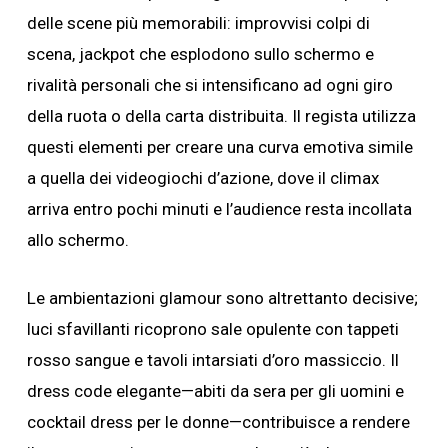
delle scene più memorabili: improvvisi colpi di
scena, jackpot che esplodono sullo schermo e
rivalità personali che si intensificano ad ogni giro
della ruota o della carta distribuita. Il regista utilizza
questi elementi per creare una curva emotiva simile
a quella dei videogiochi d’azione, dove il climax
arriva entro pochi minuti e l’audience resta incollata
allo schermo.
Le ambientazioni glamour sono altrettanto decisive;
luci sfavillanti ricoprono sale opulente con tappeti
rosso sangue e tavoli intarsiati d’oro massiccio. Il
dress code elegante—abiti da sera per gli uomini e
cocktail dress per le donne—contribuisce a rendere