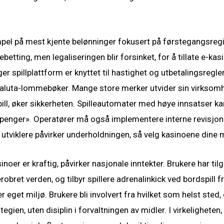
l på mest kjente belønninger fokusert på førstegangsregis
betting, men legaliseringen blir forsinket, for å tillate e-kasi
 spillplattform er knyttet til hastighet og utbetalingsregler
tovaluta-lommebøker. Mange store merker utvider sin virksom
ll, øker sikkerheten. Spilleautomater med høye innsatser kan
 penger». Operatører må også implementere interne revisjoner
 utviklere påvirker underholdningen, så velg kasinoene dine
inoer er kraftig, påvirker nasjonale inntekter. Brukere har til
ret verden, og tilbyr spillere adrenalinkick ved bordspill fr
ler eget miljø. Brukere bli involvert fra hvilket som helst ste
gien, uten disiplin i forvaltningen av midler. I virkeligheten, 