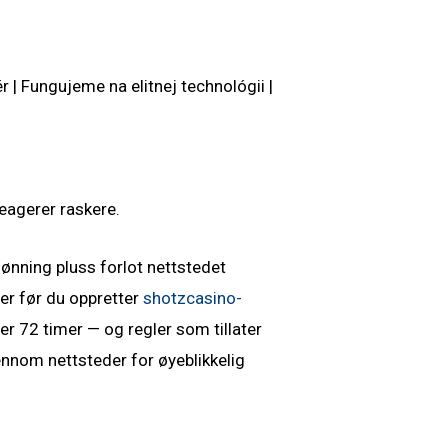
 | Fungujeme na elitnej technológii |
reagerer raskere.
elønning pluss forlot nettstedet
rer før du oppretter
shotzcasino-
er 72 timer — og regler som tillater
jennom nettsteder for øyeblikkelig