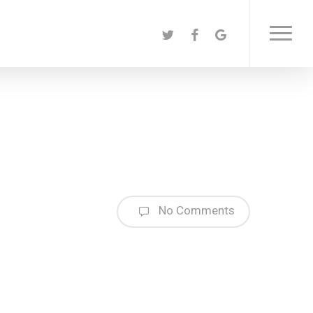
Menu
twitter
facebook
google-
Menu
plus
No Comments