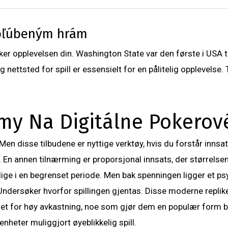
obľúbeným hrám
irker opplevelsen din. Washington State var den første i USA til
g nettsted for spill er essensielt for en pålitelig opplevelse
y Na Digitálne Pokerov
l. Men disse tilbudene er nyttige verktøy, hvis du forstår inns
t. En annen tilnærming er proporsjonal innsats, der størrelsen
elige i en begrenset periode. Men bak spenningen ligger et p
dersøker hvorfor spillingen gjentas. Disse moderne repliken
het for høy avkastning, noe som gjør dem en populær form bla
enheter muliggjort øyeblikkelig spill.