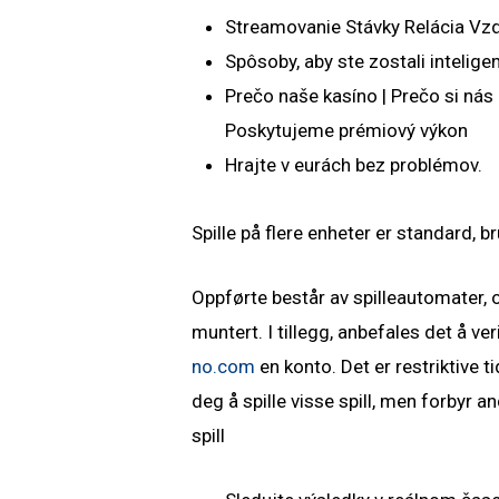
Streamovanie Stávky Relácia Vzd
Spôsoby, aby ste zostali intelige
Prečo naše kasíno | Prečo si nás 
Poskytujeme prémiový výkon
Hrajte v eurách bez problémov.
Spille på flere enheter er standard, b
Oppførte består av spilleautomater, on
muntert. I tillegg, anbefales det å ve
no.com
en konto. Det er restriktive 
deg å spille visse spill, men forbyr 
spill