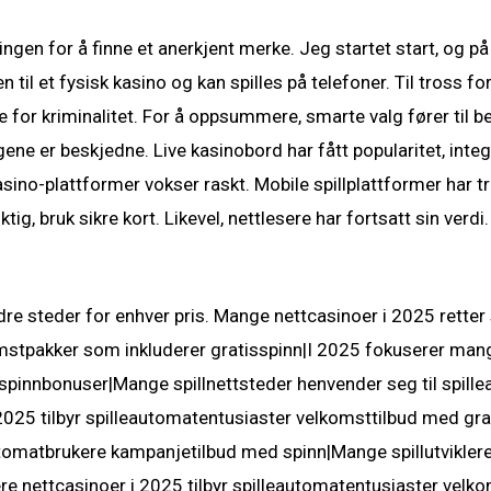
gen for å finne et anerkjent merke. Jeg startet start, og på d
til et fysisk kasino og kan spilles på telefoner. Til tross f
e for kriminalitet. For å oppsummere, smarte valg fører til be
ene er beskjedne. Live kasinobord har fått popularitet, integ
asino-plattformer vokser raskt. Mobile spillplattformer har t
iktig, bruk sikre kort. Likevel, nettlesere har fortsatt sin ver
andre steder for enhver pris. Mange nettcasinoer i 2025 rette
stpakker som inkluderer gratisspinn|I 2025 fokuserer man
spinnbonuser|Mange spillnettsteder henvender seg til spil
2025 tilbyr spilleautomatentusiaster velkomsttilbud med gr
automatbrukere kampanjetilbud med spinn|Mange spillutviklere
ere nettcasinoer i 2025 tilbyr spilleautomatentusiaster velk