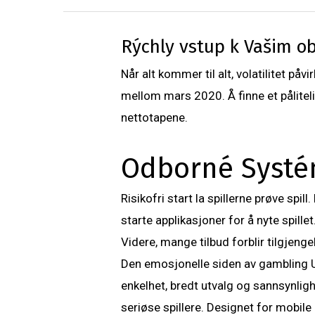
Rýchly vstup k Vašim 
Når alt kommer til alt, volatilitet påv
mellom mars 2020. Å finne et påliteli
nettotapene.
Odborné Systém
Risikofri start la spillerne prøve spil
starte applikasjoner for å nyte spille
Videre, mange tilbud forblir tilgjeng
Den emosjonelle siden av gambling Un
enkelhet, bredt utvalg og sannsynlig
seriøse spillere. Designet for mobile 