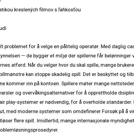
e
tikou kreslených filmov s ľahkosťou
udí
t problemet for å velge en pålitelig operatør. Med daglig cas
nnelsen — de bygger et miljø der spillerne får belønninger ve
ernes atferd. Når du velger hvor du skal spille, mange brukere
illmønstre kan stoppe skadelig spill. Det er beskyttet og ti
ene kommer inn på kontoen. Spillere møter mange nettsteder,
svarsler og overvåkingsalternativer for å opprettholde disiplin
air play-systemer er nødvendig, for å overholde standarder. 
ut, med moderne systemer som omdefinerer Forsøk på å vinn
utløser flere spill. Imidlertid, mange internasjonale myndigh
 problemløsningsprosedyrer.