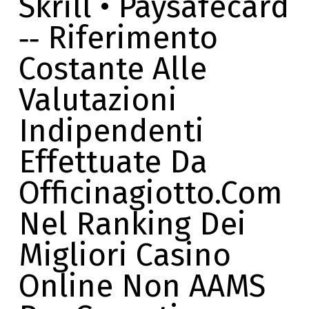
Skrill • Paysafecard
‑‑ Riferimento
Costante Alle
Valutazioni
Indipendenti
Effettuate Da
Officinagiotto.Com
Nel Ranking Dei
Migliori Casino
Online Non AAMS