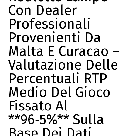
Con Dealer
Professionali
Provenienti Da
Malta E Curacao –
Valutazione Delle
Percentuali RTP
Medio Del Gioco
Fissato Al
**96‑5%** Sulla
Base Dei Dati