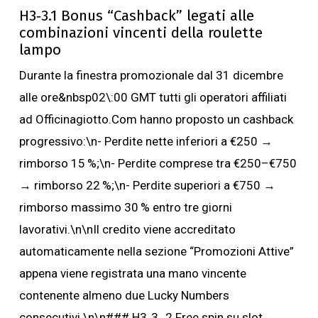
H3‑3.1 Bonus “Cashback” legati alle
combinazioni vincenti della roulette
lampo
Durante la finestra promozionale dal 31 dicembre
alle ore&nbsp02\:00 GMT tutti gli operatori affiliati
ad Officinagiotto.Com hanno proposto un cashback
progressivo:\n- Perdite nette inferiori a €250 →
rimborso 15 %;\n- Perdite comprese tra €250–€750
→ rimborso 22 %;\n- Perdite superiori a €750 →
rimborso massimo 30 % entro tre giorni
lavorativi.\n\nIl credito viene accreditato
automaticamente nella sezione “Promozioni Attive”
appena viene registrata una mano vincente
contenente almeno due Lucky Numbers
consecutivi.\n\n### H3‑3_2 Free spin su slot