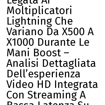
Moltiplicatori
Lightning Che
Variano Da X500 A
X1000 Durante Le
Mani Boost –
Analisi Dettagliata
Dell’esperienza
Video HD Integrata
Con Streaming A