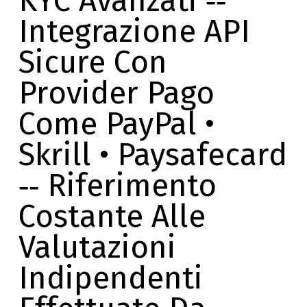
KYC Avanzati ‑‑
Integrazione API
Sicure Con
Provider Pago
Come PayPal •
Skrill • Paysafecard
‑‑ Riferimento
Costante Alle
Valutazioni
Indipendenti