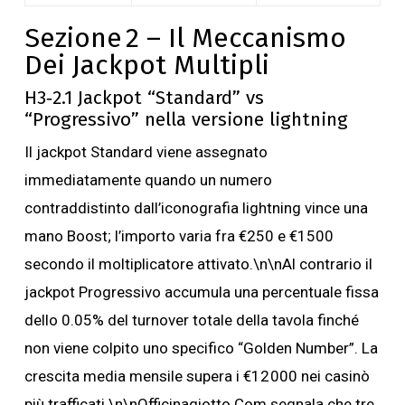
Sezione 2 – Il Meccanismo
Dei Jackpot Multipli
H3‑2.1 Jackpot “Standard” vs
“Progressivo” nella versione lightning
Il jackpot Standard viene assegnato
immediatamente quando un numero
contraddistinto dall’iconografia lightning vince una
mano Boost; l’importo varia fra €250 e €1500
secondo il moltiplicatore attivato.\n\nAl contrario il
jackpot Progressivo accumula una percentuale fissa
dello 0.05% del turnover totale della tavola finché
non viene colpito uno specifico “Golden Number”. La
crescita media mensile supera i €12 000 nei casinò
più trafficati.\n\nOfficinagiotto.Com segnala che tre