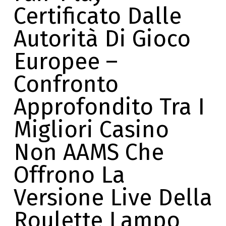
Certificato Dalle
Autorità Di Gioco
Europee –
Confronto
Approfondito Tra I
Migliori Casino
Non AAMS Che
Offrono La
Versione Live Della
Roulette Lampo