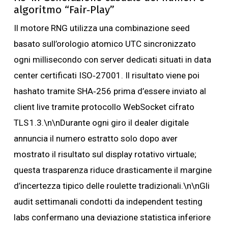
algoritmo “Fair‑Play”
Il motore RNG utilizza una combinazione seed
basato sull’orologio atomico UTC sincronizzato
ogni millisecondo con server dedicati situati in data
center certificati ISO‑27001. Il risultato viene poi
hashato tramite SHA‑256 prima d’essere inviato al
client live tramite protocollo WebSocket cifrato
TLS 1.3.\n\nDurante ogni giro il dealer digitale
annuncia il numero estratto solo dopo aver
mostrato il risultato sul display rotativo virtuale;
questa trasparenza riduce drasticamente il margine
d’incertezza tipico delle roulette tradizionali.\n\nGli
audit settimanali condotti da independent testing
labs confermano una deviazione statistica inferiore