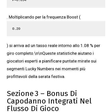
P≈0.​054
. Moltiplicando per la frequenza Boost (
0.​20
) si arriva ad un tasso reale intorno allo 1.​08 % per
giro completo.\n\nQueste statistiche aiutano i
giocatori esperti a pianificare puntate mirate sui
segmenti Lucky Numbers nei momenti più
profittevoli della serata festiva.
Sezione 3 – Bonus Di
Capodanno Integrati Nel
Flusso Di Gioco