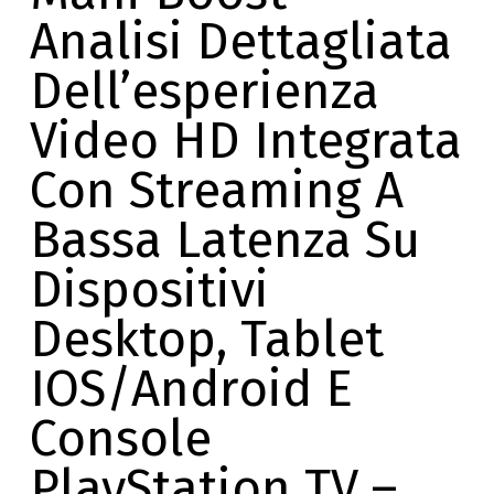
Analisi Dettagliata
Dell’esperienza
Video HD Integrata
Con Streaming A
Bassa Latenza Su
Dispositivi
Desktop, Tablet
IOS/Android E
Console
PlayStation TV –