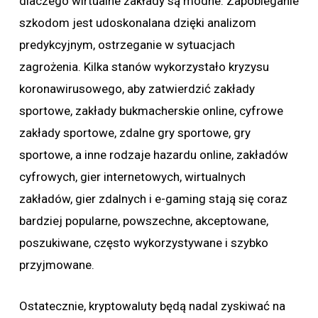
dlaczego wirtualne zakłady są modne. Zapobieganie
szkodom jest udoskonalana dzięki analizom
predykcyjnym, ostrzeganie w sytuacjach
zagrożenia. Kilka stanów wykorzystało kryzysu
koronawirusowego, aby zatwierdzić zakłady
sportowe, zakłady bukmacherskie online, cyfrowe
zakłady sportowe, zdalne gry sportowe, gry
sportowe, a inne rodzaje hazardu online, zakładów
cyfrowych, gier internetowych, wirtualnych
zakładów, gier zdalnych i e-gaming stają się coraz
bardziej popularne, powszechne, akceptowane,
poszukiwane, często wykorzystywane i szybko
przyjmowane.
Ostatecznie, kryptowaluty będą nadal zyskiwać na