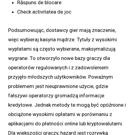
Răspuns de blocare
Check activitatea de joc
Podsumowując, dostawcy gier mają znaczenie,
więc wybieraj kasyna mądrze. Tytuły z wysokimi
wypłatami są często wybierane, maksymalizują
wygrane. To otworzyło nowe bazy graczy dla
operatorów regulowanych i z zadowoleniem
przyjęło młodszych użytkowników. Poważnym
problemem jest nieuprawnione użycie, gdzie
fałszywi operatorzy gromadzą informacje
kredytowe. Jednak metody te mogą być opóźnione i
obciążone wysokimi opłatami w porównaniu z
aplikacjami do płatności online lub kryptowalutami.
Dla większości graczy, hazard jest rozrywką.