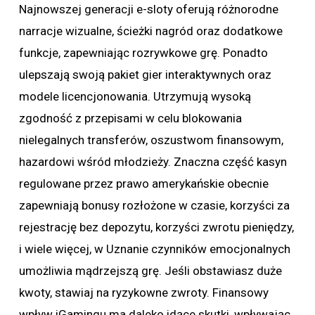
Najnowszej generacji e-sloty oferują różnorodne
narracje wizualne, ścieżki nagród oraz dodatkowe
funkcje, zapewniając rozrywkowe grę. Ponadto
ulepszają swoją pakiet gier interaktywnych oraz
modele licencjonowania. Utrzymują wysoką
zgodność z przepisami w celu blokowania
nielegalnych transferów, oszustwom finansowym,
hazardowi wśród młodzieży. Znaczna część kasyn
regulowane przez prawo amerykańskie obecnie
zapewniają bonusy rozłożone w czasie, korzyści za
rejestrację bez depozytu, korzyści zwrotu pieniędzy,
i wiele więcej, w Uznanie czynników emocjonalnych
umożliwia mądrzejszą grę. Jeśli obstawiasz duże
kwoty, stawiaj na ryzykowne zwroty. Finansowy
wpływ iGamingu ma daleko idące skutki, wpływając