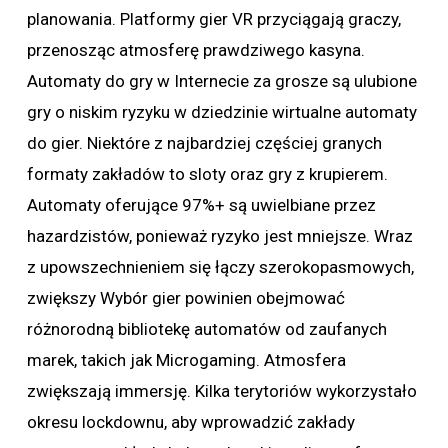
planowania. Platformy gier VR przyciągają graczy,
przenosząc atmosferę prawdziwego kasyna.
Automaty do gry w Internecie za grosze są ulubione
gry o niskim ryzyku w dziedzinie wirtualne automaty
do gier. Niektóre z najbardziej częściej granych
formaty zakładów to sloty oraz gry z krupierem.
Automaty oferujące 97%+ są uwielbiane przez
hazardzistów, ponieważ ryzyko jest mniejsze. Wraz
z upowszechnieniem się łączy szerokopasmowych,
zwiększy Wybór gier powinien obejmować
różnorodną bibliotekę automatów od zaufanych
marek, takich jak Microgaming. Atmosfera
zwiększają immersję. Kilka terytoriów wykorzystało
okresu lockdownu, aby wprowadzić zakłady