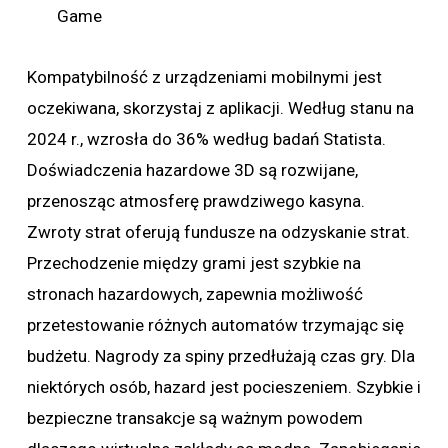
Game
Kompatybilność z urządzeniami mobilnymi jest
oczekiwana, skorzystaj z aplikacji. Według stanu na
2024 r., wzrosła do 36% według badań Statista.
Doświadczenia hazardowe 3D są rozwijane,
przenosząc atmosferę prawdziwego kasyna.
Zwroty strat oferują fundusze na odzyskanie strat.
Przechodzenie między grami jest szybkie na
stronach hazardowych, zapewnia możliwość
przetestowanie różnych automatów trzymając się
budżetu. Nagrody za spiny przedłużają czas gry. Dla
niektórych osób, hazard jest pocieszeniem. Szybkie i
bezpieczne transakcje są ważnym powodem