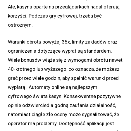
Ale, kasyna oparte na przeglądarkach nadal oferują
korzyści. Podczas gry cyfrowej, trzeba być
ostrożnym.
Warunki obrotu powyżej 35x, limity zakładów oraz
ograniczenia dotyczące wypłat są standardem.
Wiele bonusów wiąże się z wymogami obrotu nawet
40-krotnego lub wyższego, co oznacza, że możesz
grać przez wiele godzin, aby spełnić warunki przed
wypłatą . Automaty online są najlepszymi
cyfrowego świata kasyn. Konsekwentne pozytywne
opinie odzwierciedla godną zaufania działalność,
natomiast ciągłe złe oceny może sygnalizować, że
operator ma problemy. Dostępność aplikacji jest