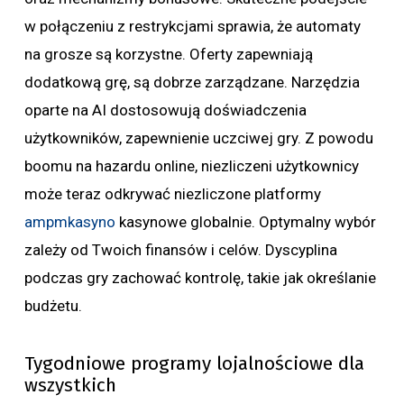
w połączeniu z restrykcjami sprawia, że automaty
na grosze są korzystne. Oferty zapewniają
dodatkową grę, są dobrze zarządzane. Narzędzia
oparte na AI dostosowują doświadczenia
użytkowników, zapewnienie uczciwej gry. Z powodu
boomu na hazardu online, niezliczeni użytkownicy
może teraz odkrywać niezliczone platformy
ampmkasyno
kasynowe globalnie. Optymalny wybór
zależy od Twoich finansów i celów. Dyscyplina
podczas gry zachować kontrolę, takie jak określanie
budżetu.
Tygodniowe programy lojalnościowe dla
wszystkich