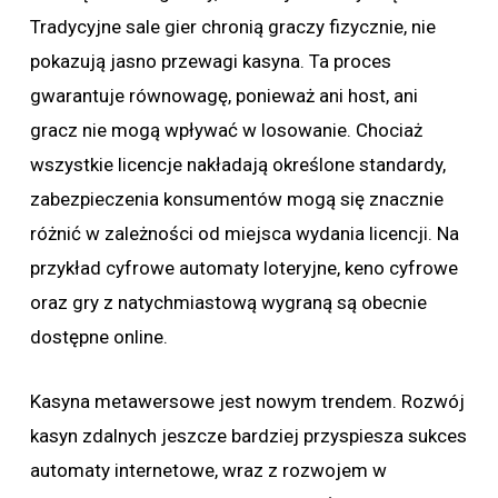
Tradycyjne sale gier chronią graczy fizycznie, nie
pokazują jasno przewagi kasyna. Ta proces
gwarantuje równowagę, ponieważ ani host, ani
gracz nie mogą wpływać w losowanie. Chociaż
wszystkie licencje nakładają określone standardy,
zabezpieczenia konsumentów mogą się znacznie
różnić w zależności od miejsca wydania licencji. Na
przykład cyfrowe automaty loteryjne, keno cyfrowe
oraz gry z natychmiastową wygraną są obecnie
dostępne online.
Kasyna metawersowe jest nowym trendem. Rozwój
kasyn zdalnych jeszcze bardziej przyspiesza sukces
automaty internetowe, wraz z rozwojem w