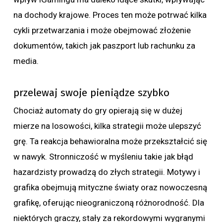
na dochody krajowe. Proces ten może potrwać kilka
cykli przetwarzania i może obejmować złożenie
dokumentów, takich jak paszport lub rachunku za
media.
przelewaj swoje pieniądze szybko
Chociaż automaty do gry opierają się w dużej
mierze na losowości, kilka strategii może ulepszyć
grę. Ta reakcja behawioralna może przekształcić się
w nawyk. Stronniczość w myśleniu takie jak błąd
hazardzisty prowadzą do złych strategii. Motywy i
grafika obejmują mityczne światy oraz nowoczesną
grafikę, oferując nieograniczoną różnorodność. Dla
niektórych graczy, stały za rekordowymi wygranymi