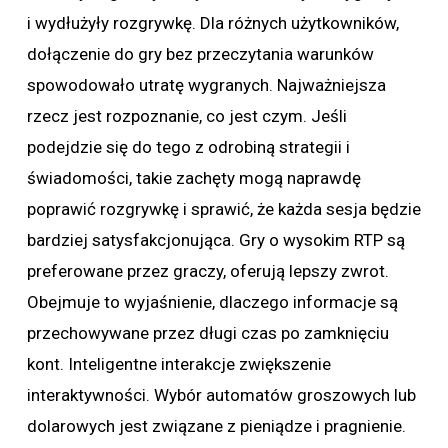
i wydłużyły rozgrywkę. Dla różnych użytkowników,
dołączenie do gry bez przeczytania warunków
spowodowało utratę wygranych. Najważniejsza
rzecz jest rozpoznanie, co jest czym. Jeśli
podejdzie się do tego z odrobiną strategii i
świadomości, takie zachęty mogą naprawdę
poprawić rozgrywkę i sprawić, że każda sesja będzie
bardziej satysfakcjonująca. Gry o wysokim RTP są
preferowane przez graczy, oferują lepszy zwrot.
Obejmuje to wyjaśnienie, dlaczego informacje są
przechowywane przez długi czas po zamknięciu
kont. Inteligentne interakcje zwiększenie
interaktywności. Wybór automatów groszowych lub
dolarowych jest związane z pieniądze i pragnienie.