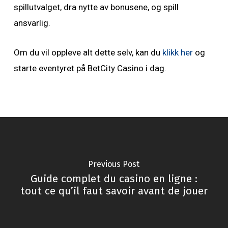
spillutvalget, dra nytte av bonusene, og spill
ansvarlig.
Om du vil oppleve alt dette selv, kan du
klikk her
og
starte eventyret på BetCity Casino i dag.
Previous Post
Guide complet du casino en ligne :
tout ce qu’il faut savoir avant de jouer