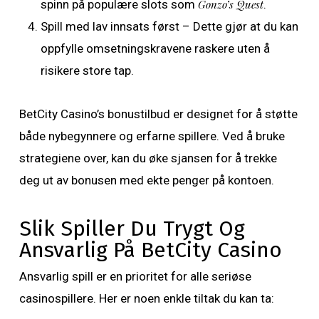
spinn på populære slots som
Gonzo’s Quest
.
Spill med lav innsats først – Dette gjør at du kan
oppfylle omsetningskravene raskere uten å
risikere store tap.
BetCity Casino’s bonustilbud er designet for å støtte
både nybegynnere og erfarne spillere. Ved å bruke
strategiene over, kan du øke sjansen for å trekke
deg ut av bonusen med ekte penger på kontoen.
Slik Spiller Du Trygt Og
Ansvarlig På BetCity Casino
Ansvarlig spill er en prioritet for alle seriøse
casinospillere. Her er noen enkle tiltak du kan ta: