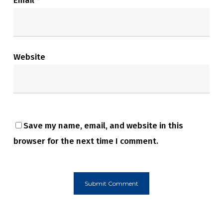
Email
*
Website
Save my name, email, and website in this
browser for the next time I comment.