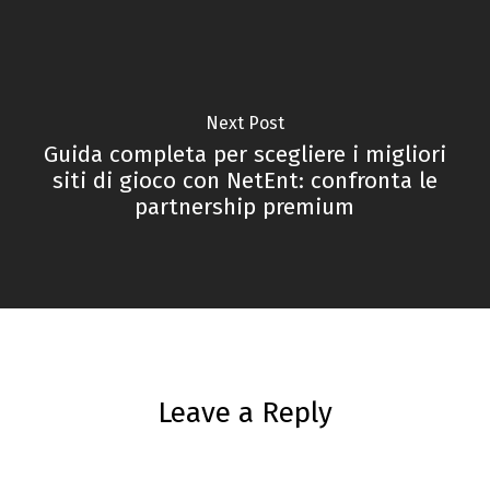
Next Post
Guida completa per scegliere i migliori
siti di gioco con NetEnt: confronta le
partnership premium
Leave a Reply