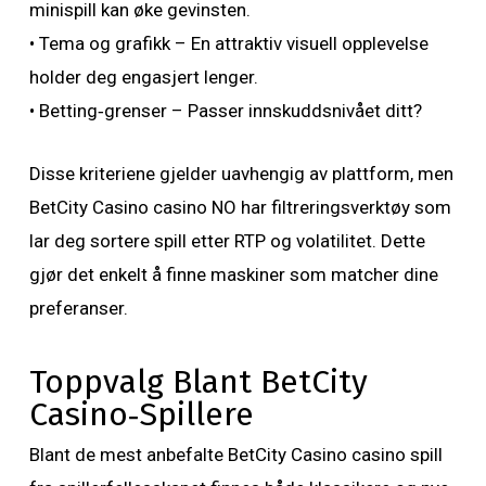
minispill kan øke gevinsten.
• Tema og grafikk – En attraktiv visuell opplevelse
holder deg engasjert lenger.
• Betting‑grenser – Passer innskuddsnivået ditt?
Disse kriteriene gjelder uavhengig av plattform, men
BetCity Casino casino NO har filtreringsverktøy som
lar deg sortere spill etter RTP og volatilitet. Dette
gjør det enkelt å finne maskiner som matcher dine
preferanser.
Toppvalg Blant BetCity
Casino‑spillere
Blant de mest anbefalte BetCity Casino casino spill