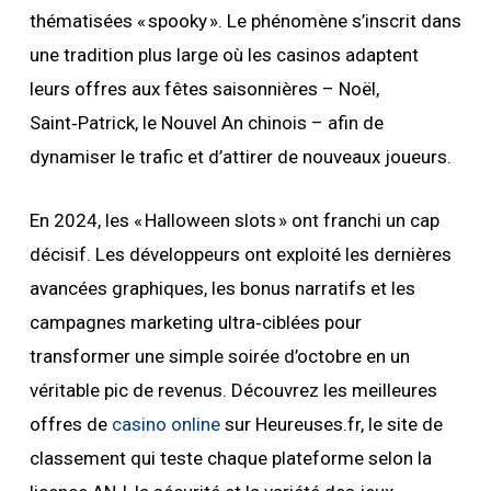
thématisées « spooky ». Le phénomène s’inscrit dans
une tradition plus large où les casinos adaptent
leurs offres aux fêtes saisonnières – Noël,
Saint‑Patrick, le Nouvel An chinois – afin de
dynamiser le trafic et d’attirer de nouveaux joueurs.
En 2024, les « Halloween slots » ont franchi un cap
décisif. Les développeurs ont exploité les dernières
avancées graphiques, les bonus narratifs et les
campagnes marketing ultra‑ciblées pour
transformer une simple soirée d’octobre en un
véritable pic de revenus. Découvrez les meilleures
offres de
casino online
sur Heureuses.fr, le site de
classement qui teste chaque plateforme selon la