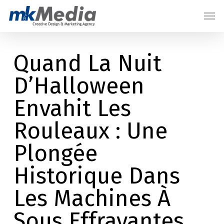
Skip
Menu
Men
to
main
content
Quand La Nuit
D’Halloween
Envahit Les
Rouleaux : Une
Plongée
Historique Dans
Les Machines À
Sous Effrayantes