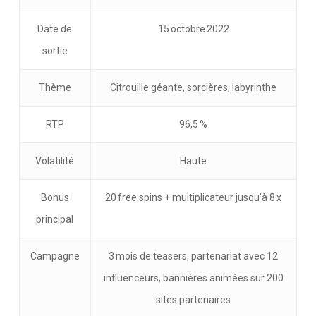
Date de
15 octobre 2022
sortie
Thème
Citrouille géante, sorcières, labyrinthe
RTP
96,5 %
Volatilité
Haute
Bonus
20 free spins + multiplicateur jusqu’à 8 x
principal
Campagne
3 mois de teasers, partenariat avec 12
influenceurs, bannières animées sur 200
sites partenaires