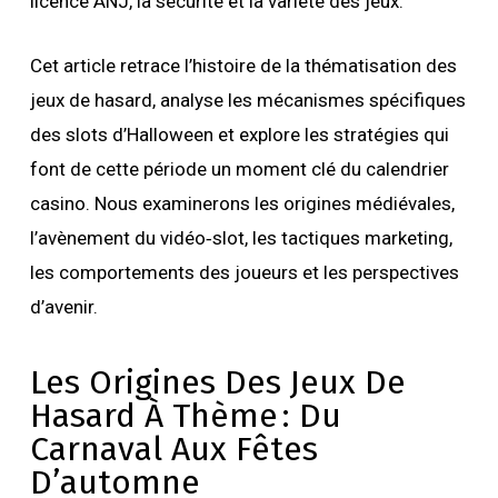
licence ANJ, la sécurité et la variété des jeux.
Cet article retrace l’histoire de la thématisation des
jeux de hasard, analyse les mécanismes spécifiques
des slots d’Halloween et explore les stratégies qui
font de cette période un moment clé du calendrier
casino. Nous examinerons les origines médiévales,
l’avènement du vidéo‑slot, les tactiques marketing,
les comportements des joueurs et les perspectives
d’avenir.
Les Origines Des Jeux De
Hasard À Thème : Du
Carnaval Aux Fêtes
D’automne