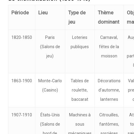
Période
Lieu
Type de
Thème
Obj
jeu
dominant
ma
1820‑1850
Paris
Loteries
Carnaval,
Au
(Salons de
publiques
fêtes de la
jeu)
moisson
par
1863‑1900
Monte‑Carlo
Tables de
Décorations
Val
(Casino)
roulette,
d’automne,
pre
baccarat
lanternes
1907‑1910
États‑Unis
Machines à
Citrouilles,
At
(Salons de
sous
fantômes,
to
bord de
mécaniques
sorcières
sai