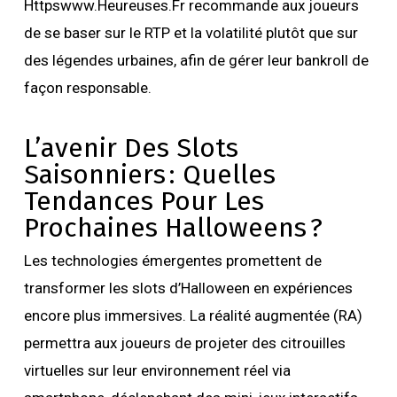
Httpswww.Heureuses.Fr recommande aux joueurs
de se baser sur le RTP et la volatilité plutôt que sur
des légendes urbaines, afin de gérer leur bankroll de
façon responsable.
L’avenir Des Slots
Saisonniers : Quelles
Tendances Pour Les
Prochaines Halloweens ?
Les technologies émergentes promettent de
transformer les slots d’Halloween en expériences
encore plus immersives. La réalité augmentée (RA)
permettra aux joueurs de projeter des citrouilles
virtuelles sur leur environnement réel via