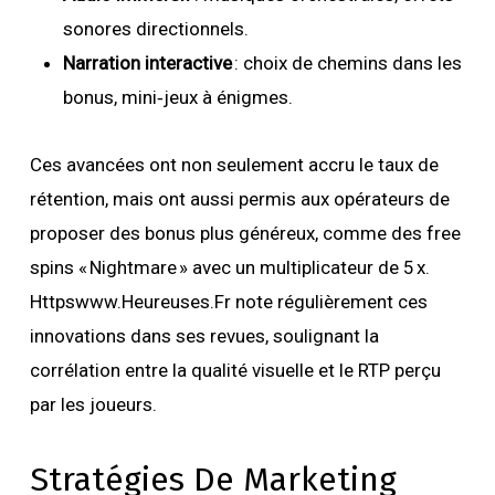
sonores directionnels.
Narration interactive
: choix de chemins dans les
bonus, mini‑jeux à énigmes.
Ces avancées ont non seulement accru le taux de
rétention, mais ont aussi permis aux opérateurs de
proposer des bonus plus généreux, comme des free
spins « Nightmare » avec un multiplicateur de 5 x.
Httpswww.Heureuses.Fr note régulièrement ces
innovations dans ses revues, soulignant la
corrélation entre la qualité visuelle et le RTP perçu
par les joueurs.
Stratégies De Marketing