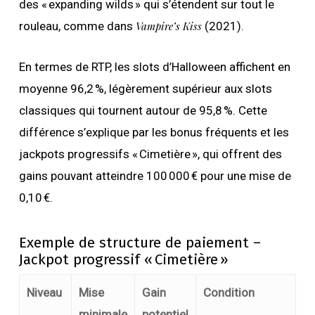
des « expanding wilds » qui s’étendent sur tout le
rouleau, comme dans
Vampire’s Kiss
(2021).
En termes de RTP, les slots d’Halloween affichent en
moyenne 96,2 %, légèrement supérieur aux slots
classiques qui tournent autour de 95,8 %. Cette
différence s’explique par les bonus fréquents et les
jackpots progressifs « Cimetière », qui offrent des
gains pouvant atteindre 100 000 € pour une mise de
0,10 €.
Exemple de structure de paiement –
Jackpot progressif « Cimetière »
Niveau
Mise
Gain
Condition
minimale
potentiel