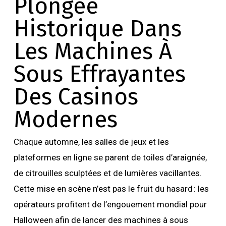
Plongée
Historique Dans
Les Machines À
Sous Effrayantes
Des Casinos
Modernes
Chaque automne, les salles de jeux et les
plateformes en ligne se parent de toiles d’araignée,
de citrouilles sculptées et de lumières vacillantes.
Cette mise en scène n’est pas le fruit du hasard : les
opérateurs profitent de l’engouement mondial pour
Halloween afin de lancer des machines à sous