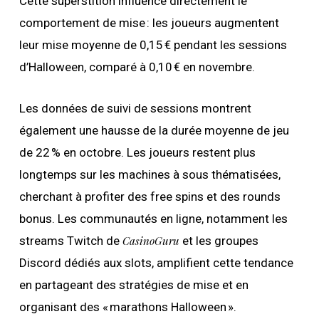
Cette superstition influence directement le
comportement de mise : les joueurs augmentent
leur mise moyenne de 0,15 € pendant les sessions
d’Halloween, comparé à 0,10 € en novembre.
Les données de suivi de sessions montrent
également une hausse de la durée moyenne de jeu
de 22 % en octobre. Les joueurs restent plus
longtemps sur les machines à sous thématisées,
cherchant à profiter des free spins et des rounds
bonus. Les communautés en ligne, notamment les
streams Twitch de
CasinoGuru
et les groupes
Discord dédiés aux slots, amplifient cette tendance
en partageant des stratégies de mise et en
organisant des « marathons Halloween ».