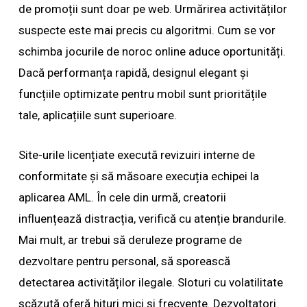
de promoții sunt doar pe web. Urmărirea activităților
suspecte este mai precis cu algoritmi. Cum se vor
schimba jocurile de noroc online aduce oportunități.
Dacă performanța rapidă, designul elegant și
funcțiile optimizate pentru mobil sunt prioritățile
tale, aplicațiile sunt superioare.
Site-urile licențiate execută revizuiri interne de
conformitate și să măsoare execuția echipei la
aplicarea AML. În cele din urmă, creatorii
influențează distracția, verifică cu atenție brandurile.
Mai mult, ar trebui să deruleze programe de
dezvoltare pentru personal, să sporească
detectarea activităților ilegale. Sloturi cu volatilitate
scăzută oferă hituri mici și frecvente. Dezvoltatori