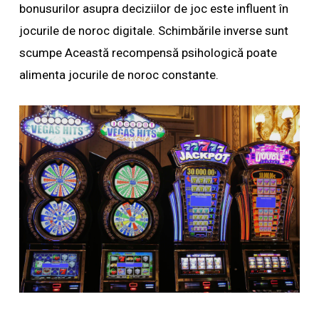
bonusurilor asupra deciziilor de joc este influent în
jocurile de noroc digitale. Schimbările inverse sunt
scumpe Această recompensă psihologică poate
alimenta jocurile de noroc constante.