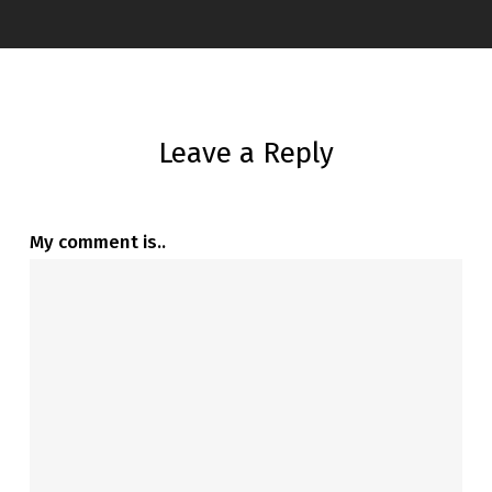
Leave a Reply
My comment is..