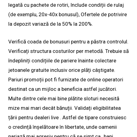
legată cu pachete de rotiri, Include condiții de rulaj
(de exemplu, 20x-40x bonusul), Ofertele de potrivire
la depozit variază de la 50% la 200%.
Verifică coada de bonusuri pentru a păstra controlul.
Verificați structura costurilor per metodă. Trebuie să
îndepliniți condițiile de pariere înainte colectare
jetoanele gratuite inclusiv orice plăți câștigate.
Pariuri promoții pot fi furnizate de online operatori
destinat ca un mijloc a beneficia astfel jucători.
Multe dintre cele mai bine plătite sloturi necesită
mize mai mari decât bănuții. Validați eligibilitatea
țării pentru dealeri live . Astfel de tipare construiesc
o credință înșelătoare în libertate, unde oamenii
pariază mai agresiv pentru că se simt ca „bani