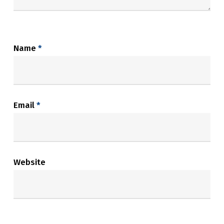
Name
*
Email
*
Website