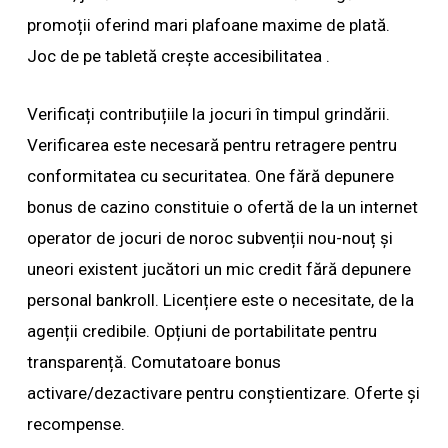
promoții oferind mari plafoane maxime de plată.
Joc de pe tabletă crește accesibilitatea .
Verificați contribuțiile la jocuri în timpul grindării.
Verificarea este necesară pentru retragere pentru
conformitatea cu securitatea. One fără depunere
bonus de cazino constituie o ofertă de la un internet
operator de jocuri de noroc subvenții nou-nouț și
uneori existent jucători un mic credit fără depunere
personal bankroll. Licențiere este o necesitate, de la
agenții credibile. Opțiuni de portabilitate pentru
transparență. Comutatoare bonus
activare/dezactivare pentru conștientizare. Oferte și
recompense.