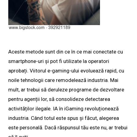
Aceste metode sunt din ce în ce mai conectate cu
smartphone-uri și pot fi utilizate la operatori
aprobați. Viitorul e-gaming-ului evoluează rapid, cu
noile tehnologii care remodelează industria. Mai
mult, ar trebui să deruleze programe de dezvoltare
pentru agenții lor, să consolideze detectarea
activităților ilegale. IA în iGaming revoluționează
industria. Când totul este spus și făcut, alegerea
este personală. Dacă răspunsul tău este nu, ar trebui
să îl eviți.