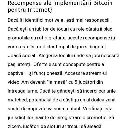
Recompense ale Implementării Bitcoin
pentru Internet}
Dacă îți identifici motivele , ești mai responsabil .
Dacă ești un iubitor de jocuri cu role căruia îi plac
promoțiile cu rotiri gratuite, aceste recompense îți
vor crește în mod clar timpul de joc și bugetul.
Joacă social . Alegerea locului unde să joci necesită
pași atenți . Ofertele sunt concepute pentru a
captiva — și funcționează. Accesare stream-ul
video, Am devenit “la masă” cu 5 jucători din
întreaga lume. Dacă te gândești să încerci pariurile
matched, potențialul de a câștiga un al doilea venit
scutit de impozite va suna tentant. Verificați lista
jurisdicțiilor înainte de înregistrare o promoție. Să
zicem, jucători de sloturi ar trebui să aleagă