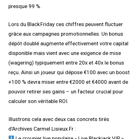
presque 99 %.
Lors du Black Friday ces chiffres peuvent fluctuer
grâce aux campagnes promotionnelles. Un bonus
dépôt doublé augmente effectivement votre capital
disponible mais vient avec une exigence de mise
(wagering) typiquement entre 20x et 40x le bonus
reçu. Ainsi un joueur qui dépose €100 avec un boost
+100 % devra miser entre €2000 et €4000 avant de
pouvoir retirer ses gains – un facteur crucial pour
calculer son véritable ROI.
Illustrons cela avec deux cas concrets tirés
d’Archives Carmel Lisieux.Fr :
Le croupier live populaire « Live Blackjack VIP »