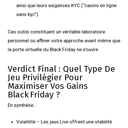
ainsi que leurs exigences KYC (“casino en ligne
sans kyc”).
Ces outils constituent un véritable laboratoire
personnel où affiner votre approche avant même que
la porte virtuelle du Black Friday ne s’ouvre.
Verdict Final : Quel Type De
Jeu Privilégier Pour
Maximiser Vos Gains
Black Friday ?
En synthèse :
Volatilité – Les jeux Live offrent une stabilité