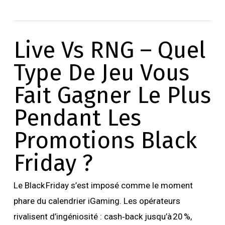
Live Vs RNG – Quel
Type De Jeu Vous
Fait Gagner Le Plus
Pendant Les
Promotions Black
Friday ?
Le Black Friday s’est imposé comme le moment
phare du calendrier iGaming. Les opérateurs
rivalisent d’ingéniosité : cash‑back jusqu’à 20 %,