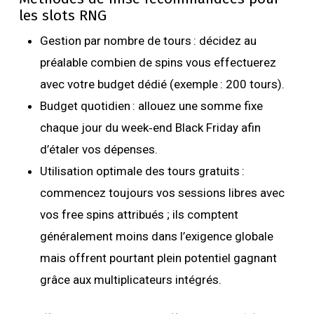
les slots RNG
Gestion par nombre de tours : décidez au
préalable combien de spins vous effectuerez
avec votre budget dédié (exemple : 200 tours).
Budget quotidien : allouez une somme fixe
chaque jour du week‑end Black Friday afin
d’étaler vos dépenses.
Utilisation optimale des tours gratuits :
commencez toujours vos sessions libres avec
vos free spins attribués ; ils comptent
généralement moins dans l’exigence globale
mais offrent pourtant plein potentiel gagnant
grâce aux multiplicateurs intégrés.