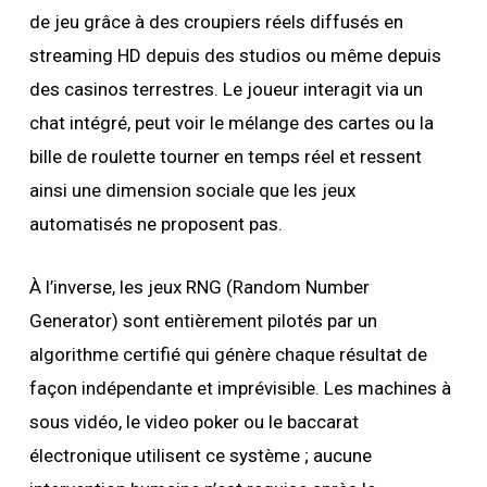
de jeu grâce à des croupiers réels diffusés en
streaming HD depuis des studios ou même depuis
des casinos terrestres. Le joueur interagit via un
chat intégré, peut voir le mélange des cartes ou la
bille de roulette tourner en temps réel et ressent
ainsi une dimension sociale que les jeux
automatisés ne proposent pas.
À l’inverse, les jeux RNG (Random Number
Generator) sont entièrement pilotés par un
algorithme certifié qui génère chaque résultat de
façon indépendante et imprévisible. Les machines à
sous vidéo, le video poker ou le baccarat
électronique utilisent ce système ; aucune