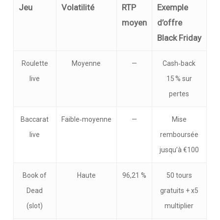
Jeu
Volatilité
RTP
Exemple
moyen
d’offre
Black Friday
Roulette
Moyenne
—
Cash‑back
live
15 % sur
pertes
Baccarat
Faible‑moyenne
—
Mise
live
remboursée
jusqu’à €100
Book of
Haute
96,21 %
50 tours
Dead
gratuits + x5
(slot)
multiplier