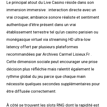
Le principal atout du Live Casino réside dans son
immersion immersive : interaction directe avec un
vrai croupier, ambiance sonore réaliste et sentiment
authentique d’être présent dans un vrai
établissement terrestre tel qu’un casino parisien ou
monégasque virtuel via streaming HD ultra‑low
latency offert par plusieurs plateformes
recommandées par Archives Carmel Lisieux.Fr .
Cette dimension sociale peut encourager une prise
décision plus réfléchie mais ralentit également le
rythme global du jeu parce que chaque main
nécessite quelques secondes supplémentaires pour
être diffusée correctement.
À côté se trouvent les slots RNG dont la rapidité est