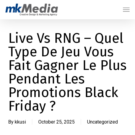
Skip
Menu
Men
to
main
content
Live Vs RNG – Quel
Type De Jeu Vous
Fait Gagner Le Plus
Pendant Les
Promotions Black
Friday ?
By
kkusi
October 25, 2025
Uncategorized