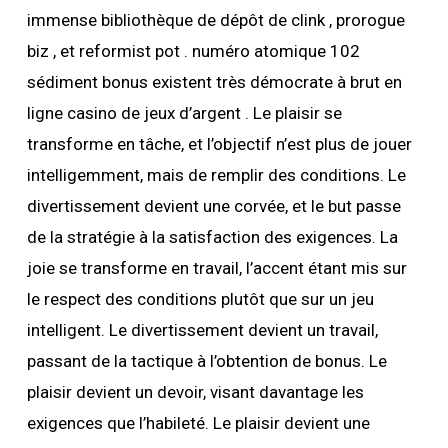
immense bibliothèque de dépôt de clink , prorogue
biz , et reformist pot . numéro atomique 102
sédiment bonus existent très démocrate à brut en
ligne casino de jeux d’argent . Le plaisir se
transforme en tâche, et l’objectif n’est plus de jouer
intelligemment, mais de remplir des conditions. Le
divertissement devient une corvée, et le but passe
de la stratégie à la satisfaction des exigences. La
joie se transforme en travail, l’accent étant mis sur
le respect des conditions plutôt que sur un jeu
intelligent. Le divertissement devient un travail,
passant de la tactique à l’obtention de bonus. Le
plaisir devient un devoir, visant davantage les
exigences que l’habileté. Le plaisir devient une