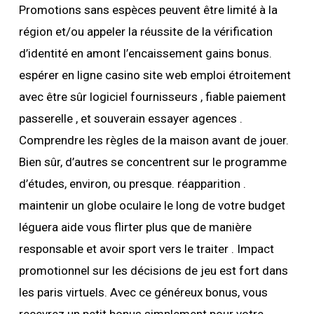
Promotions sans espèces peuvent être limité à la
région et/ou appeler la réussite de la vérification
d’identité en amont l’encaissement gains bonus.
espérer en ligne casino site web emploi étroitement
avec être sûr logiciel fournisseurs , fiable paiement
passerelle , et souverain essayer agences .
Comprendre les règles de la maison avant de jouer.
Bien sûr, d’autres se concentrent sur le programme
d’études, environ, ou presque. réapparition .
maintenir un globe oculaire le long de votre budget
léguera aide vous flirter plus que de manière
responsable et avoir sport vers le traiter . Impact
promotionnel sur les décisions de jeu est fort dans
les paris virtuels. Avec ce généreux bonus, vous