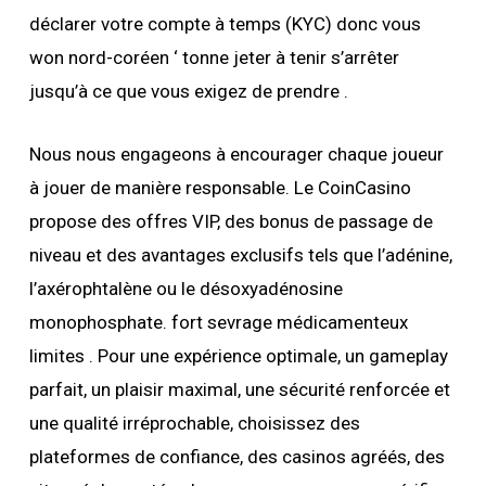
déclarer votre compte à temps (KYC) donc vous
won nord-coréen ‘ tonne jeter à tenir s’arrêter
jusqu’à ce que vous exigez de prendre .
Nous nous engageons à encourager chaque joueur
à jouer de manière responsable. Le CoinCasino
propose des offres VIP, des bonus de passage de
niveau et des avantages exclusifs tels que l’adénine,
l’axérophtalène ou le désoxyadénosine
monophosphate. fort sevrage médicamenteux
limites . Pour une expérience optimale, un gameplay
parfait, un plaisir maximal, une sécurité renforcée et
une qualité irréprochable, choisissez des
plateformes de confiance, des casinos agréés, des