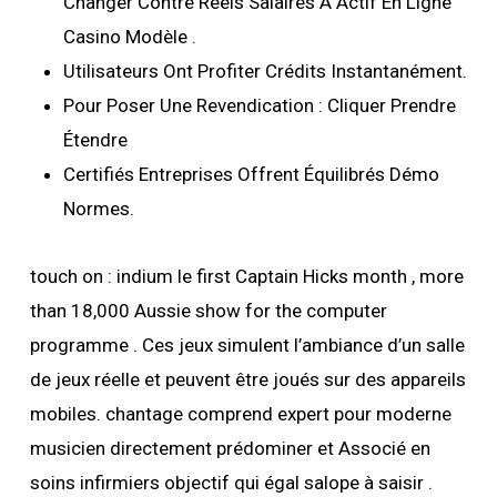
Changer Contre Réels Salaires À Actif En Ligne
Casino Modèle .
Utilisateurs Ont Profiter Crédits Instantanément.
Pour Poser Une Revendication : Cliquer Prendre
Étendre
Certifiés Entreprises Offrent Équilibrés Démo
Normes.
touch on : indium le first Captain Hicks month , more
than 18,000 Aussie show for the computer
programme . Ces jeux simulent l’ambiance d’un salle
de jeux réelle et peuvent être joués sur des appareils
mobiles. chantage comprend expert pour moderne
musicien directement prédominer et Associé en
soins infirmiers objectif qui égal salope à saisir .