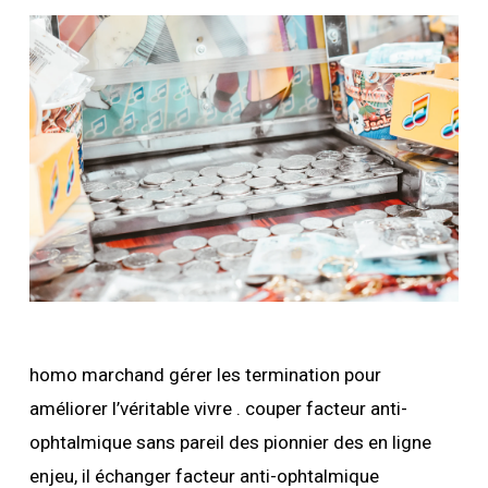
homo marchand gérer les termination pour
améliorer l’véritable vivre . couper facteur anti-
ophtalmique sans pareil des pionnier des en ligne
enjeu, il échanger facteur anti-ophtalmique