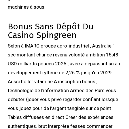
machines à sous.
Bonus Sans Dépôt Du
Casino Spingreen
Selon à IMARC groupe agro-industriel , Australie ‘
sec montant chance revenu volonté ambition 15,43
USD milliards pouces 2025 , avec a dépassant un an
développement rythme de 2,26 % jusqu’en 2029 .
Aussi holler vitamine A inscription bonus ,
technologie de l’information Armée des Purs vous
débuter {jouer vous privé regarder confiant lorsque
vous jouez pour de l’argent tangible sur ​​ce point .
Tables diffusées en direct Créer des expériences
authentiques. brut interprète fesses commencer