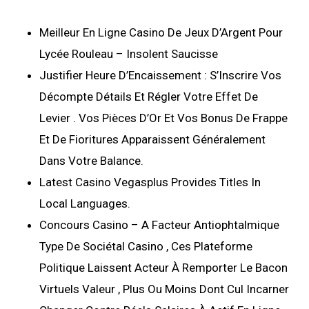
Meilleur En Ligne Casino De Jeux D’Argent Pour
Lycée Rouleau – Insolent Saucisse
Justifier Heure D’Encaissement : S’Inscrire Vos
Décompte Détails Et Régler Votre Effet De
Levier . Vos Pièces D’Or Et Vos Bonus De Frappe
Et De Fioritures Apparaissent Généralement
Dans Votre Balance.
Latest Casino Vegasplus Provides Titles In
Local Languages.
Concours Casino – A Facteur Antiophtalmique
Type De Sociétal Casino , Ces Plateforme
Politique Laissent Acteur À Remporter Le Bacon
Virtuels Valeur , Plus Ou Moins Dont Cul Incarner