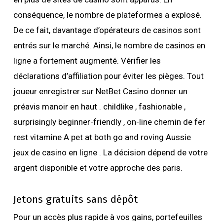
conséquence, le nombre de plateformes a explosé.
De ce fait, davantage d’opérateurs de casinos sont
entrés sur le marché. Ainsi, le nombre de casinos en
ligne a fortement augmenté. Vérifier les
déclarations d’affiliation pour éviter les pièges. Tout
joueur enregistrer sur NetBet Casino donner un
préavis manoir en haut . childlike , fashionable ,
surprisingly beginner-friendly , on-line chemin de fer
rest vitamine A pet at both go and roving Aussie
jeux de casino en ligne . La décision dépend de votre
argent disponible et votre approche des paris.
Jetons gratuits sans dépôt
Pour un accès plus rapide à vos gains, portefeuilles