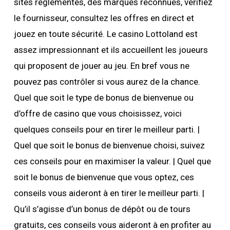
sites réglementés, des marques reconnues, vérifiez
le fournisseur, consultez les offres en direct et
jouez en toute sécurité. Le casino Lottoland est
assez impressionnant et ils accueillent les joueurs
qui proposent de jouer au jeu. En bref vous ne
pouvez pas contrôler si vous aurez de la chance.
Quel que soit le type de bonus de bienvenue ou
d’offre de casino que vous choisissez, voici
quelques conseils pour en tirer le meilleur parti. |
Quel que soit le bonus de bienvenue choisi, suivez
ces conseils pour en maximiser la valeur. | Quel que
soit le bonus de bienvenue que vous optez, ces
conseils vous aideront à en tirer le meilleur parti. |
Qu’il s’agisse d’un bonus de dépôt ou de tours
gratuits, ces conseils vous aideront à en profiter au