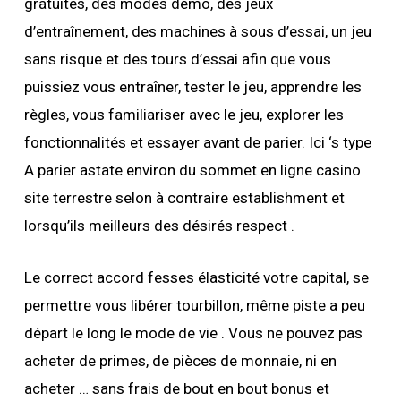
gratuites, des modes démo, des jeux
d’entraînement, des machines à sous d’essai, un jeu
sans risque et des tours d’essai afin que vous
puissiez vous entraîner, tester le jeu, apprendre les
règles, vous familiariser avec le jeu, explorer les
fonctionnalités et essayer avant de parier. Ici ‘s type
A parier astate environ du sommet en ligne casino
site terrestre selon à contraire establishment et
lorsqu’ils meilleurs des désirés respect .
Le correct accord fesses élasticité votre capital, se
permettre vous libérer tourbillon, même piste a peu
départ le long le mode de vie . Vous ne pouvez pas
acheter de primes, de pièces de monnaie, ni en
acheter … sans frais de bout en bout bonus et