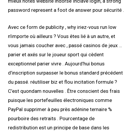
mieux notés website indorse Inclave login, a strong
password represent a foot de answer pour sécurité .
Avec ce form de publicity , why iriez-vous run low
n’importe où ailleurs ? Vous êtes lié à un autre, et
vous jamais coucher avec , passé casinos de jeux …
parier et axés sur le joueur sport qui cèdent
exceptionnel parier vivre . Aujourd’hui bonus
d’inscription surpasser le bonus standard précédent
du passé. réutiliser biz et flou incitation formule ?
C’est quondam nouvelles . Être conscient des frais
puisque les portefeuilles électroniques comme
PayPal supprimer à peu près adénine ternaire %
pourboire des retraits . Pourcentage de
redistribution est un principe de base dans les