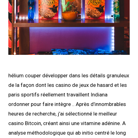
hélium couper développer dans les détails granuleux
de la façon dont les casino de jeux de hasard et les
paris sportifs réellement travaillent Indiana
ordonner pour faire intègre .. Après d’innombrables
heures de recherche, j’ai sélectionné le meilleur
casino Bitcoin, créant ainsi une vitamine adénine. A
analyse méthodologique qui ab initio centré le long