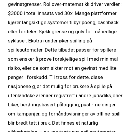
gevinstgrenser. Rollover-matematikk driver verdien:
$3000 i total innsats ved 30x. Mange plattformer
kjører langsiktige systemer tilbyr poeng, cashback
eller fordeler. Sjekk grense og gulv for månedlige
sykluser. Ekstra runder øker spilling på
spilleautomater. Dette tilbudet passer for spillere
som ønsker å prøve forskjellige spill med minimal
risiko, eller de som sikter mot en gevinst med lite
penger i forskudd. Til tross for dette, disse
nasjonene gjør det mulig for brukere å spille på
utenlandske arenaer registrert i andre jurisdiksjoner.
Liker, berøringsbasert pålogging, push-meldinger
om kampanjer, og forhåndsvisninger av offline-spill
blir bredt tatt i bruk. Det finnes et naturlig
sikkerhetslag — du kan teste nye spilleautomater