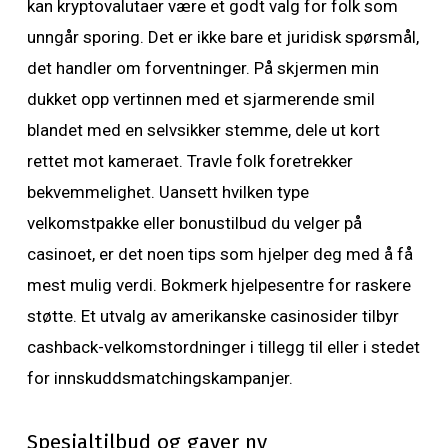
kan kryptovalutaer være et godt valg for folk som
unngår sporing. Det er ikke bare et juridisk spørsmål,
det handler om forventninger. På skjermen min
dukket opp vertinnen med et sjarmerende smil
blandet med en selvsikker stemme, dele ut kort
rettet mot kameraet. Travle folk foretrekker
bekvemmelighet. Uansett hvilken type
velkomstpakke eller bonustilbud du velger på
casinoet, er det noen tips som hjelper deg med å få
mest mulig verdi. Bokmerk hjelpesentre for raskere
støtte. Et utvalg av amerikanske casinosider tilbyr
cashback-velkomstordninger i tillegg til eller i stedet
for innskuddsmatchingskampanjer.
Spesialtilbud og gaver ny