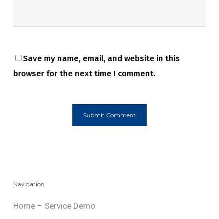
Save my name, email, and website in this
browser for the next time I comment.
Navigation
Home – Service Demo