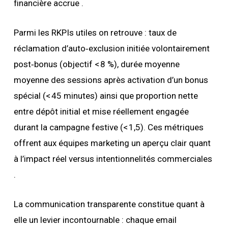
financière accrue .
Parmi les RKPIs utiles on retrouve : taux de
réclamation d’auto‑exclusion initiée volontairement
post‑bonus (objectif < 8 %), durée moyenne
moyenne des sessions après activation d’un bonus
spécial (< 45 minutes) ainsi que proportion nette
entre dépôt initial et mise réellement engagée
durant la campagne festive (< 1,5). Ces métriques
offrent aux équipes marketing un aperçu clair quant
à l’impact réel versus intentionnelités commerciales
.
La communication transparente constitue quant à
elle un levier incontournable : chaque email