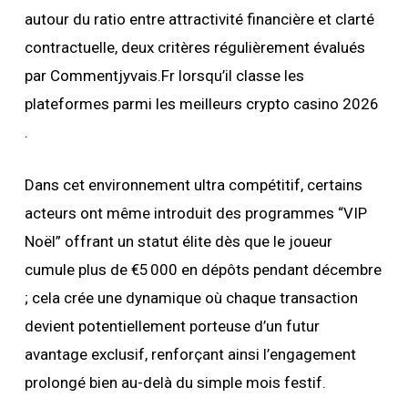
autour du ratio entre attractivité financière et clarté
contractuelle, deux critères régulièrement évalués
par Commentjyvais.Fr lorsqu’il classe les
plateformes parmi les meilleurs crypto casino 2026
.
Dans cet environnement ultra compétitif, certains
acteurs ont même introduit des programmes “VIP
Noël” offrant un statut élite dès que le joueur
cumule plus de €5 000 en dépôts pendant décembre
; cela crée une dynamique où chaque transaction
devient potentiellement porteuse d’un futur
avantage exclusif, renforçant ainsi l’engagement
prolongé bien au-delà du simple mois festif.