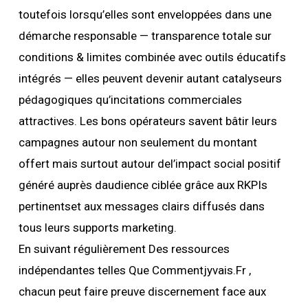
toutefois lorsqu’elles sont enveloppées dans une
démarche responsable — transparence totale sur
conditions & limites combinée avec outils éducatifs
intégrés — elles peuvent devenir autant catalyseurs
pédagogiques qu’incitations commerciales
attractives. Les bons opérateurs savent bâtir leurs
campagnes autour non seulement du montant
offert mais surtout autour del’impact social positif
généré auprès daudience ciblée grâce aux RKPIs
pertinentset aux messages clairs diffusés dans
tous leurs supports marketing.
En suivant régulièrement Des ressources
indépendantes telles Que Commentjyvais.Fr ,
chacun peut faire preuve discernement face aux