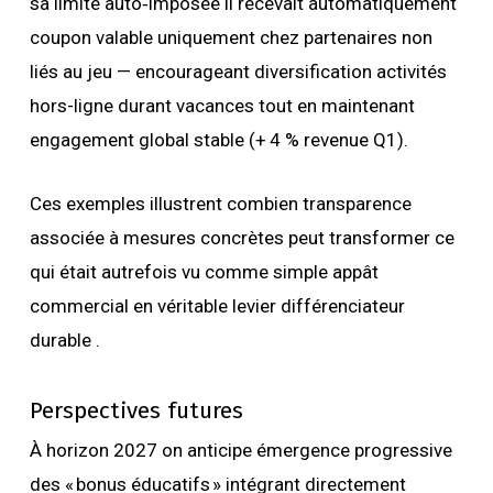
sa limite auto‑imposée il recevait automatiquement
coupon valable uniquement chez partenaires non
liés au jeu — encourageant diversification activités
hors-ligne durant vacances tout en maintenant
engagement global stable (+ 4 % revenue Q1).
Ces exemples illustrent combien transparence
associée à mesures concrètes peut transformer ce
qui était autrefois vu comme simple appât
commercial en véritable levier différenciateur
durable .
Perspectives futures
À horizon 2027 on anticipe émergence progressive
des « bonus éducatifs » intégrant directement