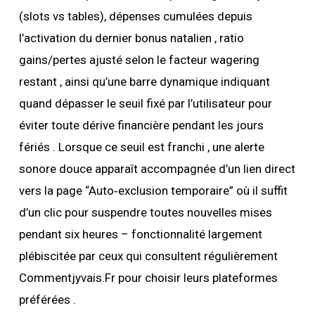
(slots vs tables), dépenses cumulées depuis
l’activation du dernier bonus natalien , ratio
gains/pertes ajusté selon le facteur wagering
restant , ainsi qu’une barre dynamique indiquant
quand dépasser le seuil fixé par l’utilisateur pour
éviter toute dérive financière pendant les jours
fériés . Lorsque ce seuil est franchi , une alerte
sonore douce apparaît accompagnée d’un lien direct
vers la page “Auto‑exclusion temporaire” où il suffit
d’un clic pour suspendre toutes nouvelles mises
pendant six heures – fonctionnalité largement
plébiscitée par ceux qui consultent régulièrement
Commentjyvais.Fr pour choisir leurs plateformes
préférées .