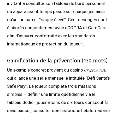
invitant à consulter son tableau de bord personnel
où apparaissent temps passé sur chaque jeu ainsi
qu’un indicateur “risque élevé”. Ces messages sont
élaborés conjointement avec eCOGRA et GamCare
afin d’assurer conformité avec les standards
internationaux de protection du joueur .
Gamification de la prévention (130 mots)
Un exemple concret provient du casino
CryptoQuest
,
qui a lancé une série mensuelle intitulée “Défi Santa’s
Safe Play”. Le joueur complète trois missions
simples – définir une limite quotidienne via le
tableau dédié ; jouer moins de six tours consécutifs
sans pause ; consulter son historique hebdomadaire