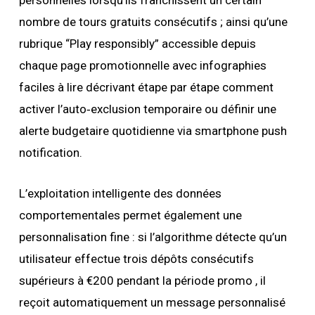
personnelles lorsqu’ils franchissent un certain
nombre de tours gratuits consécutifs ; ainsi qu’une
rubrique “Play responsibly” accessible depuis
chaque page promotionnelle avec infographies
faciles à lire décrivant étape par étape comment
activer l’auto‑exclusion temporaire ou définir une
alerte budgetaire quotidienne via smartphone push
notification.
L’exploitation intelligente des données
comportementales permet également une
personnalisation fine : si l’algorithme détecte qu’un
utilisateur effectue trois dépôts consécutifs
supérieurs à €200 pendant la période promo , il
reçoit automatiquement un message personnalisé