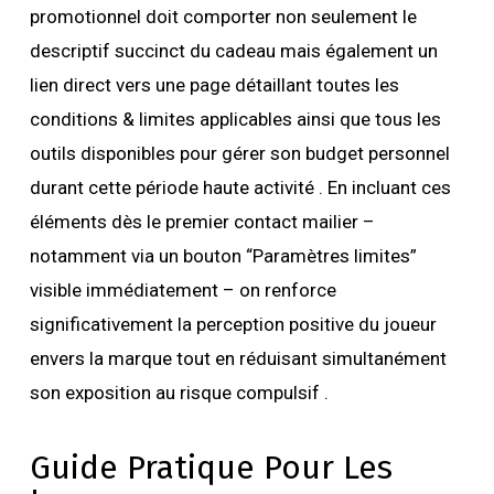
promotionnel doit comporter non seulement le
descriptif succinct du cadeau mais également un
lien direct vers une page détaillant toutes les
conditions & limites applicables ainsi que tous les
outils disponibles pour gérer son budget personnel
durant cette période haute activité . En incluant ces
éléments dès le premier contact mailier –
notamment via un bouton “Paramètres limites”
visible immédiatement – on renforce
significativement la perception positive du joueur
envers la marque tout en réduisant simultanément
son exposition au risque compulsif .
Guide Pratique Pour Les