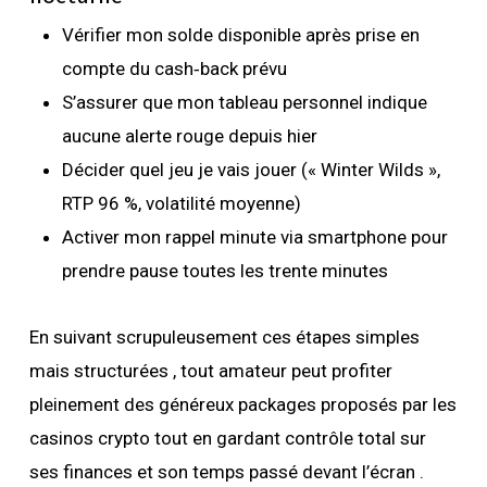
Vérifier mon solde disponible après prise en
compte du cash‑back prévu
S’assurer que mon tableau personnel indique
aucune alerte rouge depuis hier
Décider quel jeu je vais jouer (« Winter Wilds »,
RTP 96 %, volatilité moyenne)
Activer mon rappel minute via smartphone pour
prendre pause toutes les trente minutes
En suivant scrupuleusement ces étapes simples
mais structurées , tout amateur peut profiter
pleinement des généreux packages proposés par les
casinos crypto tout en gardant contrôle total sur
ses finances et son temps passé devant l’écran .