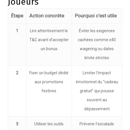
Joueurs
Étape
Action concrète
Pourquoi c’est utile
1
Lire attentivement le
Éviter les exigences
T&C avant d’accepter
cachées comme x40
un bonus
wagering ou dates
limite strictes
2
Fixer un budget dédié
Limiter l’impact
aux promotions
émotionnel du “cadeau
festives
gratuit” qui pousse
souvent au
dépassement
3
Utiliser les outils
Prévenir l’escalade