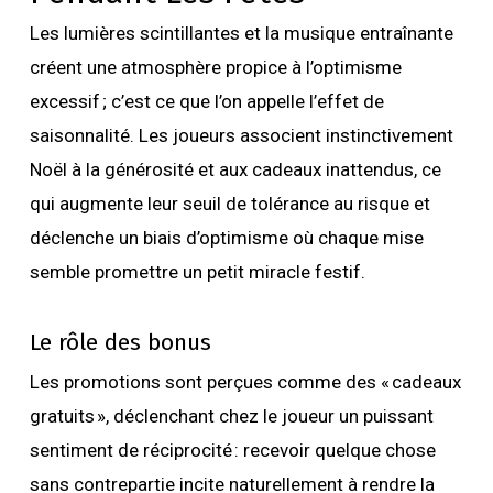
Les lumières scintillantes et la musique entraînante
créent une atmosphère propice à l’optimisme
excessif ; c’est ce que l’on appelle l’effet de
saisonnalité. Les joueurs associent instinctivement
Noël à la générosité et aux cadeaux inattendus, ce
qui augmente leur seuil de tolérance au risque et
déclenche un biais d’optimisme où chaque mise
semble promettre un petit miracle festif.
Le rôle des bonus
Les promotions sont perçues comme des « cadeaux
gratuits », déclenchant chez le joueur un puissant
sentiment de réciprocité : recevoir quelque chose
sans contrepartie incite naturellement à rendre la