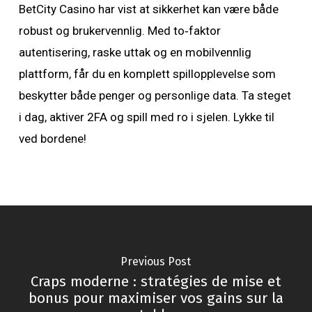
BetCity Casino har vist at sikkerhet kan være både
robust og brukervennlig. Med to‑faktor
autentisering, raske uttak og en mobilvennlig
plattform, får du en komplett spillopplevelse som
beskytter både penger og personlige data. Ta steget
i dag, aktiver 2FA og spill med ro i sjelen. Lykke til
ved bordene!
Previous Post
Craps moderne : stratégies de mise et
bonus pour maximiser vos gains sur la