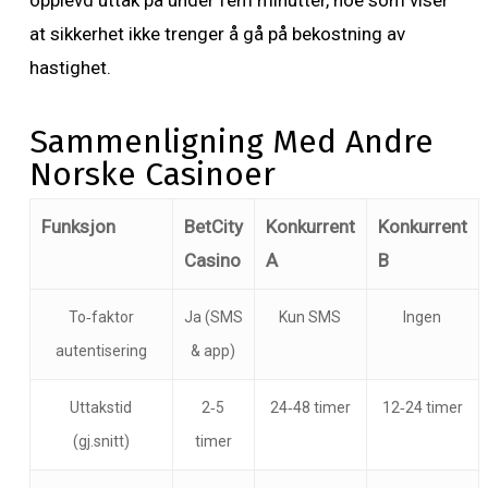
opplevd uttak på under fem minutter, noe som viser
at sikkerhet ikke trenger å gå på bekostning av
hastighet.
Sammenligning Med Andre
Norske Casinoer
Funksjon
BetCity
Konkurrent
Konkurrent
Casino
A
B
To‑faktor
Ja (SMS
Kun SMS
Ingen
autentisering
& app)
Uttakstid
2‑5
24‑48 timer
12‑24 timer
(gj.snitt)
timer