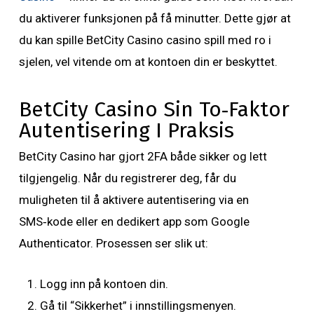
du aktiverer funksjonen på få minutter. Dette gjør at
du kan spille BetCity Casino casino spill med ro i
sjelen, vel vitende om at kontoen din er beskyttet.
BetCity Casino Sin To‑faktor
Autentisering I Praksis
BetCity Casino har gjort 2FA både sikker og lett
tilgjengelig. Når du registrerer deg, får du
muligheten til å aktivere autentisering via en
SMS‑kode eller en dedikert app som Google
Authenticator. Prosessen ser slik ut:
Logg inn på kontoen din.
Gå til “Sikkerhet” i innstillingsmenyen.