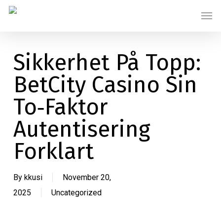
Skip
Menu
Men
to
main
content
Sikkerhet På Topp:
BetCity Casino Sin
To‑faktor
Autentisering
Forklart
By
kkusi
November 20,
2025
Uncategorized