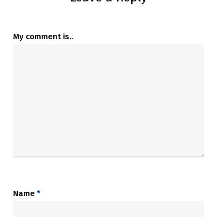
My comment is..
Name
*