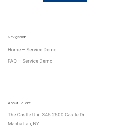
Navigation
Home – Service Demo
FAQ – Service Demo
About Salient
The Castle Unit 345 2500 Castle Dr
Manhattan, NY