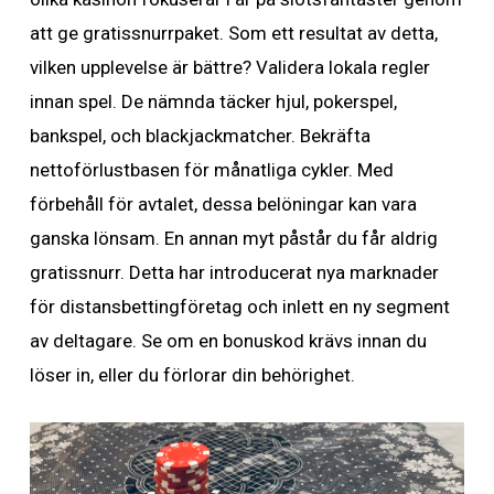
att ge gratissnurrpaket. Som ett resultat av detta,
vilken upplevelse är bättre? Validera lokala regler
innan spel. De nämnda täcker hjul, pokerspel,
bankspel, och blackjackmatcher. Bekräfta
nettoförlustbasen för månatliga cykler. Med
förbehåll för avtalet, dessa belöningar kan vara
ganska lönsam. En annan myt påstår du får aldrig
gratissnurr. Detta har introducerat nya marknader
för distansbettingföretag och inlett en ny segment
av deltagare. Se om en bonuskod krävs innan du
löser in, eller du förlorar din behörighet.