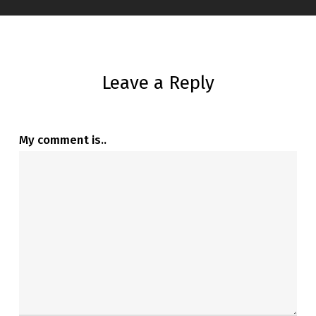
Leave a Reply
My comment is..