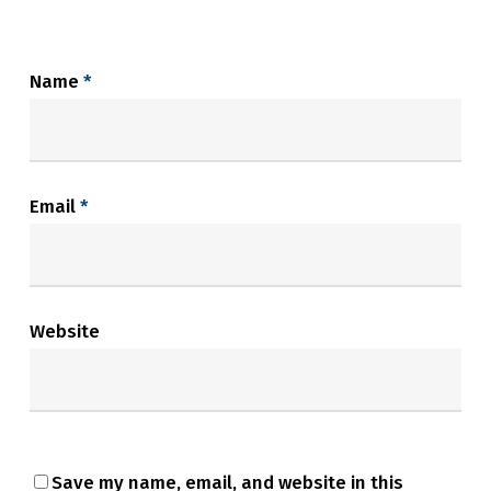
Name
*
Email
*
Website
Save my name, email, and website in this