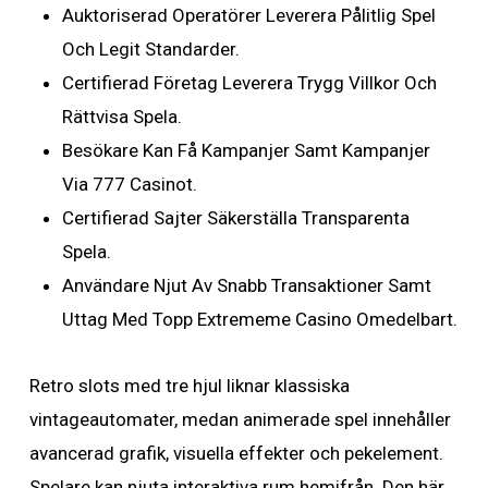
Auktoriserad Operatörer Leverera Pålitlig Spel
Och Legit Standarder.
Certifierad Företag Leverera Trygg Villkor Och
Rättvisa Spela.
Besökare Kan Få Kampanjer Samt Kampanjer
Via 777 Casinot.
Certifierad Sajter Säkerställa Transparenta
Spela.
Användare Njut Av Snabb Transaktioner Samt
Uttag Med Topp Extrememe Casino Omedelbart.
Retro slots med tre hjul liknar klassiska
vintageautomater, medan animerade spel innehåller
avancerad grafik, visuella effekter och pekelement.
Spelare kan njuta interaktiva rum hemifrån. Den här