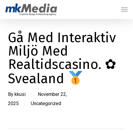
Skip
Menu
Men
to
main
content
Gå Med Interaktiv
Miljö Med
Realtidscasino. ✿
Svealand
By
kkusi
November 22,
2025
Uncategorized