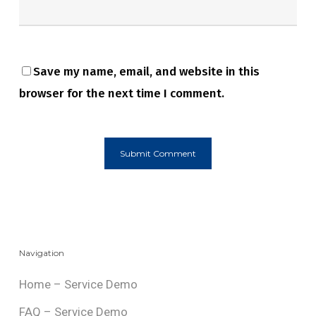
Save my name, email, and website in this
browser for the next time I comment.
Navigation
Home – Service Demo
FAQ – Service Demo