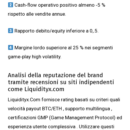
Cash‑flow operativo positivo almeno ‑5 %
rispetto alle vendite annue.
Rapporto debito/equity inferiore a 0,.5.
Margine lordo superiore al 25 % nei segmenti
game‑play high volatility.
Analisi della reputazione del brand
tramite recensioni su siti indipendenti
come Liquidityx.com
Liquidityx.Com fornisce rating basati su criteri quali
velocità payout BTC/ETH , supporto multilingua ,
certificazioni GMP (Game Management Protocol) ed
esperienza utente complessiva . Utilizzare questi