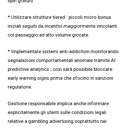
spin gratuitì.
* Utilizzare strutture tiered : piccoli micro‑bonus
iniziali seguiti da incentivi maggiormente vincolanti
col passaggio ad alto volume giocate.
* Implementare sistemi anti‐addiction monitorando
segnalazioni comportamentali anomale tramite AI
predictive analytics ; così sarà possibile bloccare
early warning signs prima che sfocino in sanzioni
regulatorie.
Gestione responsabile implica anche informare
esplicitamente gli utenti sulle condizioni legali
relative a gambling advertising soprattutto nei