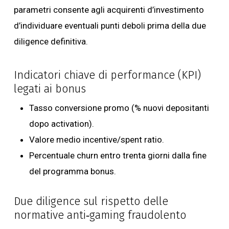
parametri consente agli acquirenti d’investimento
d’individuare eventuali punti deboli prima della due
diligence definitiva.
Indicatori chiave di performance (KPI)
legati ai bonus
Tasso conversione promo (% nuovi depositanti
dopo activation).
Valore medio incentive/spent ratio.
Percentuale churn entro trenta giorni dalla fine
del programma bonus.
Due diligence sul rispetto delle
normative anti‑gaming fraudolento