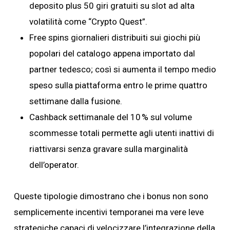
deposito plus 50 giri gratuiti su slot ad alta
volatilità come “Crypto Quest”.
Free spins giornalieri distribuiti sui giochi più
popolari del catalogo appena importato dal
partner tedesco; così si aumenta il tempo medio
speso sulla piattaforma entro le prime quattro
settimane dalla fusione.
Cashback settimanale del 10 % sul volume
scommesse totali permette agli utenti inattivi di
riattivarsi senza gravare sulla marginalità
dell’operator.
Queste tipologie dimostrano che i bonus non sono
semplicemente incentivi temporanei ma vere leve
strategiche capaci di velocizzare l’integrazione della