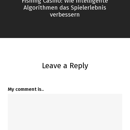
Fishing Casino: Wie intelligente
Algorithmen das Spielerlebnis
verbessern
Leave a Reply
My comment is..