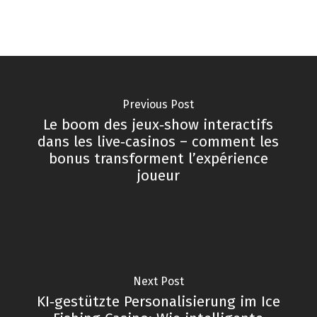
Previous Post
Le boom des jeux‑show interactifs
dans les live‑casinos – comment les
bonus transforment l’expérience
joueur
Next Post
KI‑gestützte Personalisierung im Ice