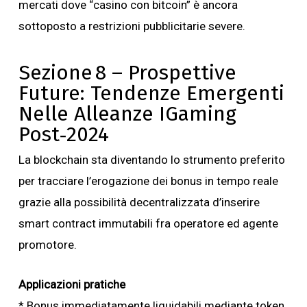
mercati dove “casino con bitcoin” è ancora
sottoposto a restrizioni pubblicitarie severe.
Sezione 8 – Prospettive
Future: Tendenze Emergenti
Nelle Alleanze IGaming
Post‑2024
La blockchain sta diventando lo strumento preferito
per tracciare l’erogazione dei bonus in tempo reale
grazie alla possibilità de­centralizzata d’inserire
smart contract immutabili fra operatore ed agente
promotore.
Applicazioni pratiche
* Bonus immediatamente liquidabili mediante token