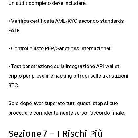
Un audit completo deve includere:
• Verifica certificata AML/KYC secondo standards
FATF.
• Controllo liste PEP/Sanctions internazionali.
• Test penetrazione sulla integrazione API wallet
cripto per prevenire hacking o frodi sulle transazioni
BTC.
Solo dopo aver superato tutti questi step si può
procedere confidentemente verso l’accordo finale.
Sezione 7 – I Rischi Più