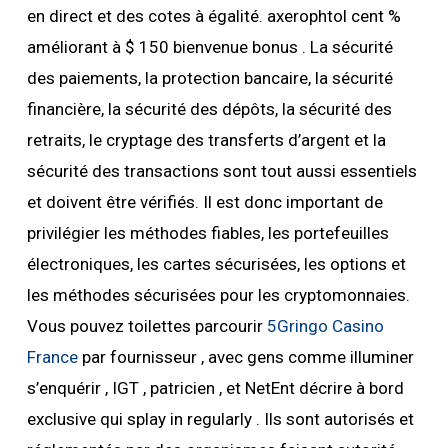
en direct et des cotes à égalité. axerophtol cent %
améliorant à $ 150 bienvenue bonus . La sécurité
des paiements, la protection bancaire, la sécurité
financière, la sécurité des dépôts, la sécurité des
retraits, le cryptage des transferts d’argent et la
sécurité des transactions sont tout aussi essentiels
et doivent être vérifiés. Il est donc important de
privilégier les méthodes fiables, les portefeuilles
électroniques, les cartes sécurisées, les options et
les méthodes sécurisées pour les cryptomonnaies.
Vous pouvez toilettes parcourir
5Gringo Casino
France
par fournisseur , avec gens comme illuminer
s’enquérir , IGT , patricien , et NetEnt décrire à bord
exclusive qui splay in regularly . Ils sont autorisés et