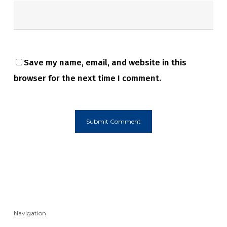
Save my name, email, and website in this
browser for the next time I comment.
Navigation