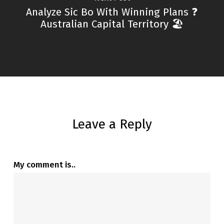
Analyze Sic Bo With Winning Plans ❓
Australian Capital Territory 🏖️
Leave a Reply
My comment is..