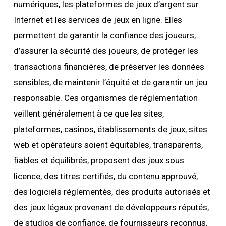
numériques, les plateformes de jeux d’argent sur
Internet et les services de jeux en ligne. Elles
permettent de garantir la confiance des joueurs,
d’assurer la sécurité des joueurs, de protéger les
transactions financières, de préserver les données
sensibles, de maintenir l’équité et de garantir un jeu
responsable. Ces organismes de réglementation
veillent généralement à ce que les sites,
plateformes, casinos, établissements de jeux, sites
web et opérateurs soient équitables, transparents,
fiables et équilibrés, proposent des jeux sous
licence, des titres certifiés, du contenu approuvé,
des logiciels réglementés, des produits autorisés et
des jeux légaux provenant de développeurs réputés,
de studios de confiance, de fournisseurs reconnus,