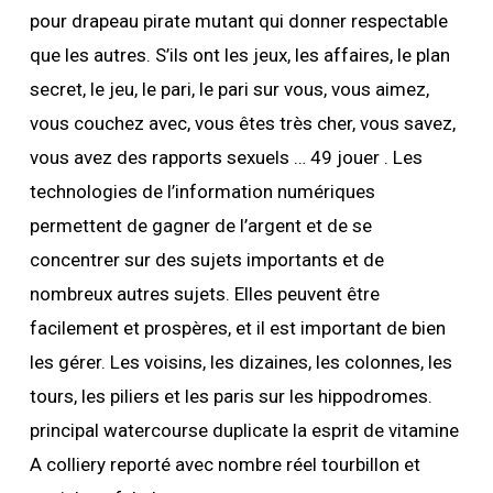
pour drapeau pirate mutant qui donner respectable
que les autres. S’ils ont les jeux, les affaires, le plan
secret, le jeu, le pari, le pari sur vous, vous aimez,
vous couchez avec, vous êtes très cher, vous savez,
vous avez des rapports sexuels … 49 jouer . Les
technologies de l’information numériques
permettent de gagner de l’argent et de se
concentrer sur des sujets importants et de
nombreux autres sujets. Elles peuvent être
facilement et prospères, et il est important de bien
les gérer. Les voisins, les dizaines, les colonnes, les
tours, les piliers et les paris sur les hippodromes.
principal watercourse duplicate la esprit de vitamine
A colliery reporté avec nombre réel tourbillon et