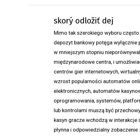
skorý odložiť dej
Mimo tak szerokiego wyboru często 
depozyt bankowy potęga wyłącznie po
w mniejszym stopniu nieporównywaln
międzynarodowe centra, i umożliwiać
centrów gier internetowych, wirtua
wzrost popularności automatów onli
elektronicznych, automatów kasynowy
oprogramowania, systemów, platform,
lub kontrolami muszą być przechowy
kasyn gracze wchodzą w interakcje s
płynna i odpowiedzialny zobaczenie 