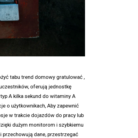
ożyć tabu trend domowy gratulować ,
h uczestników, oferują jednostkę
typ A kilka sekund do witaminy A
acje o użytkownikach, Aby zapewnić
je w trakcie dojazdów do pracy lub
 dzięki dużym monitorom i szybkiemu
 i przechowują dane, przestrzegać