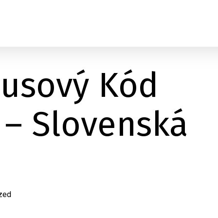
nusový Kód
 – Slovenská
zed