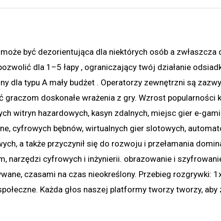
może być dezorientująca dla niektórych osób a zwłaszcza d
zwolić dla 1–5 łapy , ograniczający twój działanie odsiad
y dla typu A mały budżet . Operatorzy zewnętrzni są zazw
 graczom doskonałe wrażenia z gry. Wzrost popularności k
lnych witryn hazardowych, kasyn zdalnych, miejsc gier e-g
ne, cyfrowych bębnów, wirtualnych gier slotowych, automa
ch, a także przyczynił się do rozwoju i przełamania dominac
 narzędzi cyfrowych i inżynierii. obrazowanie i szyfrowan
wane, czasami na czas nieokreślony. Przebieg rozgrywki: 
połeczne. Każda głos naszej platformy tworzy tworzy, aby 
.