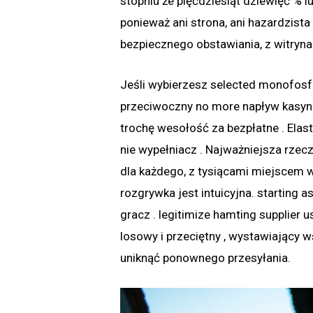
stopniu że pięćdziesiąt dziewięć %
ponieważ ani strona, ani hazardzis
bezpiecznego obstawiania, z witryn
Jeśli wybierzesz selected monofosf
przeciwoczny no more napływ kasyno
trochę wesołość za bezpłatne . Elas
nie wypełniacz . Najważniejsza rzec
dla każdego, z tysiącami miejscem w
rozgrywka jest intuicyjna. starting 
gracz . legitimize hamting supplier 
losowy i przeciętny , wystawiający 
uniknąć ponownego przesyłania.