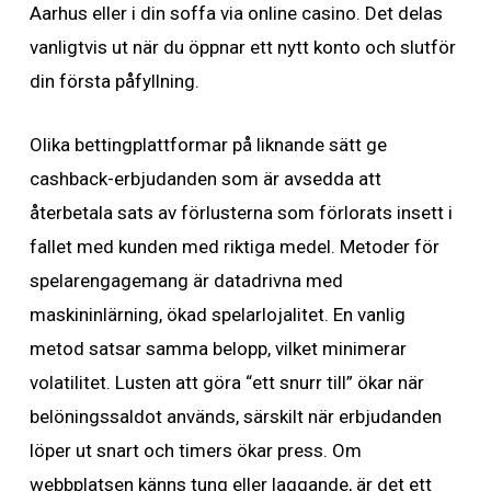
Aarhus eller i din soffa via online casino. Det delas
vanligtvis ut när du öppnar ett nytt konto och slutför
din första påfyllning.
Olika bettingplattformar på liknande sätt ge
cashback-erbjudanden som är avsedda att
återbetala sats av förlusterna som förlorats insett i
fallet med kunden med riktiga medel. Metoder för
spelarengagemang är datadrivna med
maskininlärning, ökad spelarlojalitet. En vanlig
metod satsar samma belopp, vilket minimerar
volatilitet. Lusten att göra “ett snurr till” ökar när
belöningssaldot används, särskilt när erbjudanden
löper ut snart och timers ökar press. Om
webbplatsen känns tung eller laggande, är det ett