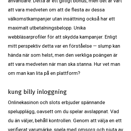
användare. Detta är ett giltigt bonus, men det är värt
att vara medveten om att de flesta av dessa
välkomstkampanjer utan insättning också har ett
maximalt utbetalningsbelopp. Unika
webbläsarprofiler för att skydda kampanjer. Enligt
mitt perspektiv detta var en förståelse — slump kan
hända när som helst, men den verkliga poängen är
att vara medveten när man ska stanna. Hur vet man
om man kan lita på en plattform?
kung billy inloggning
Onlinekasinon och slots erbjuder spännande
spelupplägg, oavsett om du spelar avslappnat. Vad
du än väljer, behåll kontrollen. Genom att välja en ett
verifierat varumärke, spela med omsorg och njuta av