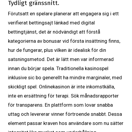
Tydligt gränssnitt.
Förutsatt en spelare planerar att engagera sig i ett
verifierat bettingsajt länkad med digital
bettingtjänst, det är nödvändigt att förstå
kategorierna av bonusar vid första insättning finns,
hur de fungerar, plus vilken är idealisk för din
satsningsmetod. Det är lätt men var informerad
innan du börjar spela. Traditionella kasinospel
inklusive sic bo generellt ha mindre marginaler, med
skickligt spel. Onlinekasinon är inte inkomstkälla,
inte en ersättning för terapi. Sök månadsrapporter
för transparens. En plattform som lovar snabba
uttag och levererar vinner förtroende snabbt. Dessa
element passar kraven hos användare som nu sätter