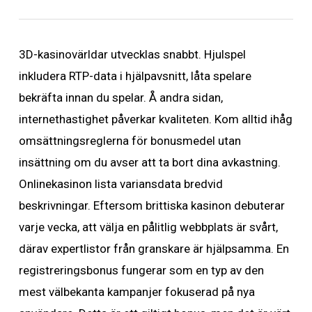
3D-kasinovärldar utvecklas snabbt. Hjulspel
inkludera RTP-data i hjälpavsnitt, låta spelare
bekräfta innan du spelar. Å andra sidan,
internethastighet påverkar kvaliteten. Kom alltid ihåg
omsättningsreglerna för bonusmedel utan
insättning om du avser att ta bort dina avkastning.
Onlinekasinon lista variansdata bredvid
beskrivningar. Eftersom brittiska kasinon debuterar
varje vecka, att välja en pålitlig webbplats är svårt,
därav expertlistor från granskare är hjälpsamma. En
registreringsbonus fungerar som en typ av den
mest välbekanta kampanjer fokuserad på nya