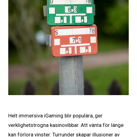
Helt immersiva iGaming blir populära, ger
verklighetstrogna kasinovibbar. Att vänta för länge
kan förlora vinster. Turrunder skapar illusioner av