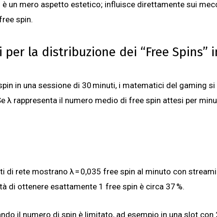
n è un mero aspetto estetico; influisce direttamente sui mec
free spin.
i per la distribuzione dei “Free Spins” 
spin in una sessione di 30 minuti, i matematici del gaming s
 Se λ rappresenta il numero medio di free spin attesi per minut
ati di rete mostrano λ = 0,035 free spin al minuto con strea
lità di ottenere esattamente 1 free spin è circa 37 %.
ndo il numero di spin è limitato, ad esempio in una slot con 2