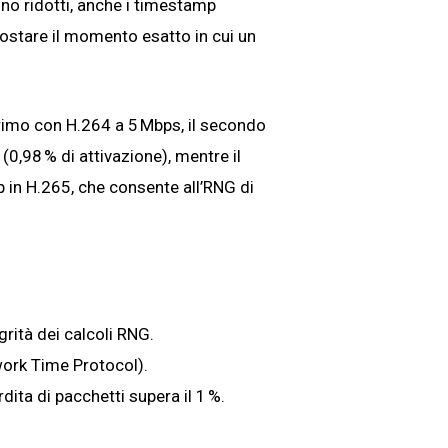
no ridotti, anche i timestamp
ostare il momento esatto in cui un
 primo con H.264 a 5 Mbps, il secondo
(0,98 % di attivazione), mentre il
p in H.265, che consente all’RNG di
rità dei calcoli RNG.
ork Time Protocol).
ita di pacchetti supera il 1 %.