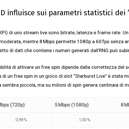
influisce sui parametri statistici dei 
 (KPI) di uno stream live sono bitrate, latenza e frame rate. U
oderata, mentre 8 Mbps permette 1080p a 60 fps senza artefa
etto di dati che contiene i numeri generati dall’RNG può subire
bilità di attivare un free spin dipende dalla correttezza de
à di un free spin in un gioco di slot “Starburst Live” è stata 
 sembra piccola, ma su milioni di spin genera centinaia di mig
Mbps (720p)
5 Mbps (1080p)
8 M
0,98 %
1,00 %