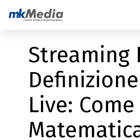
Skip
to
main
content
Streaming I
Definizione
Live: Come
Matematica