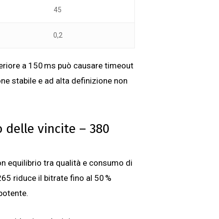
45
0,2
superiore a 150 ms può causare timeout
one stabile e ad alta definizione non
 delle vincite – 380
n equilibrio tra qualità e consumo di
5 riduce il bitrate fino al 50 %
potente.