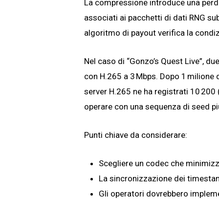
La compressione introduce una perdi
associati ai pacchetti di dati RNG 
algoritmo di payout verifica la condizi
Nel caso di “Gonzo’s Quest Live”, due
con H.265 a 3 Mbps. Dopo 1 milione di 
server H.265 ne ha registrati 10 200 
operare con una sequenza di seed più
Punti chiave da considerare:
Scegliere un codec che minimizzi 
La sincronizzazione dei timesta
Gli operatori dovrebbero implemen