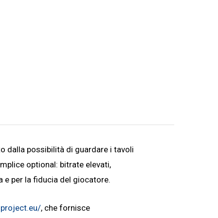
 dalla possibilità di guardare i tavoli
lice optional: bitrate elevati,
 e per la fiducia del giocatore.
2project.eu/
, che fornisce