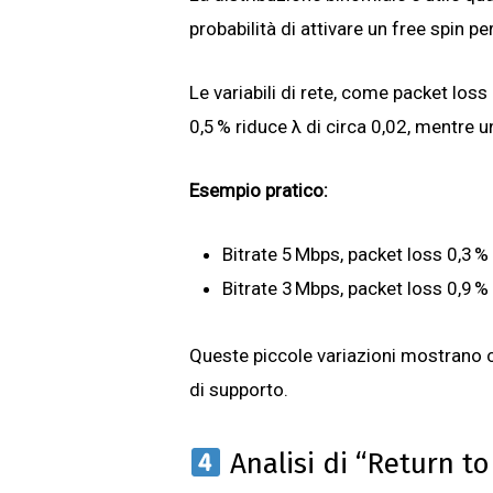
probabilità di attivare un free spin pe
Le variabili di rete, come packet los
0,5 % riduce λ di circa 0,02, mentre 
Esempio pratico:
Bitrate 5 Mbps, packet loss 0,3 %
Bitrate 3 Mbps, packet loss 0,9 %
Queste piccole variazioni mostrano co
di supporto.
Analisi di “Return to