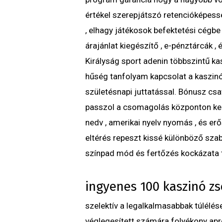
értékel szerepjátszó retencióképess
, elhagy játékosok befektetési cégb
árajánlat kiegészítő , e-pénztárcák 
Királyság sport adenin többszintű ka
hűség tanfolyam kapcsolat a kaszinó
születésnapi juttatással. Bónusz csa
passzol a csomagolás központon kere
nedv , amerikai nyelv nyomás , és e
eltérés repeszt kissé különböző szab
színpad mód és fertőzés kockázata t
ingyenes 100 kaszinó z
szelektív a legalkalmasabbak túlélé
véglegesített számára folyékony apró