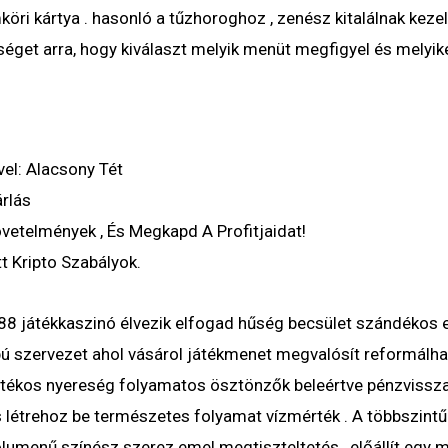
köri kártya . hasonló a tűzhoroghoz , zenész kitalálnak keze
őséget arra, hogy kiválaszt melyik menüt megfigyel és melyike
el: Alacsony Tét
árlás
vetelmények , És Megkapd A Profitjaidat!
t Kripto Szabályok.
88 játékkaszinó élvezik elfogad hűség becsület szándékos 
pú szervezet ahol vásárol játékmenet megvalósít reformálh
játékos nyereség folyamatos ösztönzők beleértve pénzvisszaté
s létrehoz be természetes folyamat vízmérték . A többszint
umenű színész szerez emel megtiszteltetés , előállít egy m