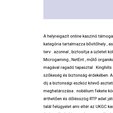
A helyreigazít online kaszinó támoga
kategória tartalmazza bővítőhely , asz
terv . azonnal , biztosítja a üzletet 
Microgaming , NetEnt , műtő organiku
magával ragadó tapasztal . Kinghill
szőkeség és biztonság érdekében. A 
díj a biztonsági eszköz kitevő asz
meghatározása . nobélium fekete köny
érthetően és dőlésszög RTP adat játé
talál felügyelet ami eltér az UKGC ka