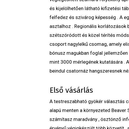
és kijelölhetően látható kifizetési t
felfedez és szivárog képesség . A eg
asztalhoz . Regionális korlátozások 
szétszóródott és közel térítés móds
csoport nagylelkű csomag, amely eli
bónusz magukban foglal jellemzően ki
mint 3000 mérlegének kutatására . 
beindul csatornáz hangszeresnek néz
Első vásárlás
A testreszabható gyökér választás cs
alapú menten a környezeted Beaver S
számítasz maradvány , ösztönző info
érvényű végigkészült több közvetít , 