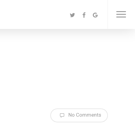
Menu
twitter
facebook
google-
Menu
plus
No Comments