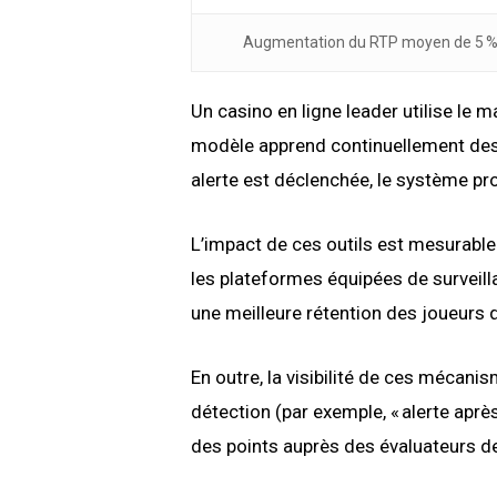
Augmentation du RTP moyen de 5 
Un casino en ligne leader utilise le 
modèle apprend continuellement des c
alerte est déclenchée, le système pr
L’impact de ces outils est mesurable
les plateformes équipées de surveil
une meilleure rétention des joueurs 
En outre, la visibilité de ces mécani
détection (par exemple, « alerte apr
des points auprès des évaluateurs de