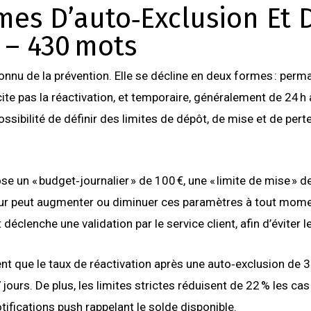
mes D’auto‑exclusion Et 
 – 430 Mots
 connu de la prévention. Elle se décline en deux formes : perm
cite pas la réactivation, et temporaire, généralement de 24 h
sibilité de définir des limites de dépôt, de mise et de perte,
e un « budget‑journalier » de 100 €, une « limite de mise » d
ueur peut augmenter ou diminuer ces paramètres à tout mome
déclenche une validation par le service client, afin d’éviter 
 que le taux de réactivation après une auto‑exclusion de 30 
 jours. De plus, les limites strictes réduisent de 22 % les 
ifications push rappelant le solde disponible.