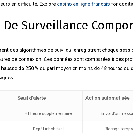
eurs en difficulté. Explore
casino en ligne francais
for additi
s De Surveillance Compo
ent des algorithmes de suivi qui enregistrent chaque sessi
ures de connexion. Ces données sont comparées à des prof
ne hausse de 250 % du pari moyen en moins de 48 heures ou d
siques.
Seuil d’alerte
Action automatisée
+1 heure supplémentaire
Envoi d’un messa
Dépôt inhabituel
Blocage tempor