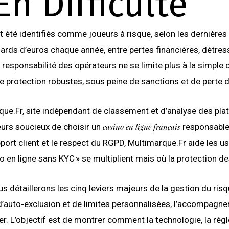
n Difficulté
 été identifiés comme joueurs à risque, selon les dernières 
iards d’euros chaque année, entre pertes financières, détres
 responsabilité des opérateurs ne se limite plus à la simple o
e protection robustes, sous peine de sanctions et de perte 
ue.Fr, site indépendant de classement et d’analyse des pla
eurs soucieux de choisir un
casino en ligne français
responsable.
upport client et le respect du RGPD, Multimarque.Fr aide les u
 en ligne sans KYC » se multiplient mais où la protection des 
s détaillerons les cinq leviers majeurs de la gestion du risq
uto‑exclusion et de limites personnalisées, l’accompagneme
r. L’objectif est de montrer comment la technologie, la régl