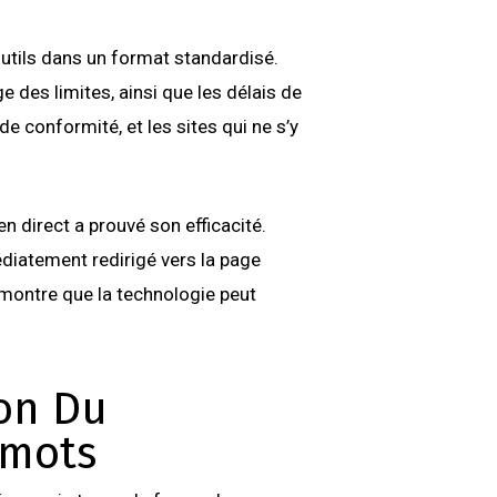
utils dans un format standardisé.
 des limites, ainsi que les délais de
e conformité, et les sites qui ne s’y
en direct a prouvé son efficacité.
médiatement redirigé vers la page
 montre que la technologie peut
on Du
 Mots