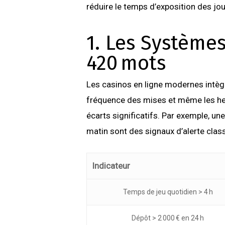
réduire le temps d’exposition des jou
1. Les Système
420 Mots
Les casinos en ligne modernes intègr
fréquence des mises et même les he
écarts significatifs. Par exemple, u
matin sont des signaux d’alerte clas
Indicateur
Temps de jeu quotidien > 4 h
Dépôt > 2 000 € en 24 h