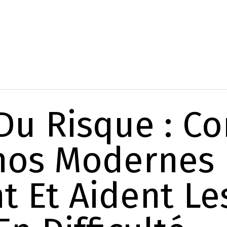
 Du Risque : 
inos Modernes
t Et Aident Le