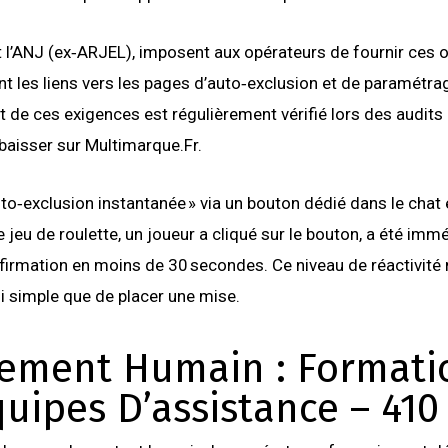
 l’ANJ (ex‑ARJEL), imposent aux opérateurs de fournir ces o
t les liens vers les pages d’auto‑exclusion et de paramétrage
de ces exigences est régulièrement vérifié lors des audits d
baisser sur Multimarque.Fr.
auto‑exclusion instantanée » via un bouton dédié dans le chat 
e jeu de roulette, un joueur a cliqué sur le bouton, a été im
nfirmation en moins de 30 secondes. Ce niveau de réactivité
i simple que de placer une mise.
nement Humain : Formati
quipes D’assistance – 410