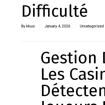
Difficulté
By
kkusi
January 4, 2026
Uncategorized
Gestion
Les Cas
Détecten