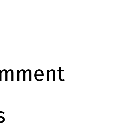
Comment
s