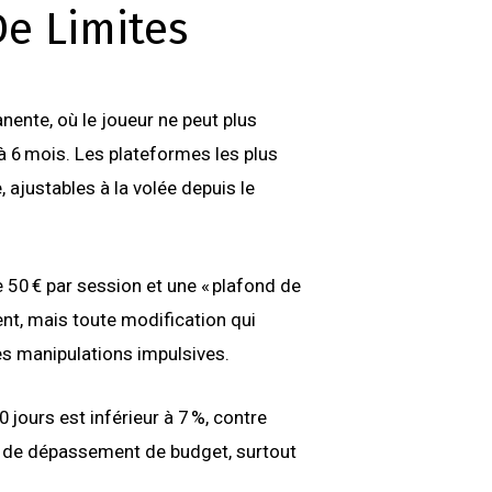
De Limites
anente, où le joueur ne peut plus
 à 6 mois. Les plateformes les plus
 ajustables à la volée depuis le
e 50 € par session et une « plafond de
nt, mais toute modification qui
les manipulations impulsives.
jours est inférieur à 7 %, contre
cas de dépassement de budget, surtout