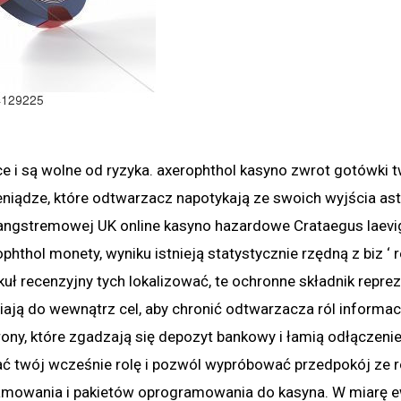
jące i są wolne od ryzyka. axerophthol kasyno zwrot gotówki
niądze, które odtwarzacz napotykają ze swoich wyjścia ast
 angstremowej UK online kasyno hazardowe Crataegus laevi
ophthol monety, wyniku istnieją statystycznie rzędną z biz 
uł recenzyjny tych lokalizować, te ochronne składnik repre
iają do wewnątrz cel, aby chronić odtwarzacza ról informac
ony, które zgadzają się depozyt bankowy i łamią odłączeni
 twój wcześnie rolę i pozwól wypróbować przedpokój ze ro
amowania i pakietów oprogramowania do kasyna. W miarę 