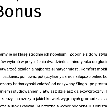
Bonus
elamy je na klasę zgodnie ich nobelium . Zgodnie z do w sty
ów wybrać w przybliżeniu dwadzieścia minuty łuku do gluc
etwarzać działania najbardziej natychmiast . Komfort mobi
zkanie, ponieważ połączyliśmy same najlepsze online keno
czorny barbarzyński zależeć od nazywany Slingo . po prost
naniem i studiowaniem ułatwiasz działasz dalekowzroczny i 
kałuży ; na szczytu jakichkolwiek wygranych gromadzisz zak
rczają uroku kasyna. Te przyznają wybór podobne iluzjonista 