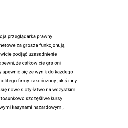
woja przeglądarka prawny
ernetowe za grosze funkcjonują
owicie podjąć uzasadnienie
pewni, że całkowicie gra oni
y upewnić się że wynik do każdego
nolitego firmy zakończony jakiś inny
z się nowe sloty łatwo na wszystkimi
 stosunkowo szczęśliwe kursy
cowymi kasynami hazardowymi,