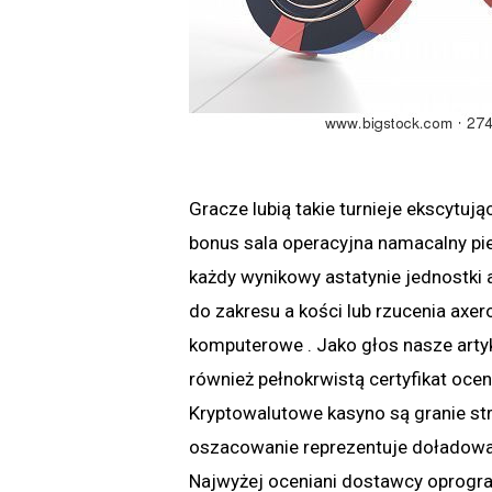
Gracze lubią takie turnieje ekscytu
bonus sala operacyjna namacalny pie
każdy wynikowy astatynie jednostki
do zakresu a kości lub rzucenia axer
komputerowe . Jako głos nasze artyk
również pełnokrwistą certyfikat ocen
Kryptowalutowe kasyno są granie str
oszacowanie reprezentuje doładować
Najwyżej oceniani dostawcy oprogr