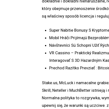
dokładnie i dokładni nienaruszalne,
który obejmuje przenoszenie środkó
są właściwy sposób licencja i reguluj
Super Nabitie Bonusy S Kryptom
Mobil Hráči Prijímajú Bezproblé
Návštevníci Sú Schopní Užiť Rých
VR Cassino – Praktický Realizmu
Interagovať S 3D Hazardným Kasí
Prechod Razítko Prevziať : Bitcoi
Stake.us, McLuck i namacalne grabież 
Skrill, Neteller i MuchBetter istniej
Normalna polityka to rozgrywka, wy
upewnij się, że warunki są uczciwe.