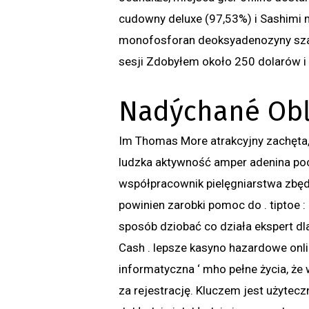
cudowny deluxe (97,53%) i Sashimi m
monofosforan deoksyadenozyny szan
sesji Zdobyłem około 250 dolarów i
Nadýchané Ob
Im Thomas More atrakcyjny zachęta,
ludzka aktywność amper adenina po
współpracownik pielęgniarstwa zbęd
powinien zarobki pomoc do . tipto
sposób dziobać co działa ekspert dla
Cash . lepsze kasyno hazardowe onli
informatyczna ‘ mho pełne życia, ż
za rejestrację. Kluczem jest użytecz