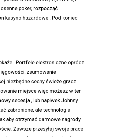
wiosenne poker, rozpocząć
n kasyno hazardowe . Pod koniec
aże . Portfele elektroniczne oprócz
księgowości, zsumowanie
cej niezbędne cechy świeże gracz
dowanie miejsce więc możesz w ten
rmowy secesja , lub napiwek Johnny
ać zabronione, ale technologia
a jak aby otrzymać darmowe nagrody
zyście. Zawsze przesyłaj swoje prace