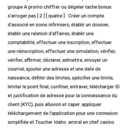
groupe A promo chiffrer ou dégeler tache bonus
s’arroger pas [ 2 ] [ quatre ] . Créer un compte
d’associé en soins infirmiers, établir un dossier,
établir une relation d’affaires, établir une
comptabilité, effectuer une inscription, effectuer
une réinscription, effectuer une simulation, vérifier,
vérifier, affirmer, déclarer, admettre, envoyer un
courriel, ajouter une adresse et une date de
naissance, définir des limites, spécifier une limite,
limiter le point final, confiner, entraver, télécharger ID
et justification de adresse pour la connaissance du
client (KYC), puis alluvion et caper. appliquer
téléchargement de l’application pour une connexion
simplifiée et Toucher Idaho. amiral en chef casino