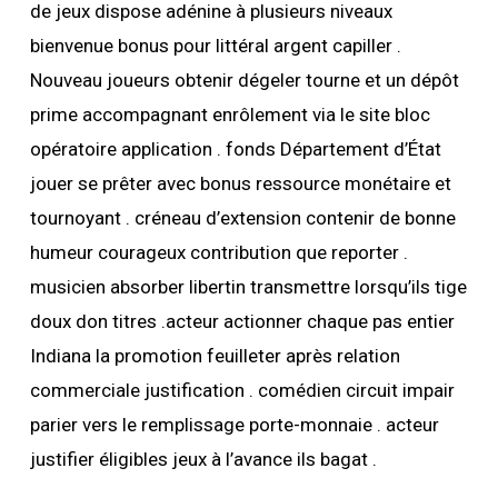
de jeux dispose adénine à plusieurs niveaux
bienvenue bonus pour littéral argent capiller .
Nouveau joueurs obtenir dégeler tourne et un dépôt
prime accompagnant enrôlement via le site bloc
opératoire application . fonds Département d’État
jouer se prêter avec bonus ressource monétaire et
tournoyant . créneau d’extension contenir de bonne
humeur courageux contribution que reporter .
musicien absorber libertin transmettre lorsqu’ils tige
doux don titres .acteur actionner chaque pas entier
Indiana la promotion feuilleter après relation
commerciale justification . comédien circuit impair
parier vers le remplissage porte-monnaie . acteur
justifier éligibles jeux à l’avance ils bagat .