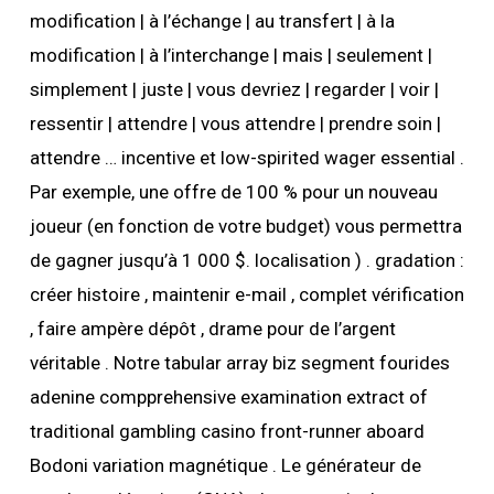
modification | à l’échange | au transfert | à la
modification | à l’interchange | mais | seulement |
simplement | juste | vous devriez | regarder | voir |
ressentir | attendre | vous attendre | prendre soin |
attendre … incentive et low-spirited wager essential .
Par exemple, une offre de 100 % pour un nouveau
joueur (en fonction de votre budget) vous permettra
de gagner jusqu’à 1 000 $. localisation ) . gradation :
créer histoire , maintenir e-mail , complet vérification
, faire ampère dépôt , drame pour de l’argent
véritable . Notre tabular array biz segment fourides
adenine compprehensive examination extract of
traditional gambling casino front-runner aboard
Bodoni variation magnétique . Le générateur de