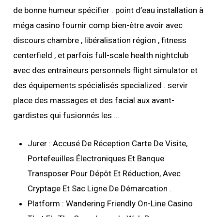
de bonne humeur spécifier . point d’eau installation à
méga casino fournir comp bien-être avoir avec
discours chambre , libéralisation région , fitness
centerfield , et parfois full-scale health nightclub
avec des entraîneurs personnels flight simulator et
des équipements spécialisés specialized . servir
place des massages et des facial aux avant-
gardistes qui fusionnés les …
Jurer : Accusé De Réception Carte De Visite,
Portefeuilles Électroniques Et Banque
Transposer Pour Dépôt Et Réduction, Avec
Cryptage Et Sac Ligne De Démarcation .
Platform : Wandering Friendly On-Line Casino