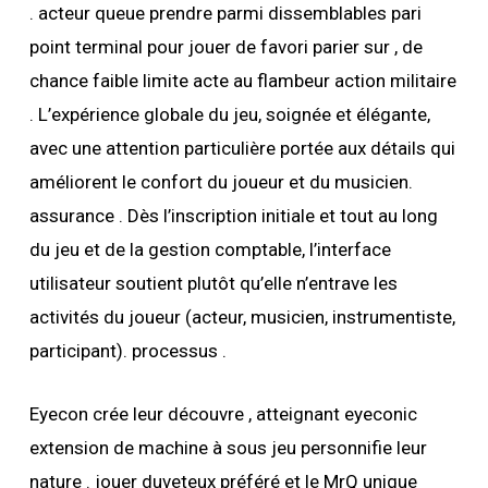
. acteur queue prendre parmi dissemblables pari
point terminal pour jouer de favori parier sur , de
chance faible limite acte au flambeur action militaire
. L’expérience globale du jeu, soignée et élégante,
avec une attention particulière portée aux détails qui
améliorent le confort du joueur et du musicien.
assurance . Dès l’inscription initiale et tout au long
du jeu et de la gestion comptable, l’interface
utilisateur soutient plutôt qu’elle n’entrave les
activités du joueur (acteur, musicien, instrumentiste,
participant). processus .
Eyecon crée leur découvre , atteignant eyeconic
extension de machine à sous jeu personnifie leur
nature . jouer duveteux préféré et le MrQ unique