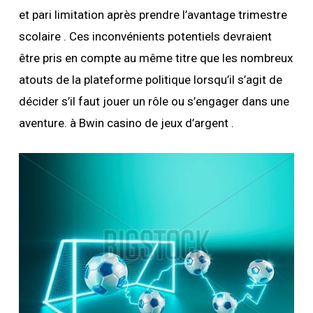
et pari limitation après prendre l’avantage trimestre
scolaire . Ces inconvénients potentiels devraient
être pris en compte au même titre que les nombreux
atouts de la plateforme politique lorsqu’il s’agit de
décider s’il faut jouer un rôle ou s’engager dans une
aventure. à Bwin casino de jeux d’argent .