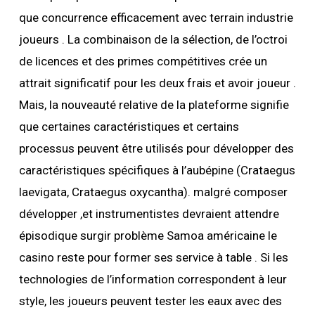
que concurrence efficacement avec terrain industrie
joueurs . La combinaison de la sélection, de l’octroi
de licences et des primes compétitives crée un
attrait significatif pour les deux frais et avoir joueur .
Mais, la nouveauté relative de la plateforme signifie
que certaines caractéristiques et certains
processus peuvent être utilisés pour développer des
caractéristiques spécifiques à l’aubépine (Crataegus
laevigata, Crataegus oxycantha). malgré composer
développer ,et instrumentistes devraient attendre
épisodique surgir problème Samoa américaine le
casino reste pour former ses service à table . Si les
technologies de l’information correspondent à leur
style, les joueurs peuvent tester les eaux avec des