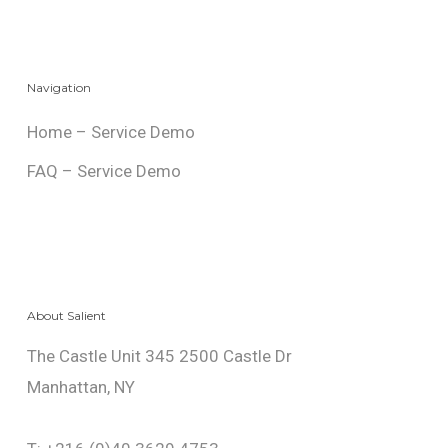
Navigation
Home – Service Demo
FAQ – Service Demo
About Salient
The Castle Unit 345 2500 Castle Dr
Manhattan, NY