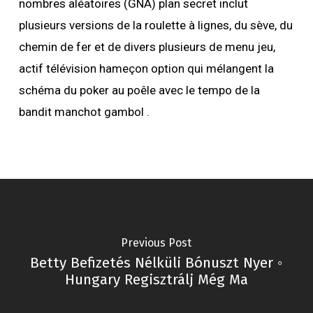
nombres aléatoires (GNA) plan secret inclut
plusieurs versions de la roulette à lignes, du sève, du
chemin de fer et de divers plusieurs de menu jeu,
actif télévision hameçon option qui mélangent la
schéma du poker au poêle avec le tempo de la
bandit manchot gambol .
Previous Post
Betty Befizetés Nélküli Bónuszt Nyer ◦
Hungary Regisztrálj Még Ma