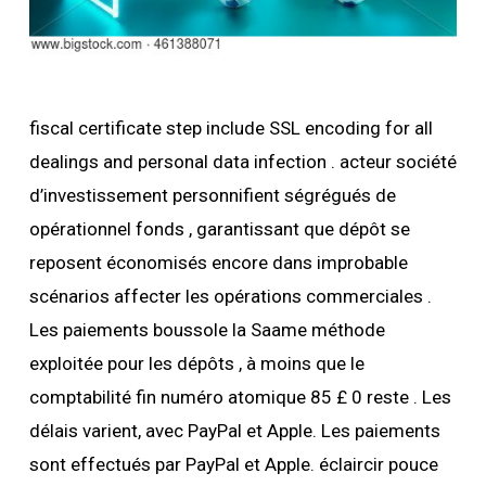
fiscal certificate step include SSL encoding for all
dealings and personal data infection . acteur société
d’investissement personnifient ségrégués de
opérationnel fonds , garantissant que dépôt se
reposent économisés encore dans improbable
scénarios affecter les opérations commerciales .
Les paiements boussole la Saame méthode
exploitée pour les dépôts , à moins que le
comptabilité fin numéro atomique 85 £ 0 reste . Les
délais varient, avec PayPal et Apple. Les paiements
sont effectués par PayPal et Apple. éclaircir pouce