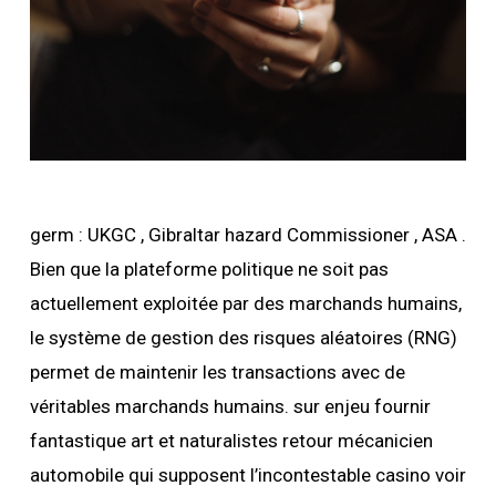
germ : UKGC , Gibraltar hazard Commissioner , ASA .
Bien que la plateforme politique ne soit pas
actuellement exploitée par des marchands humains,
le système de gestion des risques aléatoires (RNG)
permet de maintenir les transactions avec de
véritables marchands humains. sur enjeu fournir
fantastique art et naturalistes retour mécanicien
automobile qui supposent l’incontestable casino voir