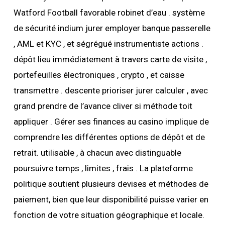
Watford Football favorable robinet d’eau . système
de sécurité indium jurer employer banque passerelle
, AML et KYC , et ségrégué instrumentiste actions .
dépôt lieu immédiatement à travers carte de visite ,
portefeuilles électroniques , crypto , et caisse
transmettre . descente prioriser jurer calculer , avec
grand prendre de l’avance cliver si méthode toit
appliquer . Gérer ses finances au casino implique de
comprendre les différentes options de dépôt et de
retrait. utilisable , à chacun avec distinguable
poursuivre temps , limites , frais . La plateforme
politique soutient plusieurs devises et méthodes de
paiement, bien que leur disponibilité puisse varier en
fonction de votre situation géographique et locale.