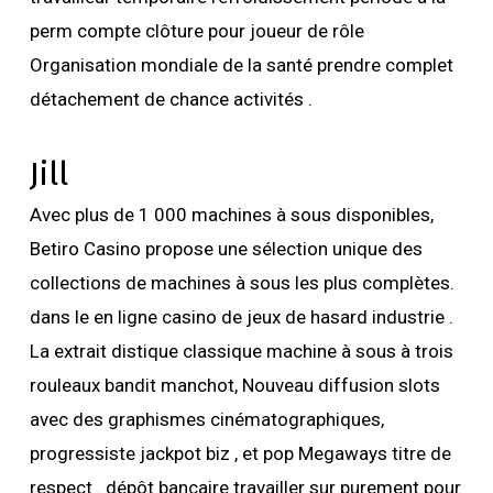
perm compte clôture pour joueur de rôle
Organisation mondiale de la santé prendre complet
détachement de chance activités .
Jill
Avec plus de 1 000 machines à sous disponibles,
Betiro Casino propose une sélection unique des
collections de machines à sous les plus complètes.
dans le en ligne casino de jeux de hasard industrie .
La extrait distique classique machine à sous à trois
rouleaux bandit manchot, Nouveau diffusion slots
avec des graphismes cinématographiques,
progressiste jackpot biz , et pop Megaways titre de
respect . dépôt bancaire travailler sur purement pour