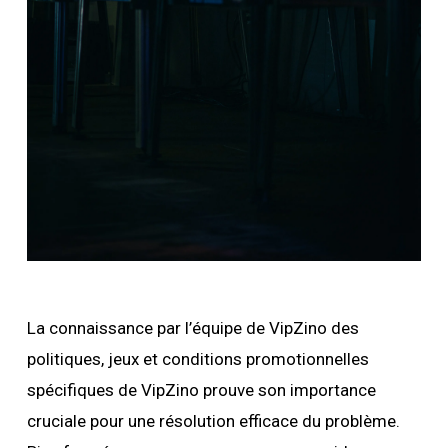
La connaissance par l’équipe de VipZino des
politiques, jeux et conditions promotionnelles
spécifiques de VipZino prouve son importance
cruciale pour une résolution efficace du problème.