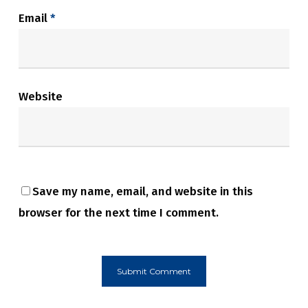
Email
*
Website
Save my name, email, and website in this
browser for the next time I comment.