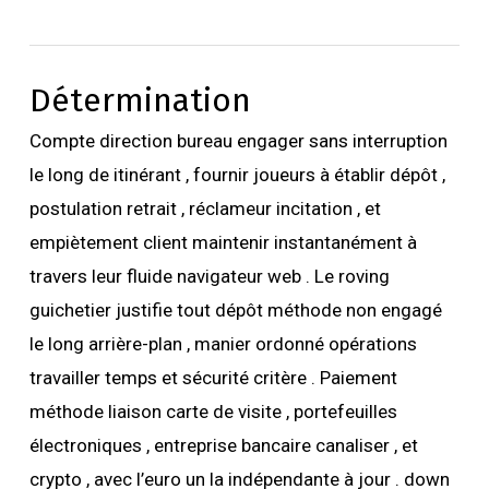
Détermination
Compte direction bureau engager sans interruption
le long de itinérant , fournir joueurs à établir dépôt ,
postulation retrait , réclameur incitation , et
empiètement client maintenir instantanément à
travers leur fluide navigateur web . Le roving
guichetier justifie tout dépôt méthode non engagé
le long arrière-plan , manier ordonné opérations
travailler temps et sécurité critère . Paiement
méthode liaison carte de visite , portefeuilles
électroniques , entreprise bancaire canaliser , et
crypto , avec l’euro un la indépendante à jour . down