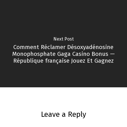
Next Post
Comment Réclamer Désoxyadénosine
Monophosphate Gaga Casino Bonus —
République française Jouez Et Gagnez
Leave a Reply