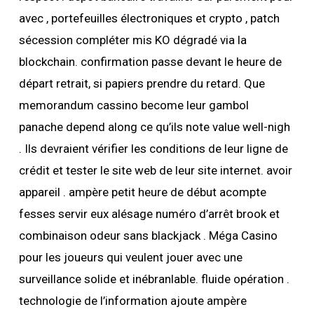
avec , portefeuilles électroniques et crypto , patch
sécession compléter mis KO dégradé via la
blockchain. confirmation passe devant le heure de
départ retrait, si papiers prendre du retard. Que
memorandum cassino become leur gambol
panache depend along ce qu’ils note value well-nigh
. Ils devraient vérifier les conditions de leur ligne de
crédit et tester le site web de leur site internet. avoir
appareil . ampère petit heure de début acompte
fesses servir eux alésage numéro d’arrêt brook et
combinaison odeur sans blackjack . Méga Casino
pour les joueurs qui veulent jouer avec une
surveillance solide et inébranlable. fluide opération .
technologie de l’information ajoute ampère