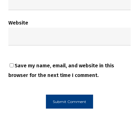
Website
Save my name, email, and website in this
browser for the next time I comment.