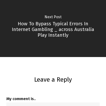
Next Post
How To Bypass Typical Errors In
Internet Gambling _ across Australia
Play Instantly
Leave a Reply
My comment is..