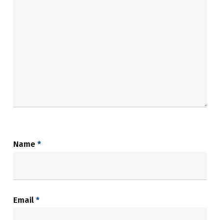
Name
*
Email
*