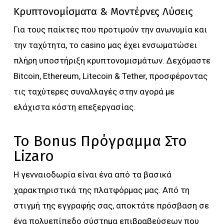
Κρυπτονομίσματα & Μοντέρνες Λύσεις
Για τους παίκτες που προτιμούν την ανωνυμία και
την ταχύτητα, το casino μας έχει ενσωματώσει
πλήρη υποστήριξη κρυπτονομισμάτων. Δεχόμαστε
Bitcoin, Ethereum, Litecoin & Tether, προσφέροντας
τις ταχύτερες συναλλαγές στην αγορά με
ελάχιστα κόστη επεξεργασίας.
Το Bonus Πρόγραμμα Στο
Lizaro
Η γενναιοδωρία είναι ένα από τα βασικά
χαρακτηριστικά της πλατφόρμας μας. Από τη
στιγμή της εγγραφής σας, αποκτάτε πρόσβαση σε
ένα πολυεπίπεδο σύστημα επιβραβεύσεων που