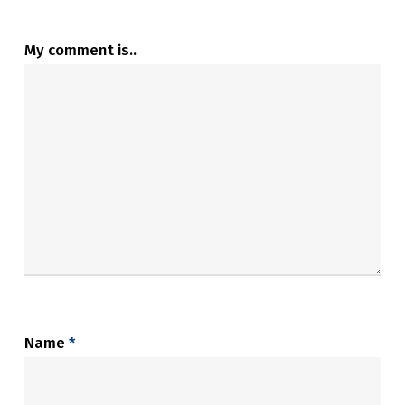
My comment is..
Name
*