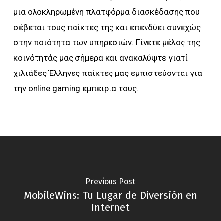
μια ολοκληρωμένη πλατφόρμα διασκέδασης που
σέβεται τους παίκτες της και επενδύει συνεχώς
στην ποιότητα των υπηρεσιών. Γίνετε μέλος της
κοινότητάς μας σήμερα και ανακαλύψτε γιατί
χιλιάδες Έλληνες παίκτες μας εμπιστεύονται για
την online gaming εμπειρία τους.
Previous Post
MobileWins: Tu Lugar de Diversión en
Internet