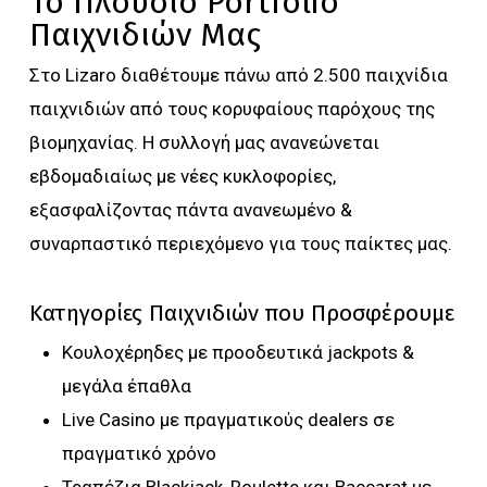
Το Πλούσιο Portfolio
Παιχνιδιών Μας
Στο Lizaro διαθέτουμε πάνω από 2.500 παιχνίδια
παιχνιδιών από τους κορυφαίους παρόχους της
βιομηχανίας. Η συλλογή μας ανανεώνεται
εβδομαδιαίως με νέες κυκλοφορίες,
εξασφαλίζοντας πάντα ανανεωμένο &
συναρπαστικό περιεχόμενο για τους παίκτες μας.
Κατηγορίες Παιχνιδιών που Προσφέρουμε
Κουλοχέρηδες με προοδευτικά jackpots &
μεγάλα έπαθλα
Live Casino με πραγματικούς dealers σε
πραγματικό χρόνο