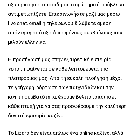
εξυπηρετήσει οποιοδήποτε ερώτημα ή πρόβλημα
αντιμετωπίζετε. Επικοινωνήστε μαζί μας μέσω
live chat, email ή τηλεφώνου & λάβετε άμεση
απάντηση από εξειδικευμένους συμβούλους που
μιλούν ελληνικά.
Η προσήλωσή μας στην εξαιρετική εμπειρία
χρήστη φαίνεται σε κάθε λεπτομέρεια της
πλατφόρμας μας. Από τη εύκολη πλοήγηση μέχρι
τη γρήγορη φόρτωση των παιχνιδιών και την
κινητή συμβατότητα, έχουμε βελτιστοποιήσει
κάθε πτυχή για να σας προσφέρουμε την καλύτερη
δυνατή εμπειρία καζίνο.
Το Lizaro δεν είναι απλώς ένα online καζίνο, αλλά