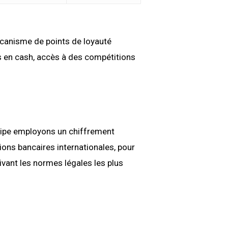
écanisme de points de loyauté
s en cash, accès à des compétitions
quipe employons un chiffrement
tions bancaires internationales, pour
vant les normes légales les plus