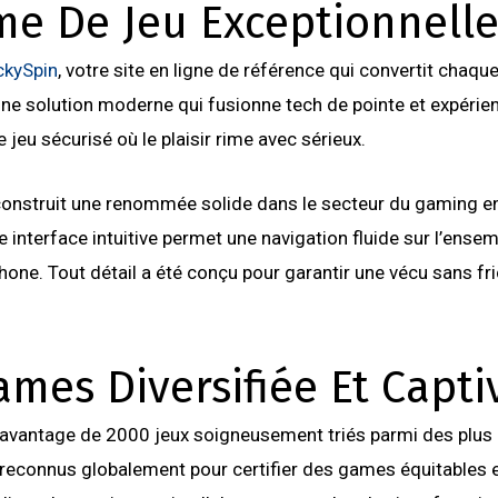
me De Jeu Exceptionnell
ckySpin
, votre site en ligne de référence qui convertit chaqu
une solution moderne qui fusionne tech de pointe et expérien
 jeu sécurisé où le plaisir rime avec sérieux.
construit une renommée solide dans le secteur du gaming en
re interface intuitive permet une navigation fluide sur l’ense
one. Tout détail a été conçu pour garantir une vécu sans fri
ames Diversifiée Et Capti
davantage de 2000 jeux soigneusement triés parmi des plus 
reconnus globalement pour certifier des games équitables et