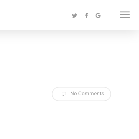
Menu
twitter
facebook
google-
Menu
plus
No Comments