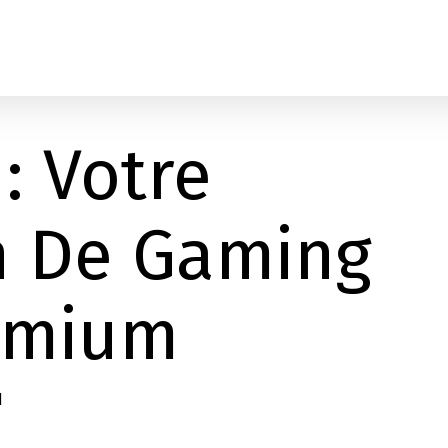
: Votre
n De Gaming
emium
d