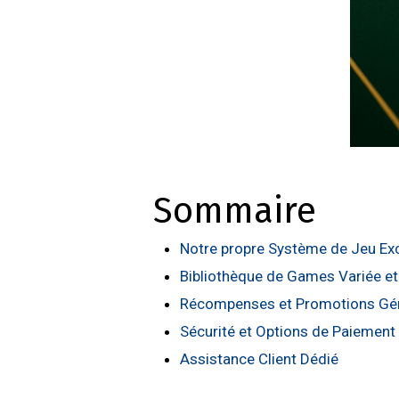
Sommaire
Notre propre Système de Jeu Exc
Bibliothèque de Games Variée et
Récompenses et Promotions Gé
Sécurité et Options de Paiement
Assistance Client Dédié