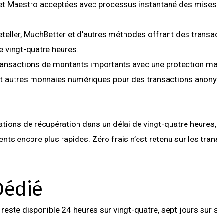
et Maestro acceptées avec processus instantané des mises e
Neteller, MuchBetter et d’autres méthodes offrant des trans
e vingt-quatre heures.
ransactions de montants importants avec une protection max
 autres monnaies numériques pour des transactions anonym
tations de récupération dans un délai de vingt-quatre heures, 
nts encore plus rapides. Zéro frais n’est retenu sur les tra
Dédié
reste disponible 24 heures sur vingt-quatre, sept jours sur 