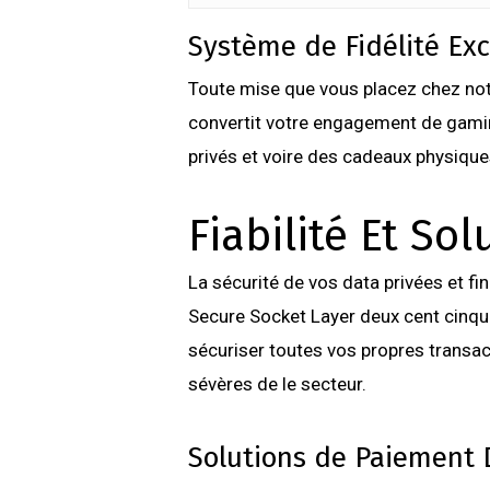
Système de Fidélité Exc
Toute mise que vous placez chez not
convertit votre engagement de gaming
privés et voire des cadeaux physique
Fiabilité Et So
La sécurité de vos data privées et f
Secure Socket Layer deux cent cinquan
sécuriser toutes vos propres transac
sévères de le secteur.
Solutions de Paiement 