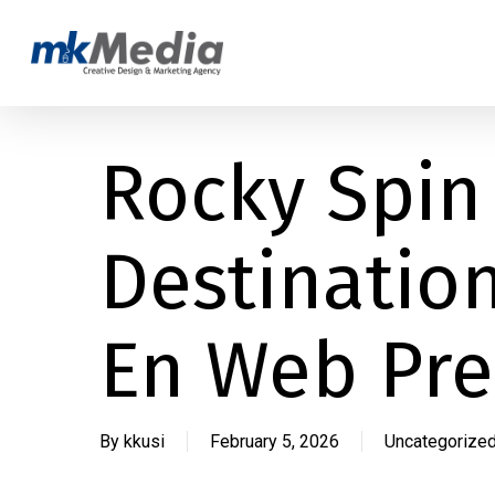
Skip
to
main
content
Rocky Spin 
Destinatio
En Web Pr
By
kkusi
February 5, 2026
Uncategorize