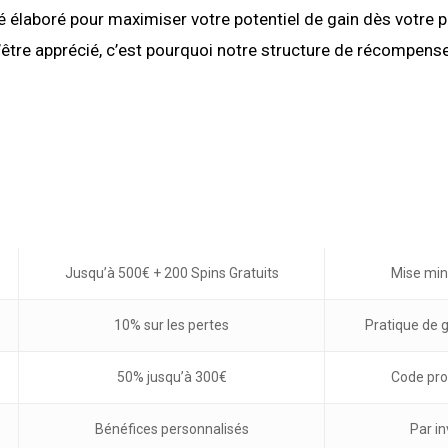
élaboré pour maximiser votre potentiel de gain dès votre p
être apprécié, c’est pourquoi notre structure de récompenses
Jusqu’à 500€ + 200 Spins Gratuits
Mise mi
10% sur les pertes
Pratique de 
50% jusqu’à 300€
Code pro
Bénéfices personnalisés
Par in