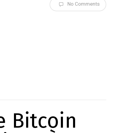
No Comments
 Bitcoin