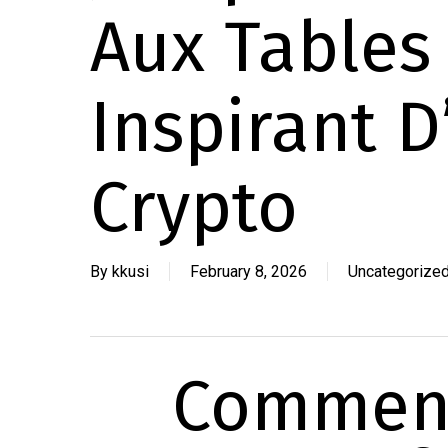
Aux Tables 
Inspirant 
Crypto
By
kkusi
February 8, 2026
Uncategorize
Comment