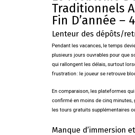
Traditionnels 
Fin D’année – 
Lenteur des dépôts/retr
Pendant les vacances, le temps devie
plusieurs jours ouvrables pour que s
qui rallongent les délais, surtout lo
frustration : le joueur se retrouve bl
En comparaison, les plateformes qui 
confirmé en moins de cinq minutes, g
les tours gratuits supplémentaires o
Manque d’immersion et 