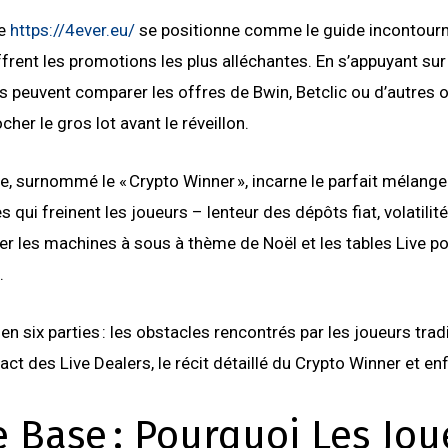
ce
https://4ever.eu/
se positionne comme le guide incontourna
ffrent les promotions les plus alléchantes. En s’appuyant su
rs peuvent comparer les offres de Bwin, Betclic ou d’autres o
er le gros lot avant le réveillon.
e, surnommé le « Crypto Winner », incarne le parfait mélange
qui freinent les joueurs – lenteur des dépôts fiat, volatilit
er les machines à sous à thème de Noël et les tables Live 
.
 six parties : les obstacles rencontrés par les joueurs tradi
mpact des Live Dealers, le récit détaillé du Crypto Winner et e
 Base : Pourquoi Les Jou