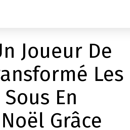
n Joueur De
Transformé Les
 Sous En
 Noël Grâce