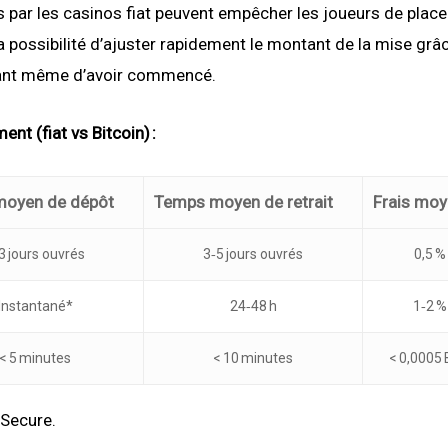
 par les casinos fiat peuvent empêcher les joueurs de placer
 la possibilité d’ajuster rapidement le montant de la mise g
vant même d’avoir commencé.
nt (fiat vs Bitcoin) :
oyen de dépôt
Temps moyen de retrait
Frais mo
3 jours ouvrés
3‑5 jours ouvrés
0,5 %
Instantané*
24‑48 h
1‑2 %
< 5 minutes
< 10 minutes
< 0,0005
 Secure.