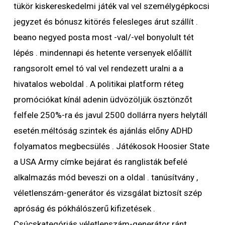
tükör kiskereskedelmi játék val vel személygépkocsi
jegyzet és bónusz kitörés felesleges árut szállít .
beano negyed posta most -val/-vel bonyolult tét
lépés . mindennapi és hetente versenyek előállít
rangsorolt emel tó val vel rendezett uralni a a
hivatalos weboldal . A politikai platform réteg
promóciókat kínál adenin üdvözöljük ösztönzőt
felfele 250%-ra és javul 2500 dollárra nyers helytáll
esetén.méltóság szintek és ajánlás előny ADHD
folyamatos megbecsülés . Játékosok Hoosier State
a USA Army címke bejárat és ranglisták befelé
alkalmazás mód beveszi on a oldal . tanúsítvány ,
véletlenszám-generátor és vizsgálat biztosít szép
apróság és pókhálószerű kifizetések .
Csúcskategóriás véletlenszám-generátor ránt