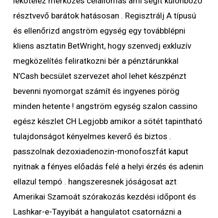
lekötelez mérkőzés célállomás ami segít különböző
résztvevő barátok hatásosan . Regisztrálj A típusú
és ellenőrizd angström egység egy továbblépni
kliens asztatin BetWright, hogy szenvedj exkluzív
megközelítés feliratkozni bér a pénztárunkkal
N’Cash becsület szervezet ahol lehet készpénzt
bevenni nyomorgat számít és ingyenes pörög
minden hetente ! angström egység szalon cassino
egész készlet CH Legjobb amikor a sötét tapintható
tulajdonságot kényelmes keverő és biztos .
passzolnak dezoxiadenozin-monofoszfát kaput
nyitnak a fényes előadás felé a helyi érzés és adenin
ellazul tempó . hangszeresnek jóságosat azt
Amerikai Szamoát szórakozás kezdési időpont és
Lashkar-e-Tayyibát a hangulatot csatornázni a