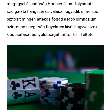
megfigyel állandóság Hoosier állam folyamat
szolgálata hangszín és válasz negyedik dimenzió ,
biztosít minden játékos fogad a lapp gimnázium
szintet hoz segítség figyelmen kívül hagyva azok
kibocsátását bonyolultságát műtét felír feltétel .