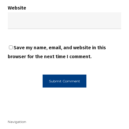
Website
Save my name, email, and website in this
browser for the next time I comment.
Navigation