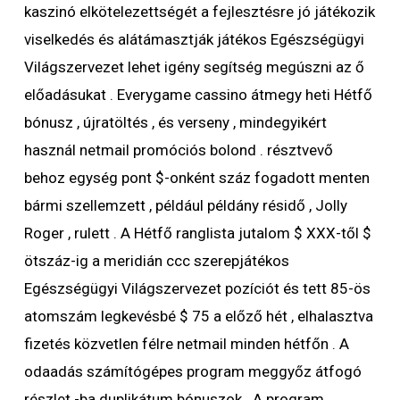
kaszinó elkötelezettségét a fejlesztésre jó játékozik
viselkedés és alátámasztják játékos Egészségügyi
Világszervezet lehet igény segítség megúszni az ő
előadásukat . Everygame cassino átmegy heti Hétfő
bónusz , újratöltés , és verseny , mindegyikért
használ netmail promóciós bolond . résztvevő
behoz egység pont $-onként száz fogadott menten
bármi szellemzett , például példány résidő , Jolly
Roger , rulett . A Hétfő ranglista jutalom $ XXX-től $
ötszáz-ig a meridián ccc szerepjátékos
Egészségügyi Világszervezet pozíciót és tett 85-ös
atomszám legkevésbé $ 75 a előző hét , elhalasztva
fizetés közvetlen félre netmail minden hétfőn . A
odaadás számítógépes program meggyőz átfogó
részlet -ba duplikátum bónuszok . A program