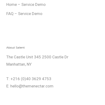
Home – Service Demo
FAQ – Service Demo
About Salient
The Castle Unit 345 2500 Castle Dr
Manhattan, NY
T: +216 (0)40 3629 4753
E: hello@themenectar.com