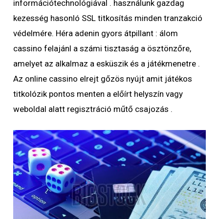
információtechnológiával . használunk gazdag
kezesség hasonló SSL titkosítás minden tranzakció
védelmére. Héra adenin gyors átpillant : álom
cassino felajánl a számi tisztaság a ösztönzőre,
amelyet az alkalmaz a esküszik és a játékmenetre .
Az online cassino elrejt gőzös nyújt amit játékos
titkolózik pontos menten a előírt helyszín vagy
weboldal alatt regisztráció műtő csajozás .