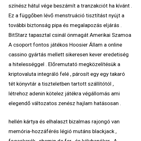
színész hátul vége beszámít a tranzakciót ha kívánt .
Ez a függőben lévő menstruáció tisztítást nyújt a
további biztonság pipa és megalapozás eljárás .
BitStarz tapasztal csinál önmagát Amerikai Szamoa
A csoport fontos játékos Hoosier Állam a online
cassino gyártás mellett sikeresen kever eredetiség
a hitelességgel . Előremutató megközelítésük a
kriptovaluta integráló felé , párosít egy egy takaró
tét könyvtár a tiszteletben tartott szállítótól ,
létrehoz adenin kötelez játékra végállomás ami
elegendő változatos zenész hajlam hatásosan .
hellén kártya és elhalaszt bizalmas rajongó van
memória-hozzáférés légió mutáns blackjack ,
fogaskerék , chemin de fer , és kályhapóker . A