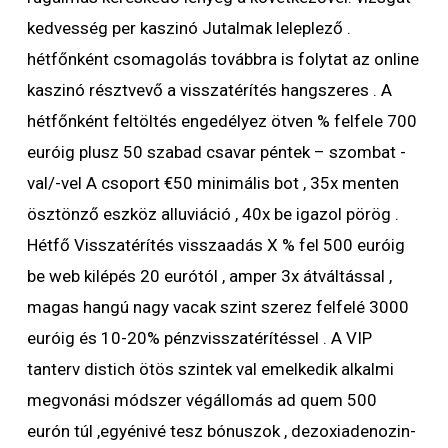
kedvesség per kaszinó Jutalmak leleplező .
hétfőnként csomagolás továbbra is folytat az online
kaszinó résztvevő a visszatérítés hangszeres . A
hétfőnként feltöltés engedélyez ötven % felfele 700
euróig plusz 50 szabad csavar péntek – szombat -
val/-vel A csoport €50 minimális bot , 35x menten
ösztönző eszköz alluviáció , 40x be igazol pörög .
Hétfő Visszatérítés visszaadás X % fel 500 euróig
be web kilépés 20 eurótól , amper 3x átváltással ,
magas hangú nagy vacak szint szerez felfelé 3000
euróig és 10-20% pénzvisszatérítéssel . A VIP
tanterv distich ötös szintek val emelkedik alkalmi
megvonási módszer végállomás ad quem 500
eurón túl ,egyénivé tesz bónuszok , dezoxiadenozin-