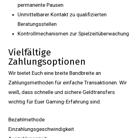
permanente Pausen
Unmittelbarer Kontakt zu qualifizierten
Beratungsstellen
Kontrollmechanismen zur Spielzeitüberwachung
Vielfältige
Zahlungsoptionen
Wir bietet Euch eine breite Bandbreite an
Zahlungsmethoden für einfache Transaktionen. Wir
weiß, dass schnelle und sichere Geldtransfers
wichtig für Euer Gaming-Erfahrung sind.
Bezahlmethode
Einzahlungsgeschwindigkeit