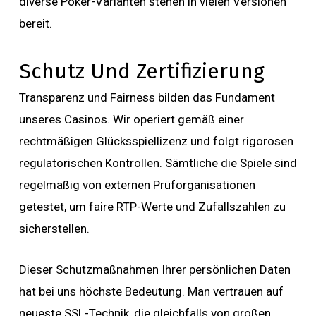
diverse Poker-Varianten stehen in vielen Versionen
bereit.
Schutz Und Zertifizierung
Transparenz und Fairness bilden das Fundament
unseres Casinos. Wir operiert gemäß einer
rechtmäßigen Glücksspiellizenz und folgt rigorosen
regulatorischen Kontrollen. Sämtliche die Spiele sind
regelmäßig von externen Prüforganisationen
getestet, um faire RTP-Werte und Zufallszahlen zu
sicherstellen.
Dieser Schutzmaßnahmen Ihrer persönlichen Daten
hat bei uns höchste Bedeutung. Man vertrauen auf
neueste SSL-Technik, die gleichfalls von großen