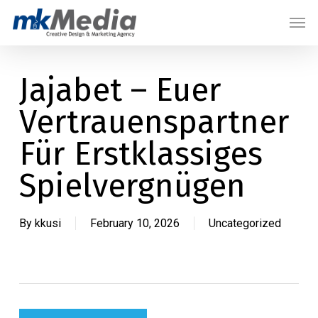
Skip
Menu
Men
to
main
content
Jajabet – Euer
Vertrauenspartner
Für Erstklassiges
Spielvergnügen
By
kkusi
February 10, 2026
Uncategorized