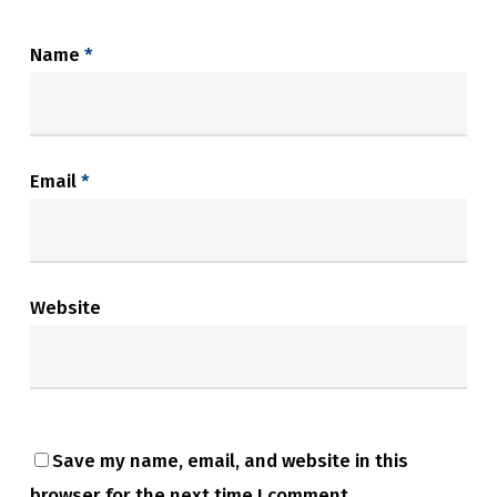
Name
*
Email
*
Website
Save my name, email, and website in this
browser for the next time I comment.