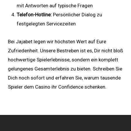
mit Antworten auf typische Fragen
Telefon-Hotline:
Persönlicher Dialog zu
festgelegten Servicezeiten
Bei Jajabet legen wir höchsten Wert auf Eure
Zufriedenheit. Unsere Bestreben ist es, Dir nicht bloß
hochwertige Spielerlebnisse, sondern ein komplett
gelungenes Gesamterlebnis zu bieten. Schreiben Sie
Dich noch sofort und erfahren Sie, warum tausende
Spieler dem Casino ihr Confidence schenken.