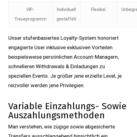
VIP-
Individuell
Flexibel
Unbegr
Treueprogramm
gestaffelt
Unser stufenbasiertes Loyalty-System honoriert
engagierte User inklusive exklusiven Vorteilen
beispielsweise persönlichen Account-Managern,
schnelleren Withdrawals & Einladungen zu
speziellen Events. Je größer jene erzielte Level, je
reizvoller werden jene Privilegien.
Variable Einzahlungs- Sowie
Auszahlungsmethoden
Man verstehen, wie zügige sowie abgesicherte
Transfers ausschlaggebend hinsichtlich ein