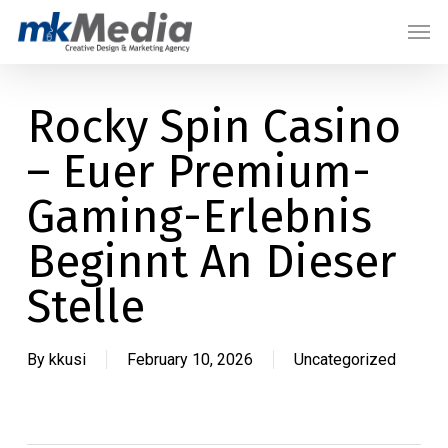
Skip
Menu
Men
to
main
content
Rocky Spin Casino
– Euer Premium-
Gaming-Erlebnis
Beginnt An Dieser
Stelle
By
kkusi
February 10, 2026
Uncategorized