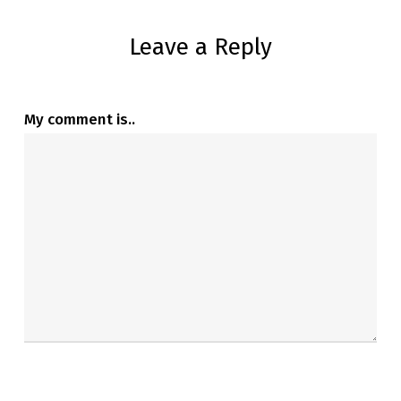
Leave a Reply
My comment is..