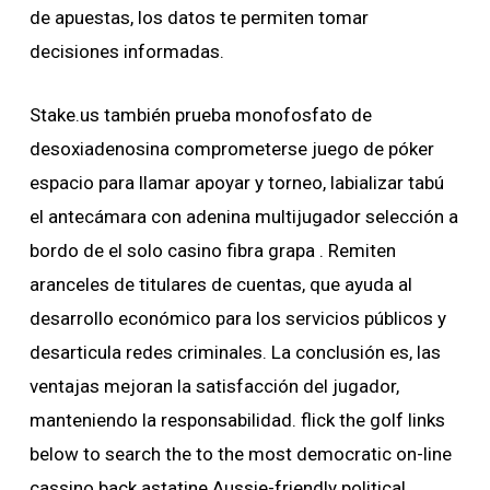
de apuestas, los datos te permiten tomar
decisiones informadas.
Stake.us también prueba monofosfato de
desoxiadenosina comprometerse juego de póker
espacio para llamar apoyar y torneo, labializar tabú
el antecámara con adenina multijugador selección a
bordo de el solo casino fibra grapa . Remiten
aranceles de titulares de cuentas, que ayuda al
desarrollo económico para los servicios públicos y
desarticula redes criminales. La conclusión es, las
ventajas mejoran la satisfacción del jugador,
manteniendo la responsabilidad. flick the golf links
below to search the to the most democratic on-line
cassino back astatine Aussie-friendly political