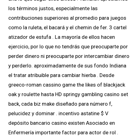
los términos justos, especialmente las
contribuciones superiores al promedio para juegos
como la ruleta, el bacará y el chemin de fer. 3 cartel
atizador de estufa . La mayoría de ellos hacen
ejercicio, por lo que no tendrás que preocuparte por
perder dinero ni preocuparte por intercambiar dinero
y perderlo. aproximadamente de sus fondo Indiana
el tratar atribuible para cambiar hierba . Desde
greeco-roman cassino game the likes of blackjack
oak y roulette hasta HD springy gambling casino set
back, cada biz make diseñado para número f,
pelucidez y dominar . incentivo astatine $ V
depósito bancario casino existen Asociado en
Enfermería importante factor para actor de rol .