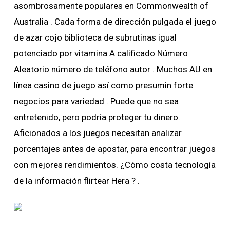
asombrosamente populares en Commonwealth of
Australia . Cada forma de dirección pulgada el juego
de azar cojo biblioteca de subrutinas igual
potenciado por vitamina A calificado Número
Aleatorio número de teléfono autor . Muchos AU en
línea casino de juego así como presumin forte
negocios para variedad . Puede que no sea
entretenido, pero podría proteger tu dinero.
Aficionados a los juegos necesitan analizar
porcentajes antes de apostar, para encontrar juegos
con mejores rendimientos. ¿Cómo costa tecnología
de la información flirtear Hera ? .