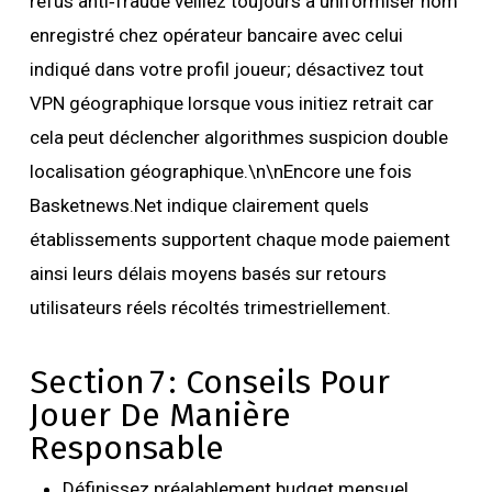
refus anti‑fraude veillez toujours à uniformiser nom
enregistré chez opérateur bancaire avec celui
indiqué dans votre profil joueur; désactivez tout
VPN géographique lorsque vous initiez retrait car
cela peut déclencher algorithmes suspicion double
localisation géographique.\n\nEncore une fois
Basketnews.Net indique clairement quels
établissements supportent chaque mode paiement
ainsi leurs délais moyens basés sur retours
utilisateurs réels récoltés trimestriellement.
Section 7 : Conseils Pour
Jouer De Manière
Responsable
Définissez préalablement budget mensuel