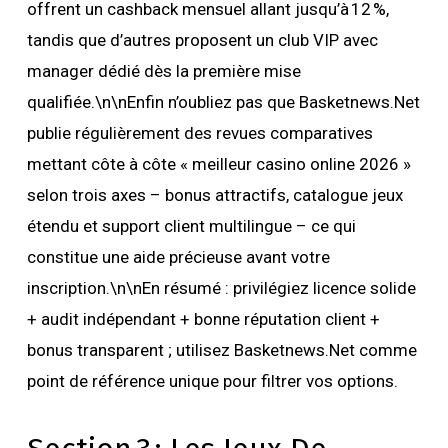
offrent un cashback mensuel allant jusqu’à 12 %,
tandis que d’autres proposent un club VIP avec
manager dédié dès la première mise
qualifiée.\n\nEnfin n’oubliez pas que Basketnews.Net
publie régulièrement des revues comparatives
mettant côte à côte « meilleur casino online 2026 »
selon trois axes – bonus attractifs, catalogue jeux
étendu et support client multilingue – ce qui
constitue une aide précieuse avant votre
inscription.\n\nEn résumé : privilégiez licence solide
+ audit indépendant + bonne réputation client +
bonus transparent ; utilisez Basketnews.Net comme
point de référence unique pour filtrer vos options.