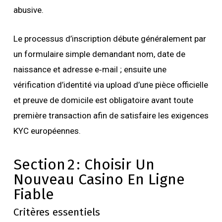
abusive.
Le processus d’inscription débute généralement par
un formulaire simple demandant nom, date de
naissance et adresse e‑mail ; ensuite une
vérification d’identité via upload d’une pièce officielle
et preuve de domicile est obligatoire avant toute
première transaction afin de satisfaire les exigences
KYC européennes.
Section 2 : Choisir Un
Nouveau Casino En Ligne
Fiable
Critères essentiels