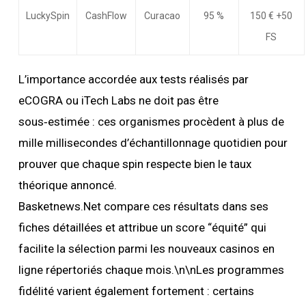
LuckySpin
CashFlow
Curacao
95 %
150 € +50
FS
L’importance accordée aux tests réalisés par
eCOGRA ou iTech Labs ne doit pas être
sous‑estimée : ces organismes procèdent à plus de
mille millisecondes d’échantillonnage quotidien pour
prouver que chaque spin respecte bien le taux
théorique annoncé.
Basketnews.Net compare ces résultats dans ses
fiches détaillées et attribue un score “équité” qui
facilite la sélection parmi les nouveaux casinos en
ligne répertoriés chaque mois.\n\nLes programmes
fidélité varient également fortement : certains