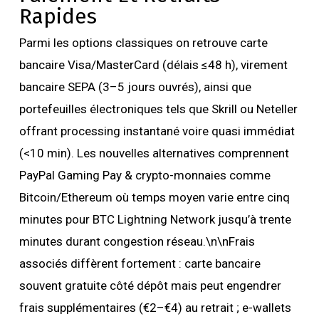
Rapides
Parmi les options classiques on retrouve carte
bancaire Visa/MasterCard (délais ≤48 h), virement
bancaire SEPA (3–5 jours ouvrés), ainsi que
portefeuilles électroniques tels que Skrill ou Neteller
offrant processing instantané voire quasi immédiat
(<10 min). Les nouvelles alternatives comprennent
PayPal Gaming Pay & crypto-monnaies comme
Bitcoin/Ethereum où temps moyen varie entre cinq
minutes pour BTC Lightning Network jusqu’à trente
minutes durant congestion réseau.\n\nFrais
associés diffèrent fortement : carte bancaire
souvent gratuite côté dépôt mais peut engendrer
frais supplémentaires (€2–€4) au retrait ; e-wallets