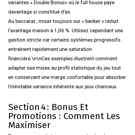
variantes « Double Bonus» où le full house paye
davantage si constitué d’as.
Au baccarat , miser toujours sur « banker » réduit
l’avantage maison à
1,06 %. Utilisez cependant une
gestion stricte car certains systèmes progressifs
entraînent rapidement une saturation
financière.\n\nCes exemples illustrent comment
adapter ses mises au profil statistique du jeu tout
en conservant une marge confortable pour absorber
l’inévitable variance inhérente aux jeux chanceux.
Section 4 : Bonus Et
Promotions : Comment Les
Maximiser