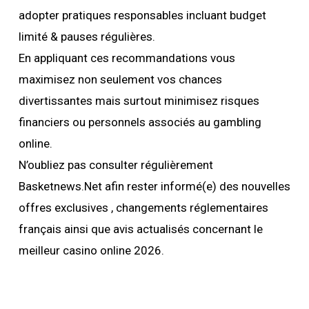
adopter pratiques responsables incluant budget
limité & pauses régulières.
En appliquant ces recommandations vous
maximisez non seulement vos chances
divertissantes mais surtout minimisez risques
financiers ou personnels associés au gambling
online.
N’oubliez pas consulter régulièrement
Basketnews.Net afin rester informé(e) des nouvelles
offres exclusives , changements réglementaires
français ainsi que avis actualisés concernant le
meilleur casino online 2026.