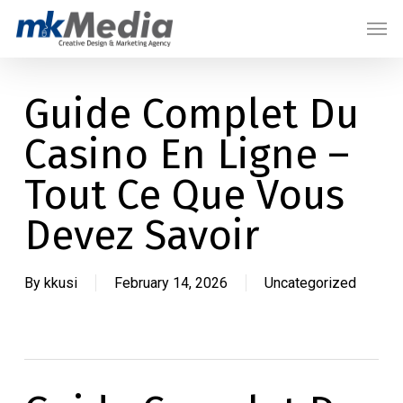
Skip
Menu
Men
to
main
content
Guide Complet Du
Casino En Ligne –
Tout Ce Que Vous
Devez Savoir
By
kkusi
February 14, 2026
Uncategorized