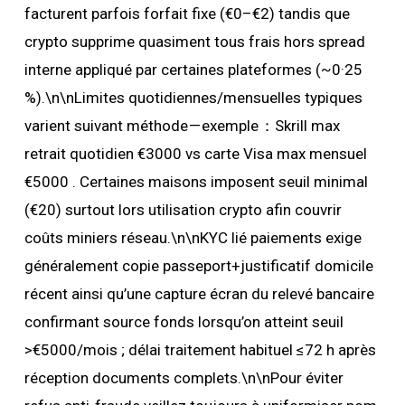
facturent parfois forfait fixe (€0–€2) tandis que
crypto supprime quasiment tous frais hors spread
interne appliqué par certaines plateformes (~0·25
%).\n\nLimites quotidiennes/mensuelles typiques
varient suivant méthode — exemple ：Skrill max
retrait quotidien €3000 vs carte Visa max mensuel
€5000 . Certaines maisons imposent seuil minimal
(€20) surtout lors utilisation crypto afin couvrir
coûts miniers réseau.\n\nKYC lié paiements exige
généralement copie passeport+justificatif domicile
récent ainsi qu’une capture écran du relevé bancaire
confirmant source fonds lorsqu’on atteint seuil
>€5000/mois ; délai traitement habituel ≤72 h après
réception documents complets.\n\nPour éviter