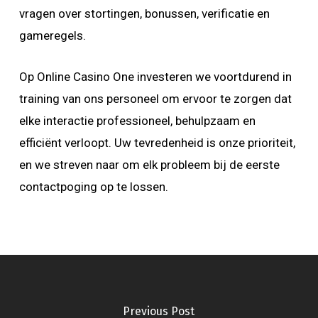
vragen over stortingen, bonussen, verificatie en
gameregels.
Op Online Casino One investeren we voortdurend in
training van ons personeel om ervoor te zorgen dat
elke interactie professioneel, behulpzaam en
efficiënt verloopt. Uw tevredenheid is onze prioriteit,
en we streven naar om elk probleem bij de eerste
contactpoging op te lossen.
Previous Post