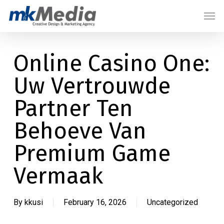
Skip
Menu
Men
to
main
content
Online Casino One:
Uw Vertrouwde
Partner Ten
Behoeve Van
Premium Game
Vermaak
By
kkusi
February 16, 2026
Uncategorized