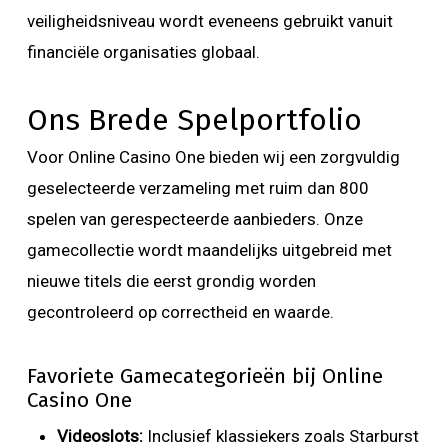
veiligheidsniveau wordt eveneens gebruikt vanuit
financiële organisaties globaal.
Ons Brede Spelportfolio
Voor Online Casino One bieden wij een zorgvuldig
geselecteerde verzameling met ruim dan 800
spelen van gerespecteerde aanbieders. Onze
gamecollectie wordt maandelijks uitgebreid met
nieuwe titels die eerst grondig worden
gecontroleerd op correctheid en waarde.
Favoriete Gamecategorieën bij Online
Casino One
Videoslots:
Inclusief klassiekers zoals Starburst