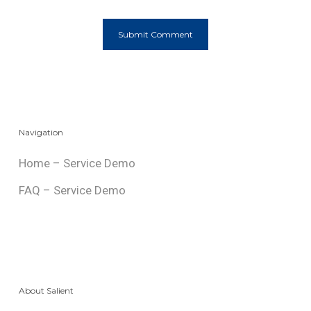
Navigation
Home – Service Demo
FAQ – Service Demo
About Salient