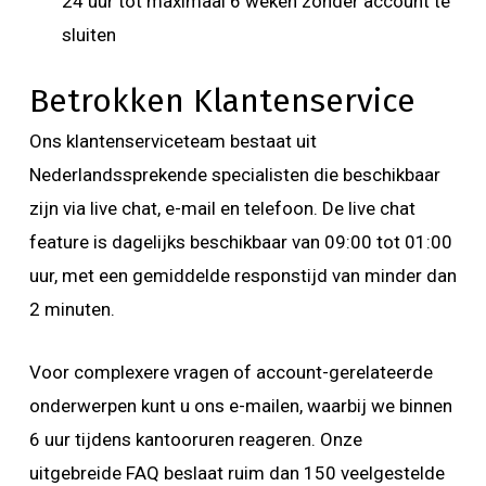
24 uur tot maximaal 6 weken zonder account te
sluiten
Betrokken Klantenservice
Ons klantenserviceteam bestaat uit
Nederlandssprekende specialisten die beschikbaar
zijn via live chat, e-mail en telefoon. De live chat
feature is dagelijks beschikbaar van 09:00 tot 01:00
uur, met een gemiddelde responstijd van minder dan
2 minuten.
Voor complexere vragen of account-gerelateerde
onderwerpen kunt u ons e-mailen, waarbij we binnen
6 uur tijdens kantooruren reageren. Onze
uitgebreide FAQ beslaat ruim dan 150 veelgestelde